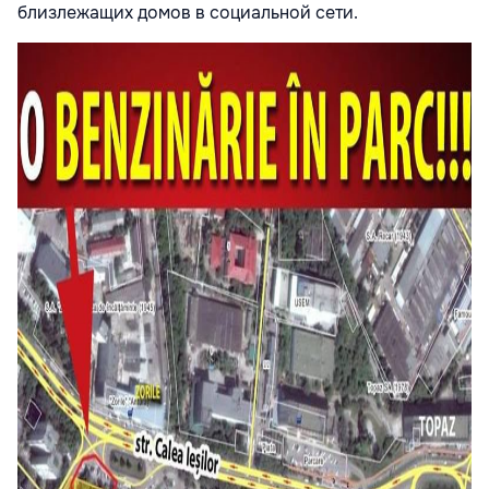
близлежащих домов в социальной сети.