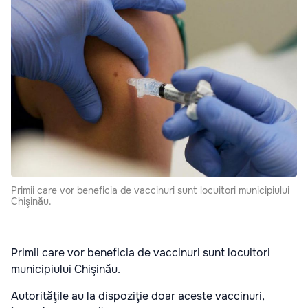
Primii care vor beneficia de vaccinuri sunt locuitori municipiului
Chişinău.
Primii care vor beneficia de vaccinuri sunt locuitori
municipiului Chişinău.
Autorităţile au la dispoziţie doar aceste vaccinuri,