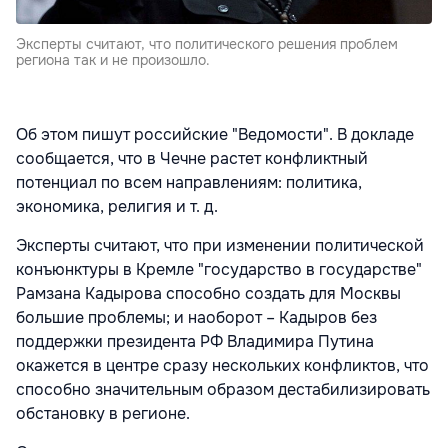
Эксперты считают, что политического решения проблем
региона так и не произошло.
Об этом пишут российские "Ведомости".
В докладе
сообщается, что в Чечне растет конфликтный
потенциал по всем направлениям: политика,
экономика, религия и т. д.
Эксперты считают, что при изменении политической
конъюнктуры в Кремле "государство в государстве"
Рамзана Кадырова способно создать для Москвы
большие проблемы; и наоборот – Кадыров без
поддержки президента РФ Владимира Путина
окажется в центре сразу нескольких конфликтов, что
способно значительным образом дестабилизировать
обстановку в регионе.