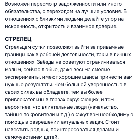
Возможен пересмотр задолженности или иного
обязательства, с переходом на лучшие условия. В
отношениях с близкими людьми делайте упор на
искренность, открытость и взаимное доверие.
СТРЕЛЕЦ
Стрельцам сутки позволяют выйти за привычные
границы как в рабочей деятельности, так и в личных
отношениях. Звёзды не советуют ограничиваться
малым, сейчас любые, даже весьма смелые
эксперименты, имеют хорошие шансы принести вам
нужные результаты. Чем большей уверенностью в
своих силах вы обладаете, тем вы более
привлекательны в глазах окружающих, и тем
вероятнее, что влиятельные люди (начальство,
тайные покровители и т.д.) окажут вам необходимую
помощь в разрешении актуальных задач. Стоит
навестить родных, поинтересоваться делами и
самочувствием детей.