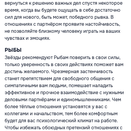
вернуться к решению важных дел спустя некоторое
время, когда вы будете ощущать в себе достаточно
сил для нового, быть может, победного рывка. В
отношениях с партнёром проявите настойчивость,
не позволяйте близкому человеку играть на ваших
чувствах и эмоциях.
РЫБЫ
Звёзды рекомендуют Рыбам поверить в свои силы,
только уверенность в своих действиях поможет вам
достичь желаемого. Чрезмерная застенчивость
станет препятствием для свободного общения с
симпатичными вам людьми, помешает наладить
эффективное и прочное взаимодействие с нужными
деловыми партнёрами и единомышленниками. Чем
более тёплые отношения установятся у вас с
коллегами и начальством, тем более комфортным
будет для вас психологический климат на работе.
Чтобы избежать обоюдных претензий отношениях с