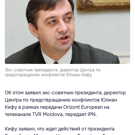
Экс-советник президента, директор Центра по
предотвращению конфликтов Юлиан Кифу.
Об этом заявил экс-советник президента, директор
Центра по предотвращению конфликтов Юлиан
Кифу в рамках передачи Orizont European на
телеканале TVR Moldova, передает IPN.
Кифу заявил, что ждет действий от президента