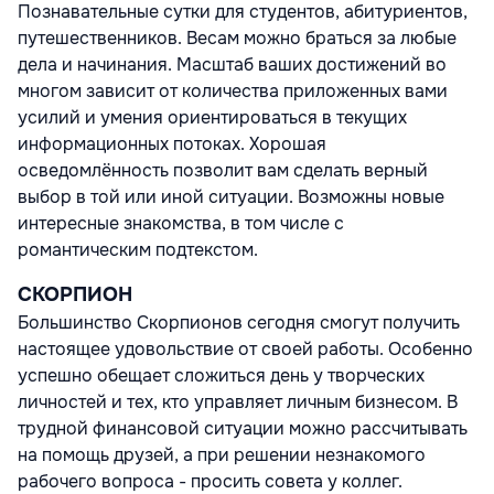
Познавательные сутки для студентов, абитуриентов,
путешественников. Весам можно браться за любые
дела и начинания. Масштаб ваших достижений во
многом зависит от количества приложенных вами
усилий и умения ориентироваться в текущих
информационных потоках. Хорошая
осведомлённость позволит вам сделать верный
выбор в той или иной ситуации. Возможны новые
интересные знакомства, в том числе с
романтическим подтекстом.
СКОРПИОН
Большинство Скорпионов сегодня смогут получить
настоящее удовольствие от своей работы. Особенно
успешно обещает сложиться день у творческих
личностей и тех, кто управляет личным бизнесом. В
трудной финансовой ситуации можно рассчитывать
на помощь друзей, а при решении незнакомого
рабочего вопроса - просить совета у коллег.