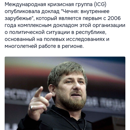
Международная кризисная группа (ICG)
опубликовала доклад "Чечня: внутреннее
зарубежье", который является первым с 2006
года комплексным докладом этой организации
о политической ситуации в республике,
основанный на полевых исследованиях и
многолетней работе в регионе.