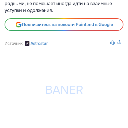
родными, не помешает иногда идти на взаимные
уступки и одолжения.
Подпишитесь на новости Point.md в Google
Источник
Astrostar