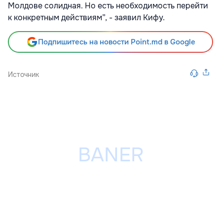
Молдове солидная. Но есть необходимость перейти
к конкретным действиям”, - заявил Кифу.
Подпишитесь на новости Point.md в Google
Источник