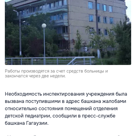
Работы производятся за счет средств больницы и
закончатся через две недели.
Необходимость инспектирования учреждения была
вызвана поступившими в адрес башкана жалобами
относительно состояния помещений отделения
детской педиатрии, сообщили в пресс-службе
башкана Гагаузии.