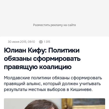
Разместить рекламу на сайте
30 июня 2015, 09:10
1 315
Юлиан Кифу: Политики
обязаны сформировать
правящую коалицию
Молдавские политики обязаны сформировать
правящий альянс, который должен учитывать
результаты местных выборов в Кишиневе.