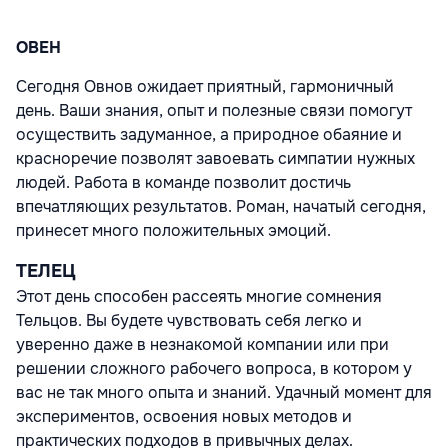
ОВЕН
Сегодня Овнов ожидает приятный, гармоничный
день. Ваши знания, опыт и полезные связи помогут
осуществить задуманное, а природное обаяние и
красноречие позволят завоевать симпатии нужных
людей. Работа в команде позволит достичь
впечатляющих результатов. Роман, начатый сегодня,
принесет много положительных эмоций.
ТЕЛЕЦ
Этот день способен рассеять многие сомнения
Тельцов. Вы будете чувствовать себя легко и
уверенно даже в незнакомой компании или при
решении сложного рабочего вопроса, в котором у
вас не так много опыта и знаний. Удачный момент для
экспериментов, освоения новых методов и
практических подходов в привычных делах.