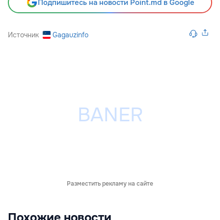
Подпишитесь на новости Point.md в Google
Источник
Gagauzinfo
Разместить рекламу на сайте
Похожие новости