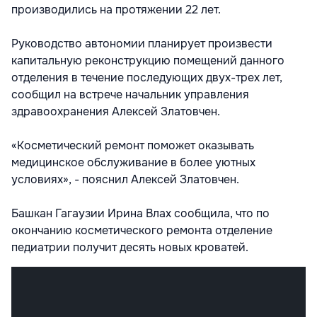
производились на протяжении 22 лет.
Руководство автономии планирует произвести
капитальную реконструкцию помещений данного
отделения в течение последующих двух-трех лет,
сообщил на встрече начальник управления
здравоохранения Алексей Златовчен.
«Косметический ремонт поможет оказывать
медицинское обслуживание в более уютных
условиях», - пояснил Алексей Златовчен.
Башкан Гагаузии Ирина Влах сообщила, что по
окончанию косметического ремонта отделение
педиатрии получит десять новых кроватей.