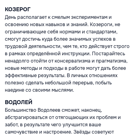
КОЗЕРОГ
День располагает к смелым экспериментам и
освоению новых навыков и знаний. Козероги, не
ограничивающие себя нормами и стандартами,
смогут достичь куда более значимых успехов в
трудовой деятельности, чем те, кто действует строго
в рамках определённой инструкции. Постарайтесь
ненадолго отойти от консерватизма и прагматизма,
новые методы и подходы в работе могут дать более
эффективные результаты. В личных отношениях
полезно сделать небольшой перерыв, побыть
наедине со своими мыслями.
ВОДОЛЕЙ
Большинство Водолеев сможет, наконец,
абстрагироваться от отягощающих их проблем и
забот, в результате чего улучшится ваше
самочувствие и настроение. Звёзды советуют