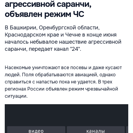
агрессивной саранчи,
объявлен режим ЧС
В Башкирии, Оренбургской области,
Краснодарском крае и Чечне в конце июня
началось небывалое нашествие агрессивной
саранчи, передает канал "24".
Насекомые уничтожают все посевы и даже кусают
людей. Поля обрабатываются авиацией, однако
справиться с напастью пока не удается. В трех
регионах России объявлен режим чрезвычайной
ситуации.