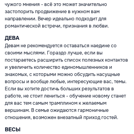
чужого мнения - всё это может значительно
застопорить продвижение в нужном вам
направлении. Вечер идеально подходит для
романтической встречи, признания в любви.
ДЕВА
Девам не рекомендуется оставаться наедине со
своими мыслями. Гораздо лучше, если вы
постараетесь расширить список полезных контактов
и увеличить количество единомышленников и
знакомых, с которыми можно обсудить насущные
вопросы и вообще любые, интересующие вас, темы.
Если вы хотите достичь больших результатов в
работе, не стоит лениться - обучение новому станет
для вас тем самым трамплином к желаемым
вершинам. В семье ожидаются гармоничные
отношения, возможен внезапный приход гостей.
ВЕСЫ