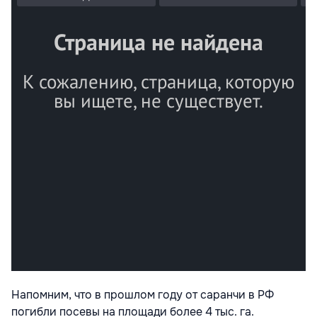
Напомним, что в прошлом году от саранчи в РФ
погибли посевы на площади более 4 тыс. га.