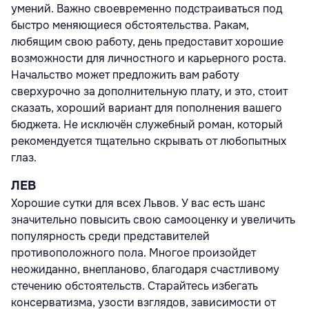
умений. Важно своевременно подстраиваться под
быстро меняющиеся обстоятельства. Ракам,
любящим свою работу, день предоставит хорошие
возможности для личностного и карьерного роста.
Начальство может предложить вам работу
сверхурочно за дополнительную плату, и это, стоит
сказать, хороший вариант для пополнения вашего
бюджета. Не исключён служебный роман, который
рекомендуется тщательно скрывать от любопытных
глаз.
ЛЕВ
Хорошие сутки для всех Львов. У вас есть шанс
значительно повысить свою самооценку и увеличить
популярность среди представителей
противоположного пола. Многое произойдет
неожиданно, внепланово, благодаря счастливому
стечению обстоятельств. Старайтесь избегать
консерватизма, узости взглядов, зависимости от