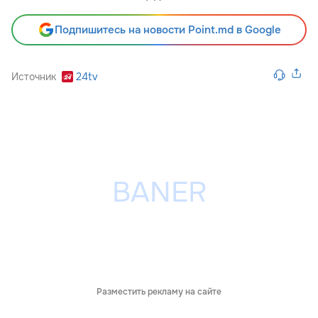
Подпишитесь на новости Point.md в Google
Источник
24tv
Разместить рекламу на сайте