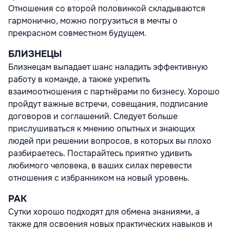
Отношения со второй половинкой складываются
гармонично, можно погрузиться в мечты о
прекрасном совместном будущем.
БЛИЗНЕЦЫ
Близнецам выпадает шанс наладить эффективную
работу в команде, а также укрепить
взаимоотношения с партнёрами по бизнесу. Хорошо
пройдут важные встречи, совещания, подписание
договоров и соглашений. Следует больше
прислушиваться к мнению опытных и знающих
людей при решении вопросов, в которых вы плохо
разбираетесь. Постарайтесь приятно удивить
любимого человека, в ваших силах перевести
отношения с избранником на новый уровень.
РАК
Сутки хорошо подходят для обмена знаниями, а
также для освоения новых практических навыков и