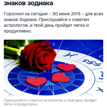
знаков зодиака
Гороскоп на сегодня – 30 июня 2015 – для всех
знаков Зодиака. Прислушайся к советам
астрологов, и твой день пройдет легко и
продуктивно.
Прислушайся к советам астрологов, и твой день пройдет
легко и продуктивно.