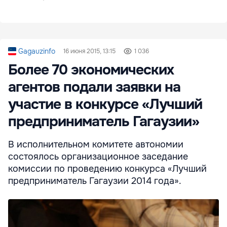
Gagauzinfo
16 июня 2015, 13:15
1 036
Более 70 экономических
агентов подали заявки на
участие в конкурсе «Лучший
предприниматель Гагаузии»
В исполнительном комитете автономии
состоялось организационное заседание
комиссии по проведению конкурса «Лучший
предприниматель Гагаузии 2014 года».