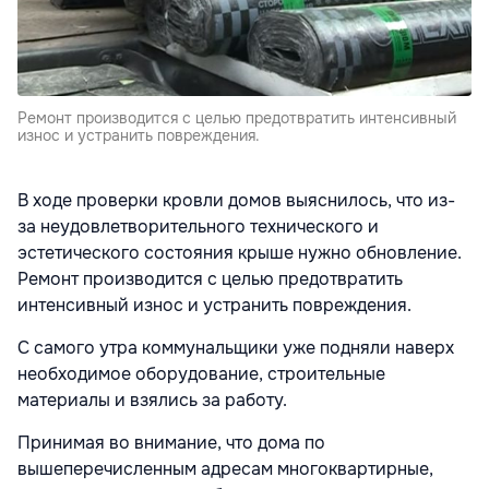
Ремонт производится с целью предотвратить интенсивный
износ и устранить повреждения.
В ходе проверки кровли домов выяснилось, что из-
за неудовлетворительного технического и
эстетического состояния крыше нужно обновление.
Ремонт производится с целью предотвратить
интенсивный износ и устранить повреждения.
С самого утра коммунальщики уже подняли наверх
необходимое оборудование, строительные
материалы и взялись за работу.
Принимая во внимание, что дома по
вышеперечисленным адресам многоквартирные,