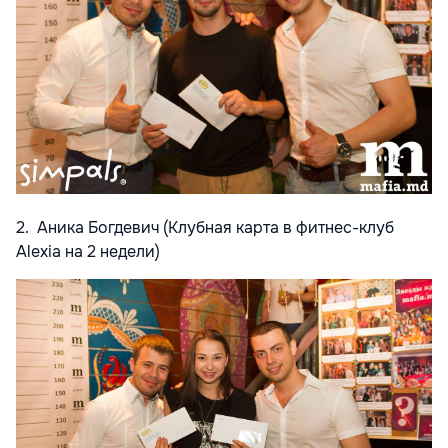
2. Аника Богдевич (Клубная карта в фитнес-клуб
Alexia на 2 недели)