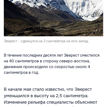
Эверест - сдвинулся на 3 сантиметра на юго-запад.
В течение последних десяти лет Эверест сместился
на 40 сантиметров в сторону северо-востока,
движение происходило со скоростью около 4
сантиметров в год.
В начале мая стало известно, что Эверест
уменьшился в высоту на 2,5 сантиметра.
Изменение рельефа специалисты объясняют