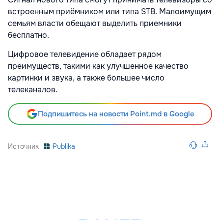
встроенным приёмником или типа STB. Малоимущим
семьям власти обещают выделить приемники
бесплатно.
Цифровое телевидение обладает рядом
преимуществ, такими как улучшенное качество
картинки и звука, а также большее число
телеканалов.
Подпишитесь на новости Point.md в Google
Источник
Publika