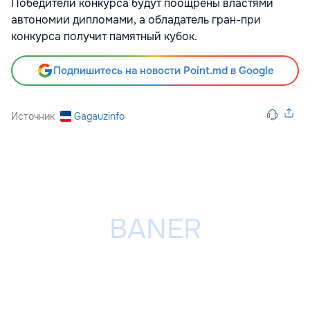
Победители конкурса будут поощрены властями
автономии дипломами, а обладатель гран-при
конкурса получит памятный кубок.
Подпишитесь на новости Point.md в Google
Источник
Gagauzinfo