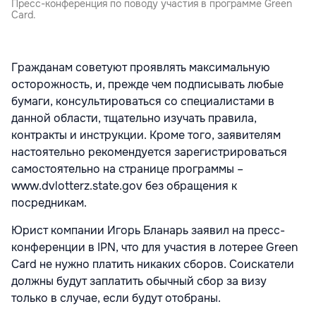
Пресс-конференция по поводу участия в программе Green
Card.
Гражданам советуют проявлять максимальную
осторожность, и, прежде чем подписывать любые
бумаги, консультироваться со специалистами в
данной области, тщательно изучать правила,
контракты и инструкции. Кроме того, заявителям
настоятельно рекомендуется зарегистрироваться
самостоятельно на странице программы –
www.dvlotterz.state.gov без обращения к
посредникам.
Юрист компании Игорь Бланарь заявил на пресс-
конференции в IPN, что для участия в лотерее Green
Card не нужно платить никаких сборов. Соискатели
должны будут заплатить обычный сбор за визу
только в случае, если будут отобраны.