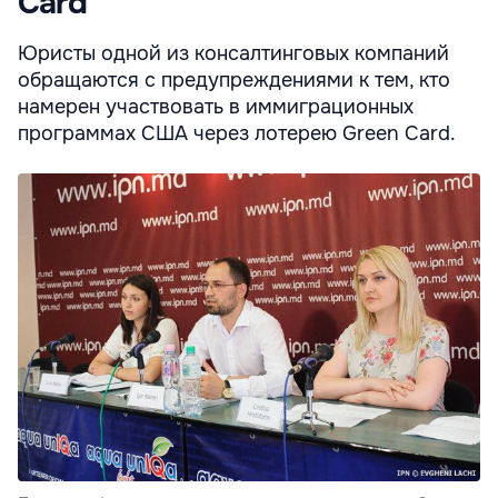
Card
Юристы одной из консалтинговых компаний
обращаются с предупреждениями к тем, кто
намерен участвовать в иммиграционных
программах США через лотерею Green Card.