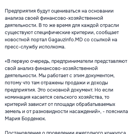
Предприятия будут оцениваться на основании
анализа своей финансово-хозяйственной
деятельности. В то же время для каждой отрасли
существуют специфические критерии, сообщает
новостной портал Gagauzinfo.MD со ссылкой на
пресс-службу исполкома.
«В первую очередь, предприниматели представляют
свой анализ финансово-хозяйственной
деятельности. Мы работает с этим документом,
потому что там отражены продажи и доходы
предприятия. Это основной документ. Но если
номинация касается сельского хозяйства, то
критерий зависит от площади обрабатываемых
земель и от разновидности насаждений», - пояснила
Мария Борденюк.
Постановление о проведении ежегодного конкурса