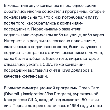
В консалтинговую компанию в последнее время
обратились многие соискатели программы, которые
пожаловались на то, что с них потребовали плату
после того, как обратились к компаниям-
посредникам. Первоначально заявители
подписывали формуляры либо на улице, либо через
Интернет, а в результате, согласно положениям,
включенных в подписанных актах, были вынуждены
подписать контракты с этими компаниями в момент,
когда были отобраны. Более того, лицам, которые
отказались уехать в США, те же компании-
посредники выставили счет в 1399 долларов в
качестве компенсации.
В рамках иммиграционной программы Green Card
(Diversity Immigration Visa Program), учрежденной
Конгрессом США, каждый год выдаются 50 тысяч
виз. Первая лотерея состоялась в 1994 году и с тех