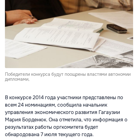
Победители конкурса будут поощрены властями автономии
дипломами,
В конкурсе 2014 года участники представлены по
всем 24 номинациям, сообщила начальник
управления экономического развития Гагаузии
Мария Борденюк. Она отметила, что информация о
результатах работы оргкомитета будет
обнародована 7 июля текущего года.