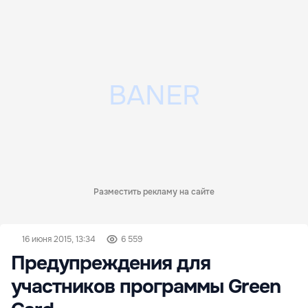
Разместить рекламу на сайте
16 июня 2015, 13:34
6 559
Предупреждения для
участников программы Green