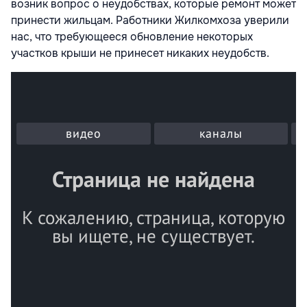
возник вопрос о неудобствах, которые ремонт может
принести жильцам. Работники Жилкомхоза уверили
нас, что требующееся обновление некоторых
участков крыши не принесет никаких неудобств.