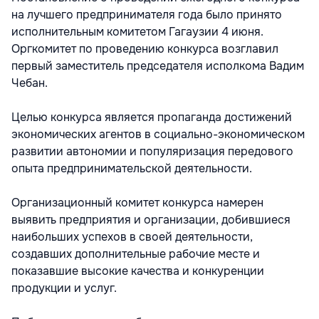
на лучшего предпринимателя года было принято
исполнительным комитетом Гагаузии 4 июня.
Оргкомитет по проведению конкурса возглавил
первый заместитель председателя исполкома Вадим
Чебан.
Целью конкурса является пропаганда достижений
экономических агентов в социально-экономическом
развитии автономии и популяризация передового
опыта предпринимательской деятельности.
Организационный комитет конкурса намерен
выявить предприятия и организации, добившиеся
наибольших успехов в своей деятельности,
создавших дополнительные рабочие месте и
показавшие высокие качества и конкуренции
продукции и услуг.