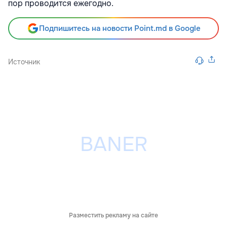
пор проводится ежегодно.
Подпишитесь на новости Point.md в Google
Источник
Разместить рекламу на сайте