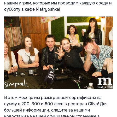
нашим играм, которые мы проводим каждую среду и
субботу в кафе Matryoshka!
В этом месяце мы разыгрываем сертификаты на
сумму в 200, 300 и 600 леев в ресторан Oliva! Для
большей информации, следите за нашими
новостями на нашей официальной страничке в