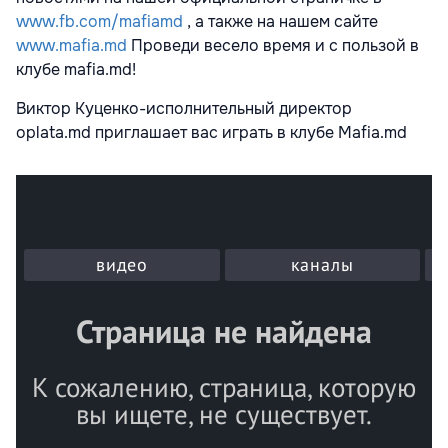
www.fb.com/mafiamd
, а также на нашем сайте
www.mafia.md
Проведи весело время и с пользой в
клубе mafia.md!
Виктор Куценко-исполнительный директор
oplata.md приглашает вас играть в клубе Mafia.md