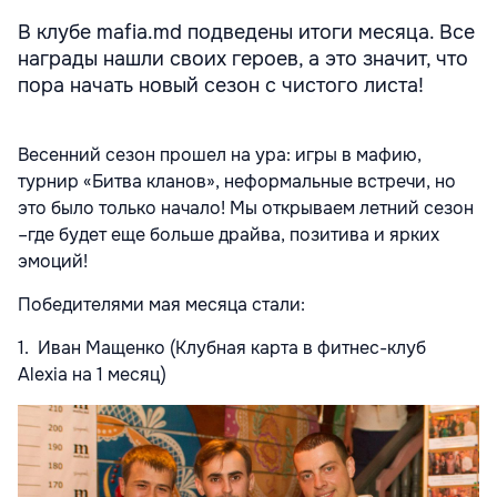
В клубе mafia.md подведены итоги месяца. Все
награды нашли своих героев, а это значит, что
пора начать новый сезон с чистого листа!
Весенний сезон прошел на ура: игры в мафию,
турнир «Битва кланов», неформальные встречи, но
это было только начало! Мы открываем летний сезон
–где будет еще больше драйва, позитива и ярких
эмоций!
Победителями мая месяца стали:
1. Иван Мащенко (Клубная карта в фитнес-клуб
Alexia на 1 месяц)