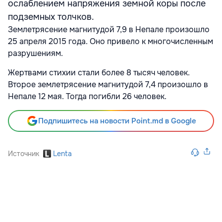
ослаблением напряжения земной коры после
подземных толчков.
Землетрясение магнитудой 7,9 в Непале произошло
25 апреля 2015 года. Оно привело к многочисленным
разрушениям.
Жертвами стихии стали более 8 тысяч человек.
Второе землетрясение магнитудой 7,4 произошло в
Непале 12 мая. Тогда погибли 26 человек.
Подпишитесь на новости Point.md в Google
Источник
Lenta