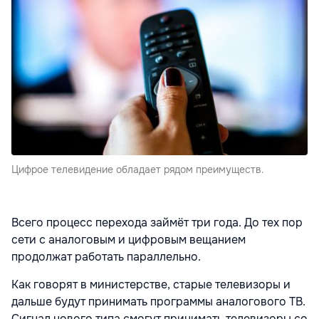
Цифрое телевидение обладает рядом преимуществ.
Всего процесс перехода займёт три года. До тех пор
сети с аналоговым и цифровым вещанием
продолжат работать параллельно.
Как говорят в министерстве, старые телевизоры и
дальше будут принимать программы аналогового ТВ.
Сигнал нового типа смогут принимать телевизоры со