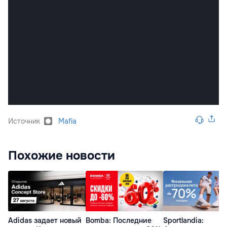
Источник
Mafia
Похожие новости
Adidas задает новый
Bomba: Последние
Sportlandia: