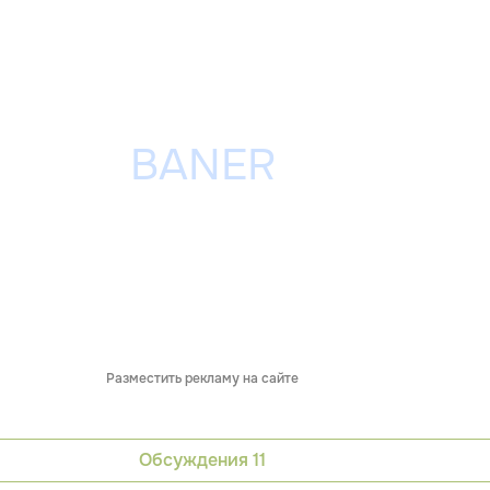
Разместить рекламу на сайте
Обсуждения
11