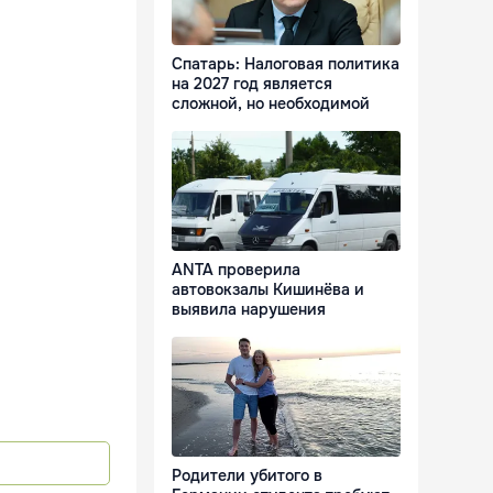
Спатарь: Налоговая политика
на 2027 год является
сложной, но необходимой
ANTA проверила
автовокзалы Кишинёва и
выявила нарушения
Родители убитого в