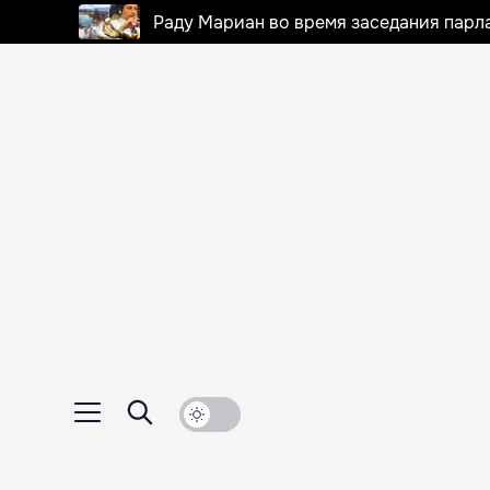
Раду Мариан во время заседания парла