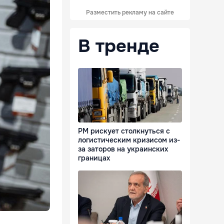
Разместить рекламу на сайте
В тренде
РМ рискует столкнуться с
логистическим кризисом из-
за заторов на украинских
границах