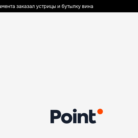
мента заказал устрицы и бутылку вина