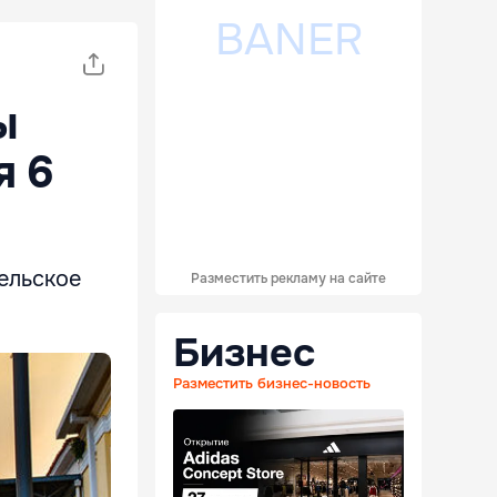
ы
я 6
ельское
Разместить рекламу на сайте
Бизнес
Разместить бизнес-новость