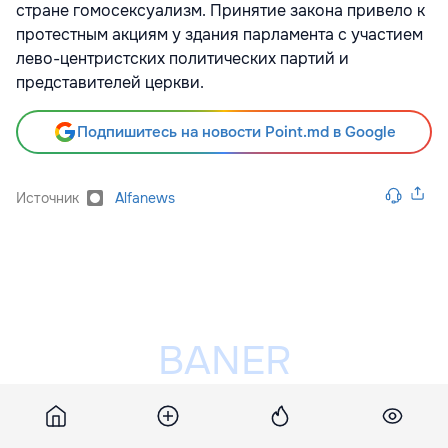
стране гомосексуализм. Принятие закона привело к
протестным акциям у здания парламента с участием
лево-центристских политических партий и
представителей церкви.
Подпишитесь на новости Point.md в Google
Источник
Alfanews