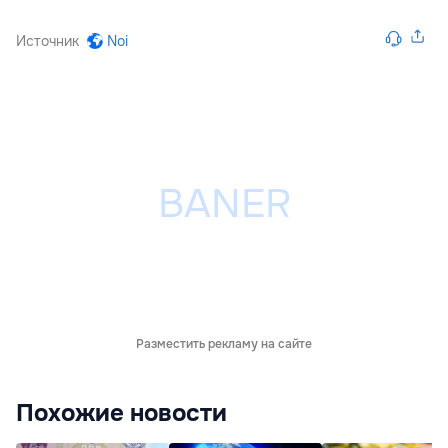
Источник
Noi
Разместить рекламу на сайте
Похожие новости