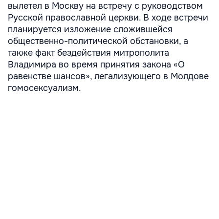
вылетел в Москву на встречу с руководством
Русской православной церкви. В ходе встречи
планируется изложение сложившейся
общественно-политической обстановки, а
также факт бездействия митрополита
Владимира во время принятия закона «О
равенстве шансов», легализующего в Молдове
гомосексуализм.