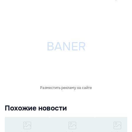
Разместить рекламу на сайте
Похожие новости