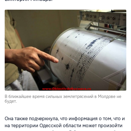
В ближайшее время сильных землетрясений в Молдове не
будет.
Она также подчеркнула, что информация о том, что и
на территории Одесской области может произойти