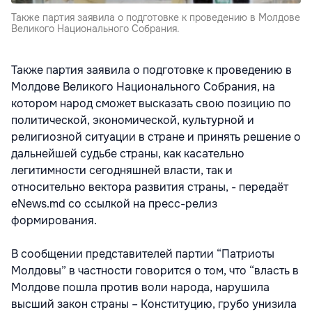
Также партия заявила о подготовке к проведению в Молдове
Великого Национального Собрания.
Также партия заявила о подготовке к проведению в
Молдове Великого Национального Собрания, на
котором народ сможет высказать свою позицию по
политической, экономической, культурной и
религиозной ситуации в стране и принять решение о
дальнейшей судьбе страны, как касательно
легитимности сегодняшней власти, так и
относительно вектора развития страны, - передаёт
eNews.md со ссылкой на пресс-релиз
формирования.
В сообщении представителей партии “Патриоты
Молдовы” в частности говорится о том, что “власть в
Молдове пошла против воли народа, нарушила
высший закон страны – Конституцию, грубо унизила