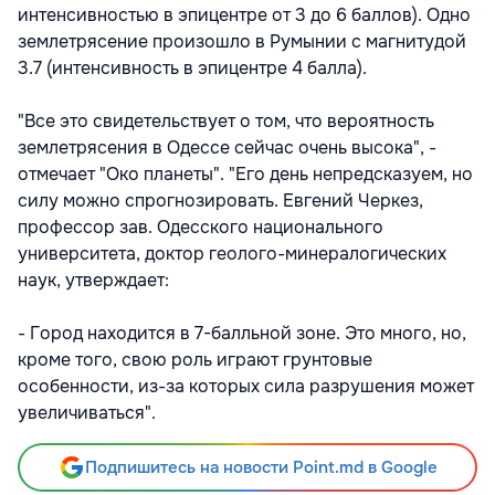
интенсивностью в эпицентре от 3 до 6 баллов). Одно
землетрясение произошло в Румынии с магнитудой
3.7 (интенсивность в эпицентре 4 балла).
"Все это свидетельствует о том, что вероятность
землетрясения в Одессе сейчас очень высока", -
отмечает "Око планеты". "Его день непредсказуем, но
силу можно спрогнозировать. Евгений Черкез,
профессор зав. Одесского национального
университета, доктор геолого-минералогических
наук, утверждает:
- Город находится в 7-балльной зоне. Это много, но,
кроме того, свою роль играют грунтовые
особенности, из-за которых сила разрушения может
увеличиваться".
Подпишитесь на новости Point.md в Google