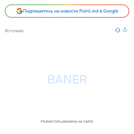
Подпишитесь на новости Point.md в Google
Источник
Разместить рекламу на сайте