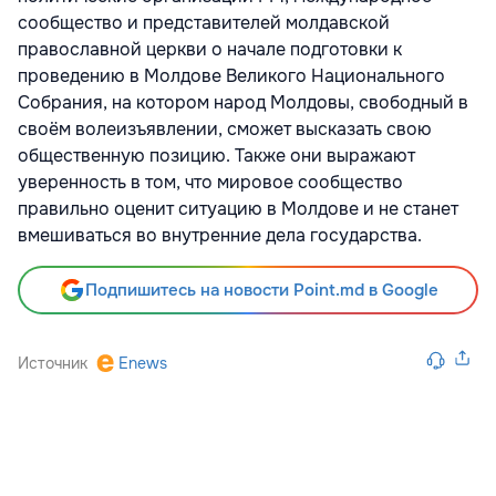
сообщество и представителей молдавской
православной церкви о начале подготовки к
проведению в Молдове Великого Национального
Собрания, на котором народ Молдовы, свободный в
своём волеизъявлении, сможет высказать свою
общественную позицию. Также они выражают
уверенность в том, что мировое сообщество
правильно оценит ситуацию в Молдове и не станет
вмешиваться во внутренние дела государства.
Подпишитесь на новости Point.md в Google
Источник
Enews