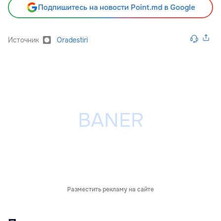
Подпишитесь на новости Point.md в Google
Источник
Oradestiri
Разместить рекламу на сайте