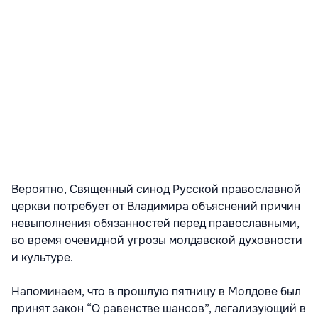
Вероятно, Священный синод Русской православной
церкви потребует от Владимира объяснений причин
невыполнения обязанностей перед православными,
во время очевидной угрозы молдавской духовности
и культуре.
Напоминаем, что в прошлую пятницу в Молдове был
принят закон “О равенстве шансов”, легализующий в