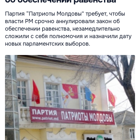
Партия “Патриоты Молдовы” требует, чтобы
власти РМ срочно аннулировали закон об
обеспечении равенства, незамедлительно
сложили с себя полномочия и назначили дату
новых парламентских выборов.