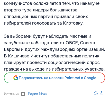
коммунистов осложняется тем, что накануне
второго тура лидеры большинства
оппозиционных партий призвали своих
избирателей голосовать за Киртоаку.
За выборами будут наблюдать местные и
зарубежные наблюдатели от ОБСЕ, Совета
Европы и других международных организаций.
В Кишиневе Институт общественных политик
планирует провести социологический опрос
граждан на выходе из избирательных участков.
Подпишитесь на новости Point.md в Google
Источник
Радио Маяк