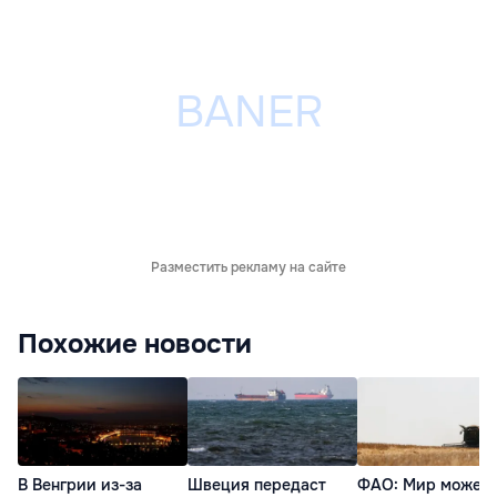
Разместить рекламу на сайте
Похожие новости
В Венгрии из-за
Швеция передаст
ФАО: Мир может