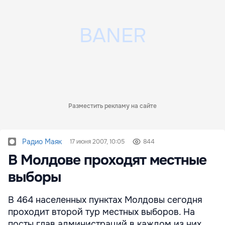
Разместить рекламу на сайте
Радио Маяк
17 июня 2007, 10:05
844
В Молдове проходят местные
выборы
В 464 населенных пунктах Молдовы сегодня
проходит второй тур местных выборов. На
посты глав администраций в каждом из них