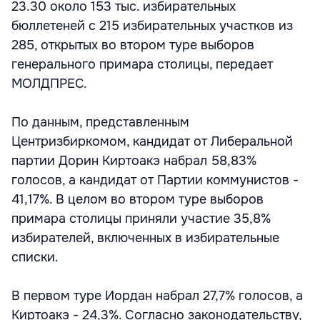
23.30 около 153 тыс. избирательных
бюллетеней с 215 избирательных участков из
285, открытых во втором туре выборов
генерального примара столицы, передает
МОЛДПРЕС.
По данным, представленным
Центризбиркомом, кандидат от Либеральной
партии Дорин Киртоакэ набрал 58,83%
голосов, а кандидат от Партии коммунистов -
41,17%. В целом во втором туре выборов
примара столицы приняли участие 35,8%
избирателей, включенных в избирательные
списки.
В первом туре Иордан набрал 27,7% голосов, а
Киртоакэ - 24,3%. Согласно законодательству,