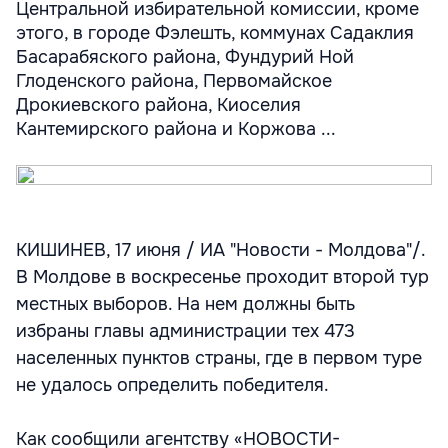
Центральной избирательной комиссии, кроме
этого, в городе Фэлешть, коммунах Садаклия
Басарабяского района, Фундурий Ной
Глоденского района, Первомайское
Дрокиевского района, Киоселия
Кантемирского района и Коржова ...
КИШИНЕВ, 17 июня / ИА "Новости - Молдова"/.
В Молдове в воскресенье проходит второй тур
местных выборов. На нем должны быть
избраны главы администрации тех 473
населенных пунктов страны, где в первом туре
не удалось определить победителя.
Как сообщили агентству «НОВОСТИ-