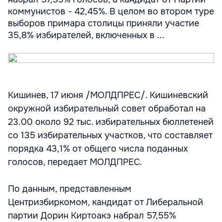
коммунистов - 42,45%. В целом во втором туре
выборов примара столицы приняли участие
35,8% избирателей, включенных в ...
Кишинев, 17 июня /МОЛДПРЕС/. Кишиневский
окружной избирательный совет обработал на
23.00 около 92 тыс. избирательных бюллетеней
со 135 избирательных участков, что составляет
порядка 43,1% от общего числа поданных
голосов, передает МОЛДПРЕС.
По данным, представленным
Центризбиркомом, кандидат от Либеральной
партии Дорин Киртоакэ набрал 57,55%