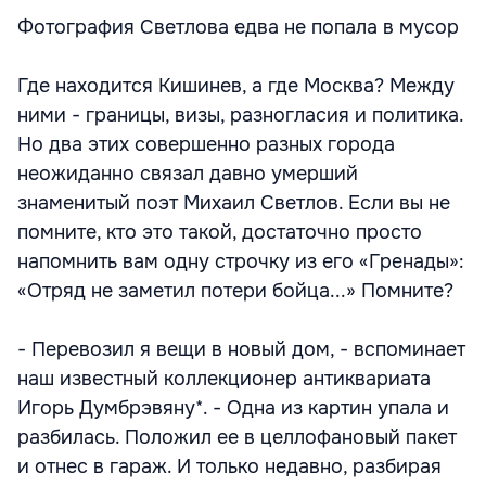
Фотография Светлова едва не попала в мусор
Где находится Кишинев, а где Москва? Между
ними - границы, визы, разногласия и политика.
Но два этих совершенно разных города
неожиданно связал давно умерший
знаменитый поэт Михаил Светлов. Если вы не
помните, кто это такой, достаточно просто
напомнить вам одну строчку из его «Гренады»:
«Отряд не заметил потери бойца...» Помните?
- Перевозил я вещи в новый дом, - вспоминает
наш известный коллекционер антиквариата
Игорь Думбрэвяну*. - Одна из картин упала и
разбилась. Положил ее в целлофановый пакет
и отнес в гараж. И только недавно, разбирая