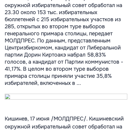
окружной избирательный совет обработал на
23.30 около 153 тыс. избирательных
бюллетеней с 215 избирательных участков из
285, открытых во втором туре выборов
генерального примара столицы, передает
МОЛДПРЕС. По данным, представленным
Центризбиркомом, кандидат от Либеральной
партии Дорин Киртоакэ набрал 58,83%
голосов, а кандидат от Партии коммунистов -
41,17%. В целом во втором туре выборов
примара столицы приняли участие 35,8%
избирателей, включенных в ...
Кишинев, 17 июня /МОЛДПРЕС/. Кишиневский
окружной избирательный совет обработал на