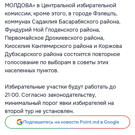
МОЛДОВА» в Центральной избирательной
комиссии, кроме этого, в городе Фэлешть,
коммунах Садаклия Басарабяского района,
Фундурий Ной Глоденского района,
Первомайское Дрокиевского района,
Киоселия Кантемирского района и Коржова
Дубэсарского района состоится повторное
голосование по выборам в советы этих
населенных пунктов.
Избирательные участки будут работать до
21:00. Согласно законодательству,
минимальный порог явки избирателей на
второй тур не установлен.
Подпишитесь на новости Point.md в Google