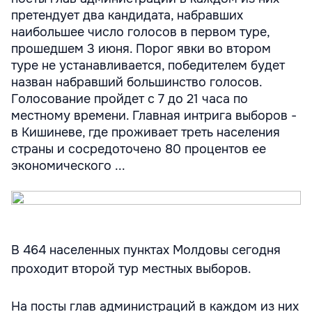
претендует два кандидата, набравших
наибольшее число голосов в первом туре,
прошедшем 3 июня. Порог явки во втором
туре не устанавливается, победителем будет
назван набравший большинство голосов.
Голосование пройдет с 7 до 21 часа по
местному времени. Главная интрига выборов -
в Кишиневе, где проживает треть населения
страны и сосредоточено 80 процентов ее
экономического ...
В 464 населенных пунктах Молдовы сегодня
проходит второй тур местных выборов.
На посты глав администраций в каждом из них