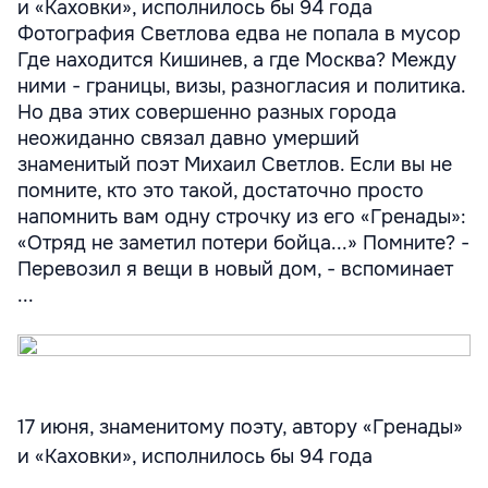
и «Каховки», исполнилось бы 94 года
Фотография Светлова едва не попала в мусор
Где находится Кишинев, а где Москва? Между
ними - границы, визы, разногласия и политика.
Но два этих совершенно разных города
неожиданно связал давно умерший
знаменитый поэт Михаил Светлов. Если вы не
помните, кто это такой, достаточно просто
напомнить вам одну строчку из его «Гренады»:
«Отряд не заметил потери бойца...» Помните? -
Перевозил я вещи в новый дом, - вспоминает
...
17 июня, знаменитому поэту, автору «Гренады»
и «Каховки», исполнилось бы 94 года