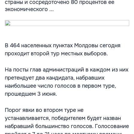
страны и сосредоточено 80 процентов ее
экономического ...
В 464 населенных пунктах Молдовы сегодня
проходит второй тур местных выборов.
На посты глав администраций в каждом из них
претендует два кандидата, набравших
наибольшее число голосов в первом туре,
прошедшем 3 июня.
Порог явки во втором туре не
устанавливается, победителем будет назван
набравший большинство голосов. Голосование