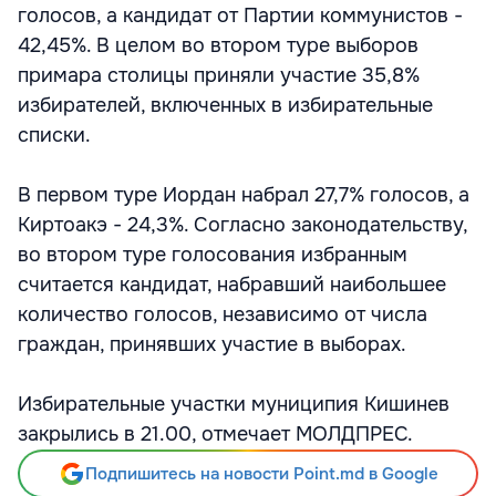
голосов, а кандидат от Партии коммунистов -
42,45%. В целом во втором туре выборов
примара столицы приняли участие 35,8%
избирателей, включенных в избирательные
списки.
В первом туре Иордан набрал 27,7% голосов, а
Киртоакэ - 24,3%. Согласно законодательству,
во втором туре голосования избранным
считается кандидат, набравший наибольшее
количество голосов, независимо от числа
граждан, принявших участие в выборах.
Избирательные участки муниципия Кишинев
закрылись в 21.00, отмечает МОЛДПРЕС.
Подпишитесь на новости Point.md в Google