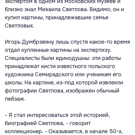
экспертом в одном из московских музеев и
близко знал Михаила Светлова. Видимо, он и
купил картины, принадлежавшие семье
Светловых.
Игорь Думбрэвяну лишь спустя какое-то время
отдал купленные картины на экспертизу.
Специалисты были единодушны: эти работы
принадлежат кисти известного польского
художника Семирадского или ученикам его
школы. На картине, из-под которой извлекли
фотографии Светлова, изображен обычный
пейзаж.
- Я стал интересоваться этой историей,
биографией Светлова, - говорит
коллекционер. - Оказывается, в начале 50-х,