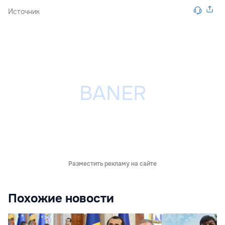
Источник
Разместить рекламу на сайте
Похожие новости