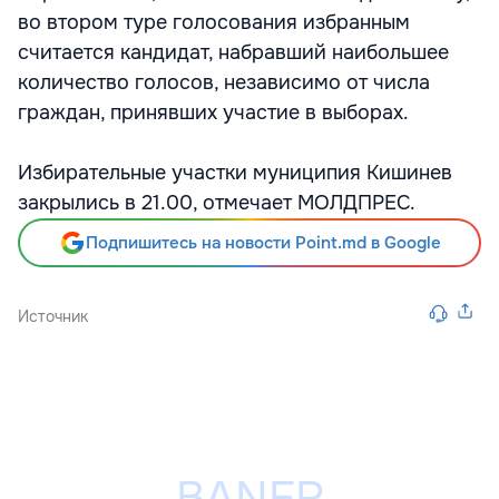
во втором туре голосования избранным
считается кандидат, набравший наибольшее
количество голосов, независимо от числа
граждан, принявших участие в выборах.
Избирательные участки муниципия Кишинев
закрылись в 21.00, отмечает МОЛДПРЕС.
Подпишитесь на новости Point.md в Google
Источник