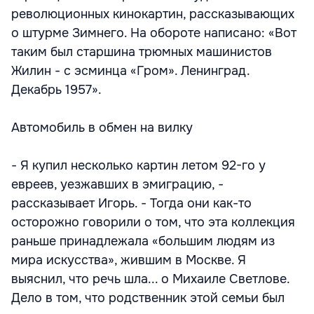
революционных кинокартин, рассказывающих
о штурме Зимнего. На обороте написано: «Вот
таким был старшина трюмных машинистов
Жилин - с эсминца «Гром». Ленинград.
Декабрь 1957».
Автомобиль в обмен на вилку
- Я купил несколько картин летом 92-го у
евреев, уезжавших в эмиграцию, -
рассказывает Игорь. - Тогда они как-то
осторожно говорили о том, что эта коллекция
раньше принадлежала «большим людям из
мира искусства», жившим в Москве. Я
выяснил, что речь шла... о Михаиле Светлове.
Дело в том, что родственник этой семьи был