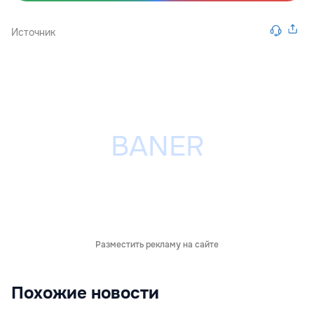
Источник
Разместить рекламу на сайте
Похожие новости