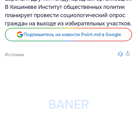
В Кишиневе Институт общественных политик
планирует провести социологический опрос
граждан на выходе из избирательных участков.
Подпишитесь на новости Point.md в Google
Источник