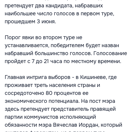
претендует два кандидата, набравших
наибольшее число голосов в первом туре,
прошедшем 3 июня.
Порог явки во втором туре не
устанавливается, победителем будет назван
набравший большинство голосов. Голосование
пройдет с 7 до 21 часа по местному времени.
Главная интрига выборов - в Кишиневе, где
проживает треть населения страны и
сосредоточено 80 процентов ее
экономического потенциала. На пост мэра
здесь претендует представитель правящей
партии коммунистов исполняющий
обязанности мэра Вячеслав Иордан, который