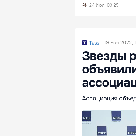
24 Июл. 09:25
19 мая 2022, 
Tass
Звезды р
объявили
ассоциа
Ассоциация объед