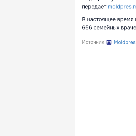
передает
moldpres.
В настоящее время 
656 семейных враче
Источник
Moldpres