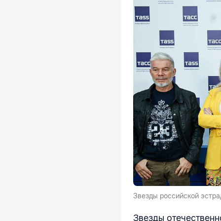
Звезды российской эстра
Звезды отечественн