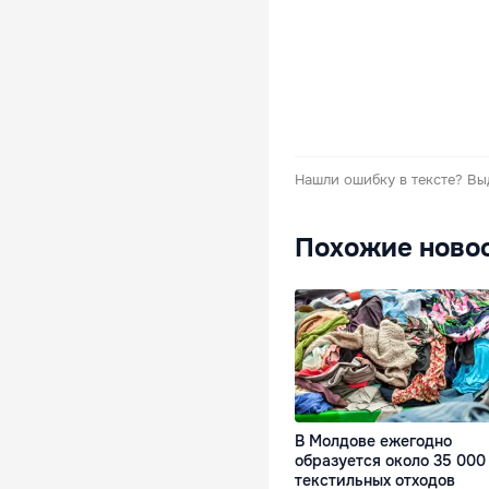
Нашли ошибку в тексте?
Вы
Похожие ново
В Молдове ежегодно
образуется около 35 000
текстильных отходов