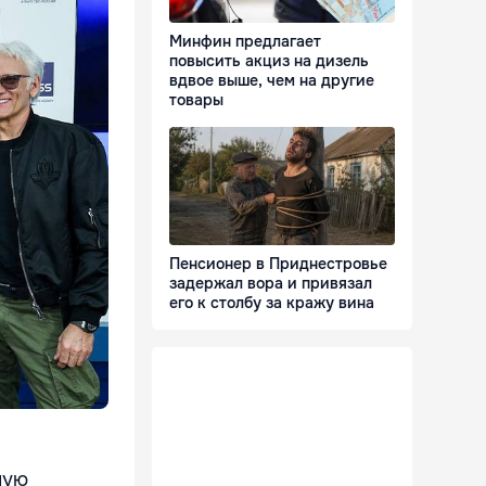
Минфин предлагает
повысить акциз на дизель
вдвое выше, чем на другие
товары
Пенсионер в Приднестровье
задержал вора и привязал
его к столбу за кражу вина
ную