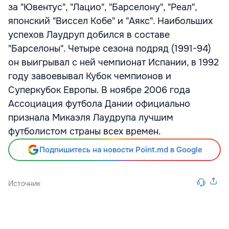
за "Ювентус", "Лацио", "Барселону", "Реал",
японский "Виссел Кобе" и "Аякс". Наибольших
успехов Лаудруп добился в составе
"Барселоны". Четыре сезона подряд (1991-94)
он выигрывал с ней чемпионат Испании, в 1992
году завоевывал Кубок чемпионов и
Суперкубок Европы. В ноябре 2006 года
Ассоциация футбола Дании официально
признала Микаэля Лаудрупа лучшим
футболистом страны всех времен.
Подпишитесь на новости Point.md в Google
Источник