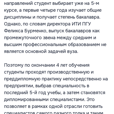
направлений студент выбирает уже на 5-м
курсе, а первые четыре года изучает общие
дисциплины и получает степень бакалавра.
Однако, по словам директора ИТИ ПГУ
Феликса Бурменко, выпуск бакалавров как
промежуточного звена между средним и
высшим профессиональным образованием не
является основной задачей вуза.
Поэтому по окончании 4 лет обучения
студенты проходят производственную и
преддипломную практику непосредственно на
предприятии, выбрав специальность в
последний 5-й год учебы, а затем становятся
дипломированными специалистами. Это
позволяет в рамках одной отрасли готовить
специалистов самого разного толка и таким