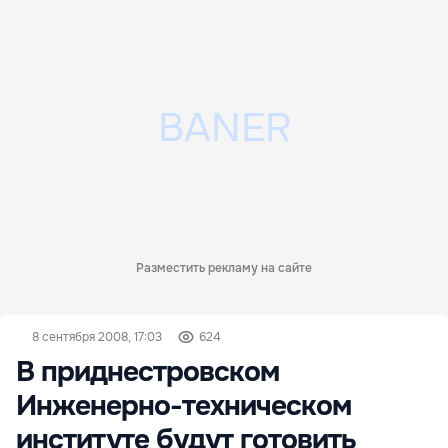
Разместить рекламу на сайте
8 сентября 2008, 17:03
624
В приднестровском
Инженерно-техническом
институте будут готовить