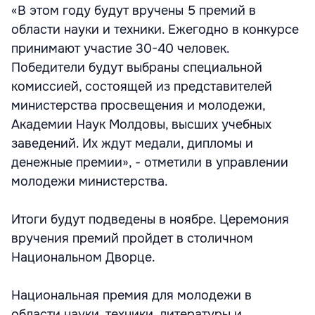
«В этом году будут вручены 5 премий в
области науки и техники. Ежегодно в конкурсе
принимают участие 30-40 человек.
Победители будут выбраны специальной
комиссией, состоящей из представителей
министерства просвещения и молодежи,
Академии Наук Молдовы, высших учебных
заведений. Их ждут медали, дипломы и
денежные премии», - отметили в управлении
молодежи министерства.
Итоги будут подведены в ноябре. Церемония
вручения премий пройдет в столичном
Национальном Дворце.
Национальная премия для молодежи в
области науки, техники, литературы и