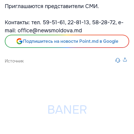
Приглашаются представители СМИ.
Контакты: тел. 59-51-61, 22-81-13, 58-28-72, e-
mail: office@newsmoldova.md
Подпишитесь на новости Point.md в Google
Источник