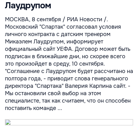
Лаудрупом
МОСКВА, 8 сентября / РИА Новости /.
Московский "Спартак" согласовал условия
личного контракта с датским тренером
Микаэлем Лаудрупом, информирует
официальный сайт УЕФА. Договор может быть
подписан в ближайшие дни, но скорее всего
это произойдет в среду, 10 сентября.
"Соглашение с Лаудрупом будет рассчитано на
полтора года, - приводит слова генерального
директора "Спартака" Валерия Карпина сайт. -
Мы остановили свой выбор на этом
специалисте, так как считаем, что он способен
поставить команде ...