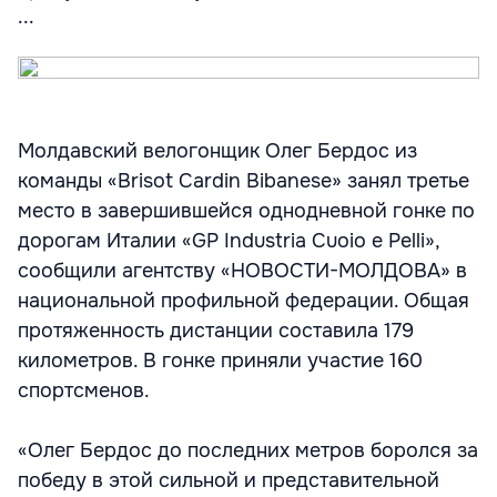
...
Молдавский велогонщик Олег Бердос из
команды «Brisot Cardin Bibanese» занял третье
место в завершившейся однодневной гонке по
дорогам Италии «GP Industria Cuoio e Pelli»,
сообщили агентству «НОВОСТИ-МОЛДОВА» в
национальной профильной федерации. Общая
протяженность дистанции составила 179
километров. В гонке приняли участие 160
спортсменов.
«Олег Бердос до последних метров боролся за
победу в этой сильной и представительной