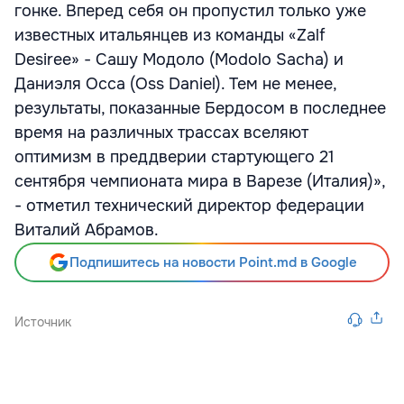
гонке. Вперед себя он пропустил только уже
известных итальянцев из команды «Zalf
Desiree» - Сашу Модоло (Modolo Sacha) и
Даниэля Осса (Oss Daniel). Тем не менее,
результаты, показанные Бердосом в последнее
время на различных трассах вселяют
оптимизм в преддверии стартующего 21
сентября чемпионата мира в Варезе (Италия)»,
- отметил технический директор федерации
Виталий Абрамов.
Подпишитесь на новости Point.md в Google
Источник