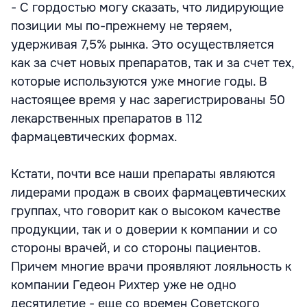
- С гордостью могу сказать, что лидирующие
позиции мы по-прежнему не теряем,
удерживая 7,5% рынка. Это осуществляется
как за счет новых препаратов, так и за счет тех,
которые используются уже многие годы. В
настоящее время у нас зарегистрированы 50
лекарственных препаратов в 112
фармацевтических формах.
Кстати, почти все наши препараты являются
лидерами продаж в своих фармацевтических
группах, что говорит как о высоком качестве
продукции, так и о доверии к компании и со
стороны врачей, и со стороны пациентов.
Причем многие врачи проявляют лояльность к
компании Гедеон Рихтер уже не одно
десятилетие - еще со времен Советского