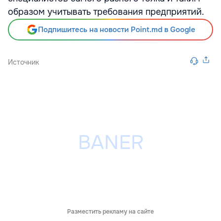
образом учитывать требования предприятий.
Подпишитесь на новости Point.md в Google
Источник
Разместить рекламу на сайте