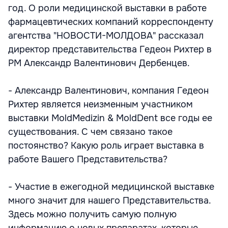
год. О роли медицинской выставки в работе
фармацевтических компаний корреспонденту
агентства "НОВОСТИ-МОЛДОВА" рассказал
директор представительства Гедеон Рихтер в
РМ Александр Валентинович Дербенцев.
- Александр Валентинович, компания Гедеон
Рихтер является неизменным участником
выставки MoldMedizin & MoldDent все годы ее
существования. С чем связано такое
постоянство? Какую роль играет выставка в
работе Вашего Представительства?
- Участие в ежегодной медицинской выставке
много значит для нашего Представительства.
Здесь можно получить самую полную