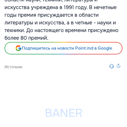
искусства учреждена в 1991 году. В нечетные
годы премия присуждается в области
литературы и искусства, а в четные - науки и
техники. До настоящего времени присуждено
более 80 премий.
Подпишитесь на новости Point.md в Google
Источник