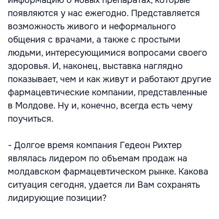
информацию о новых препаратах, которые
появляются у нас ежегодно. Представляется
возможность живого и неформального
общения с врачами, а также с простыми
людьми, интересующимися вопросами своего
здоровья. И, наконец, выставка наглядно
показывает, чем и как живут и работают другие
фармацевтические компании, представленные
в Молдове. Ну и, конечно, всегда есть чему
поучиться.
- Долгое время компания Гедеон Рихтер
являлась лидером по объемам продаж на
молдавском фармацевтическом рынке. Какова
ситуация сегодня, удается ли Вам сохранять
лидирующие позиции?