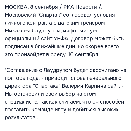
МОСКВА, 8 сентября / РИА Новости /.
Московский "Спартак" согласовал условия
личного контракта с датским тренером
Микаэлем Лаудрупом, информирует
официальный сайт УЕФА. Договор может быть
подписан в ближайшие дни, но скорее всего
это произойдет в среду, 10 сентября.
"Соглашение с Лаудрупом будет рассчитано на
полтора года, - приводит слова генерального
директора "Спартака" Валерия Карпина сайт. -
Мы остановили свой выбор на этом
специалисте, так как считаем, что он способен
поставить команде игру и добиться высоких
результатов".