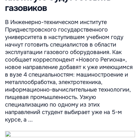
газовиков
В Инженерно-техническом институте
Приднестровского государственного
университета в наступившем учебном году
начнут готовить специалистов в области
эксплуатации газового оборудования. Как
сообщает корреспондент «Нового Региона»,
новое направление добавят к уже имеющимся
в вузе 4 специальностям: машиностроение и
металлообработка, электротехника,
информационно-вычислительные технологии,
пищевая промышленность. Узкую
специализацию по одному из этих
направлений студент выбирает уже на 5-м
курсе, а ...