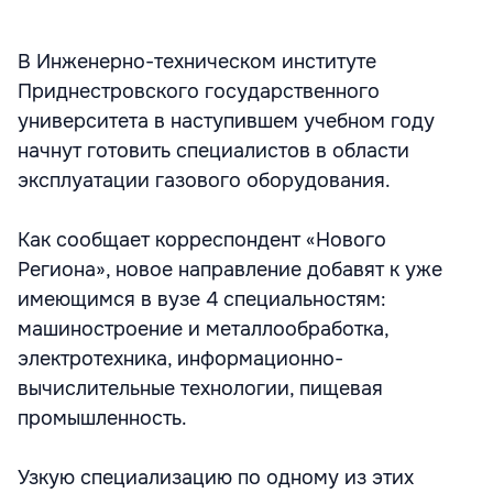
В Инженерно-техническом институте
Приднестровского государственного
университета в наступившем учебном году
начнут готовить специалистов в области
эксплуатации газового оборудования.
Как сообщает корреспондент «Нового
Региона», новое направление добавят к уже
имеющимся в вузе 4 специальностям:
машиностроение и металлообработка,
электротехника, информационно-
вычислительные технологии, пищевая
промышленность.
Узкую специализацию по одному из этих