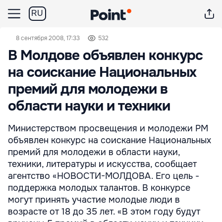
RU
8 сентября 2008, 17:33
532
В Молдове объявлен конкурс
на соискание Национальных
премий для молодежи в
области науки и техники
Министерством просвещения и молодежи РМ
объявлен конкурс на соискание Национальных
премий для молодежи в области науки,
техники, литературы и искусства, сообщает
агентство «НОВОСТИ-МОЛДОВА. Его цель -
поддержка молодых талантов. В конкурсе
могут принять участие молодые люди в
возрасте от 18 до 35 лет. «В этом году будут