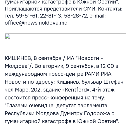
гуманитарной катастрофе в Южной Осетии".
Приглашаются представители СМИ. Контакты:
тел. 59-51-61, 22-81-13, 58-28-72, e-mail:
office@newsmoldova.md
КИШИНЕВ, 8 сентября / ИА "Новости -
Молдова"/. Во вторник, 9 сентября, в 12:00 в
международном пресс-центре РАМИ РИА
Новости по адресу: Кишинев, бульвар Штефан
чел Маре, 202, здание «Kentford», 4-й этаж
состоится пресс-конференция на тему:
"Глазами очевидца: депутат парламента
Республики Молдова Думитру Годорожа о
гуманитарной катастрофе в Южной Осетии".