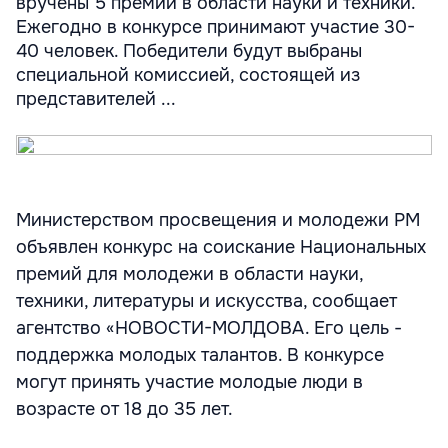
вручены 5 премий в области науки и техники.
Ежегодно в конкурсе принимают участие 30-
40 человек. Победители будут выбраны
специальной комиссией, состоящей из
представителей ...
Министерством просвещения и молодежи РМ
объявлен конкурс на соискание Национальных
премий для молодежи в области науки,
техники, литературы и искусства, сообщает
агентство «НОВОСТИ-МОЛДОВА. Его цель -
поддержка молодых талантов. В конкурсе
могут принять участие молодые люди в
возрасте от 18 до 35 лет.