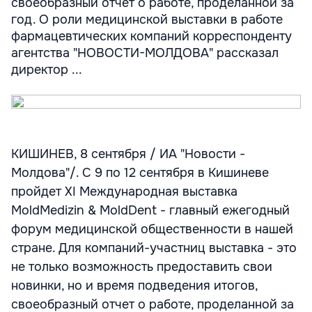
своеобразный отчет о работе, проделанной за
год. О роли медицинской выставки в работе
фармацевтических компаний корреспонденту
агентства "НОВОСТИ-МОЛДОВА" рассказал
директор ...
КИШИНЕВ, 8 сентября / ИА "Новости -
Молдова"/. С 9 по 12 сентября в Кишиневе
пройдет XI Международная выставка
MoldMedizin & MoldDent - главный ежегодный
форум медицинской общественности в нашей
стране. Для компаний-участниц выставка - это
не только возможность предоставить свои
новинки, но и время подведения итогов,
своеобразный отчет о работе, проделанной за