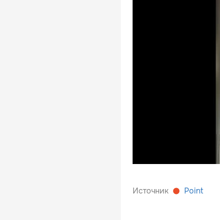
Источник
Point