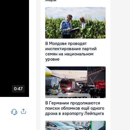
В Молдове проводят
инспектирование партий
семян на национальном
уровне
В Германии продолжаются
поиски обломков ещё одного
дрона в аэропорту Лейпцига