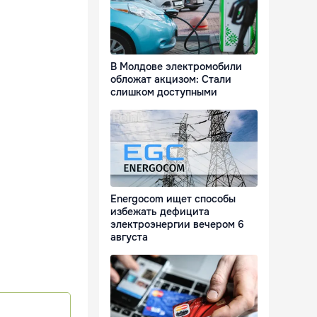
В Молдове электромобили
обложат акцизом: Стали
слишком доступными
Energocom ищет способы
избежать дефицита
электроэнергии вечером 6
августа