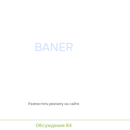
Разместить рекламу на сайте
Обсуждения
84