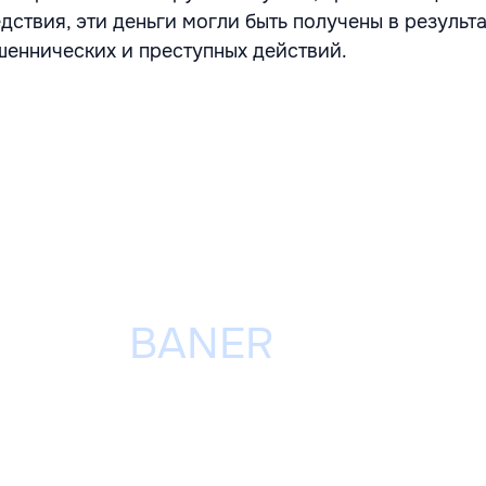
дствия, эти деньги могли быть получены в результ
еннических и преступных действий.