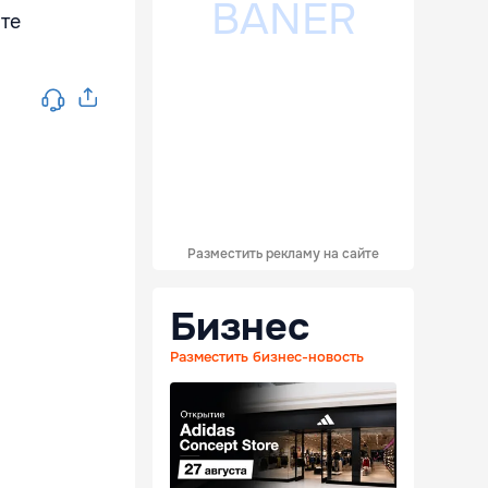
ате
Разместить рекламу на сайте
Бизнес
Разместить бизнес-новость