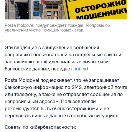
Poșta Moldovei предупреждает граждан Молдовы об
увеличении числа «смишинговых» атак.
Эти вводящие в заблуждение сообщения
направляют пользователей на поддельные сайты и
запрашивают конфиденциальные личные или
банковские данные, передает
noi.md
Poșta Moldovei подчеркивает, что не запрашивает
банковскую информацию по SMS, электронной почте
или телефону, а также не отправляет сообщения по
неправильным адресам. Пользователям
рекомендуется быть очень осторожными и не
передавать личные данные в подобных ситуациях.
Советы по кибербезопасности: