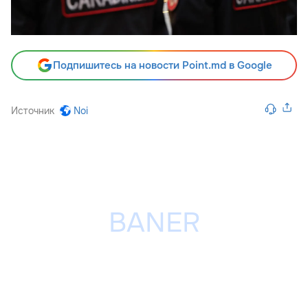
Подпишитесь на новости Point.md в Google
Источник
Noi