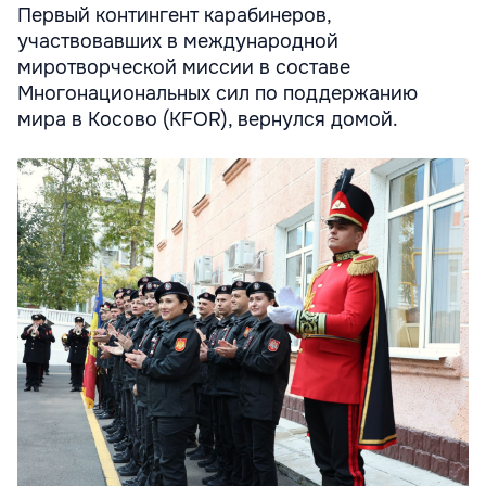
Первый контингент карабинеров,
участвовавших в международной
миротворческой миссии в составе
Многонациональных сил по поддержанию
мира в Косово (KFOR), вернулся домой.