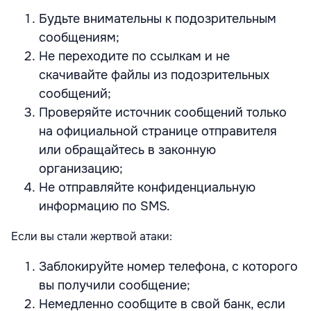
Будьте внимательны к подозрительным
сообщениям;
Не переходите по ссылкам и не
скачивайте файлы из подозрительных
сообщений;
Проверяйте источник сообщений только
на официальной странице отправителя
или обращайтесь в законную
организацию;
Не отправляйте конфиденциальную
информацию по SMS.
Если вы стали жертвой атаки:
Заблокируйте номер телефона, с которого
вы получили сообщение;
Немедленно сообщите в свой банк, если