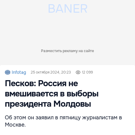
Разместить рекламу на сайте
Infotag
25 октября 2024, 20:23
12 099
Песков: Россия не
вмешивается в выборы
президента Молдовы
Об этом он заявил в пятницу журналистам в
Москве.