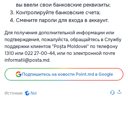
вы ввели свои банковские реквизиты;
Контролируйте банковские счета;
Смените пароли для входа в аккаунт.
Для получения дополнительной информации или
подтверждения, пожалуйста, обращайтесь в Службу
поддержки клиентов "Poșta Moldovei" по телефону
1310 или 022 27-00-44, или по электронной почте
informatii@posta.md.
Подпишитесь на новости Point.md в Google
Источник
Noi