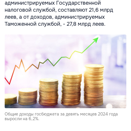
администрируемых Государственной
налоговой службой, составляют 21,6 млрд
леев, а от доходов, администрируемых
Таможенной службой, - 27,8 млрд леев.
Общие доходы госбюджета за девять месяцев 2024 года
выросли на 6,2%.