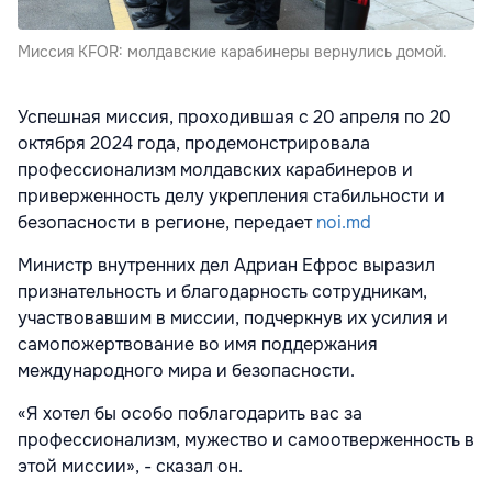
Миссия KFOR: молдавские карабинеры вернулись домой.
Успешная миссия, проходившая с 20 апреля по 20
октября 2024 года, продемонстрировала
профессионализм молдавских карабинеров и
приверженность делу укрепления стабильности и
безопасности в регионе, передает
noi.md
Министр внутренних дел Адриан Ефрос выразил
признательность и благодарность сотрудникам,
участвовавшим в миссии, подчеркнув их усилия и
самопожертвование во имя поддержания
международного мира и безопасности.
«Я хотел бы особо поблагодарить вас за
профессионализм, мужество и самоотверженность в
этой миссии», - сказал он.