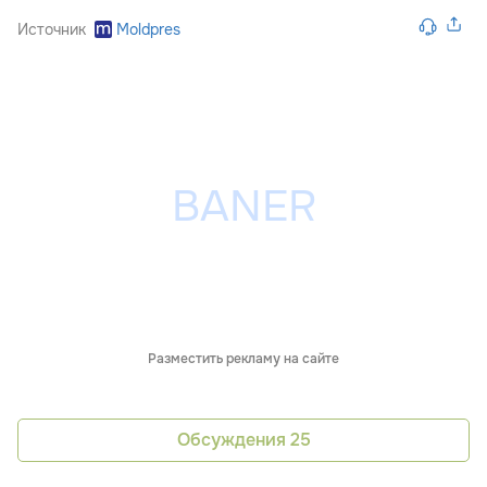
Источник
Moldpres
Разместить рекламу на сайте
Обсуждения
25