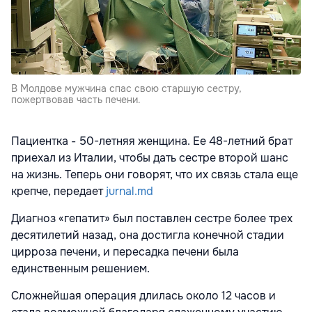
В Молдове мужчина спас свою старшую сестру,
пожертвовав часть печени.
Пациентка - 50-летняя женщина. Ее 48-летний брат
приехал из Италии, чтобы дать сестре второй шанс
на жизнь. Теперь они говорят, что их связь стала еще
крепче, передает
jurnal.md
Диагноз «гепатит» был поставлен сестре более трех
десятилетий назад, она достигла конечной стадии
цирроза печени, и пересадка печени была
единственным решением.
Сложнейшая операция длилась около 12 часов и