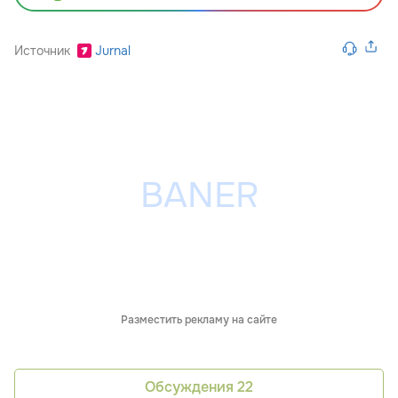
Источник
Jurnal
Разместить рекламу на сайте
Обсуждения
22