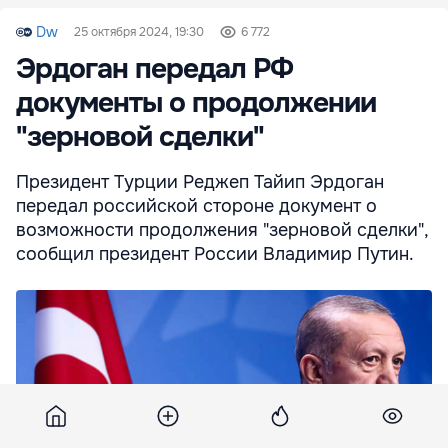
Dw
25 октября 2024, 19:30
6 772
Эрдоган передал РФ
документы о продолжении
"зерновой сделки"
Президент Турции Реджеп Тайип Эрдоган
передал российской стороне документ о
возможности продолжения "зерновой сделки",
сообщил президент России Владимир Путин.