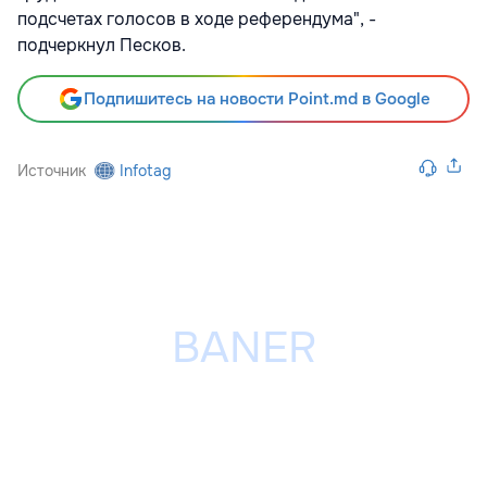
подсчетах голосов в ходе референдума", -
подчеркнул Песков.
Подпишитесь на новости Point.md в Google
Источник
Infotag