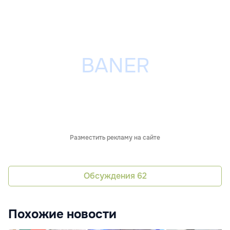
Разместить рекламу на сайте
Обсуждения
62
Похожие новости