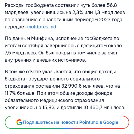
Расходы госбюджета составили чуть более 56,8
млрд леев, увеличившись на 2,3% или 1,3 млрд леев
по сравнению с аналогичным периодом 2023 года,
передает
moldpres.md
По данным Минфина, исполнение госбюджета по
итогам сентября завершилось с дефицитом около
7,5 млрд леев. Он был покрыт в том числе за счет
внутренних и внешних источников.
В том же отчете указывается, что общие доходы
бюджета государственного социального
страхования составили 32 990,6 млн леев, что на
11,7% больше. При этом общие доходы фондов
обязательного медицинского страхования
увеличились на 15,8% и достигли 10 460,7 млн леев.
Подпишитесь на новости Point.md в Google