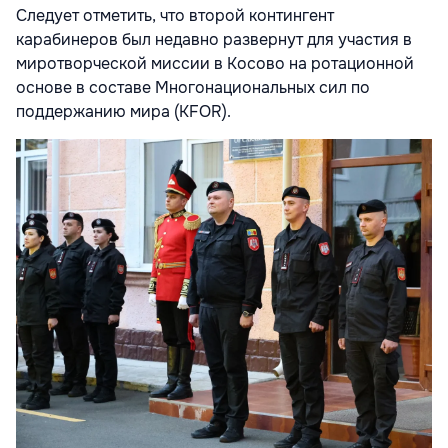
Следует отметить, что второй контингент
карабинеров был недавно развернут для участия в
миротворческой миссии в Косово на ротационной
основе в составе Многонациональных сил по
поддержанию мира (KFOR).