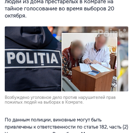
людей из дома престарелых в Комрате на
тайное голосование во время выборов 20
октября.
Возбуждено уголовное дело против нарушителей прав
пожилых людей на выборах в Комрате.
По данным полиции, виновные могут быть
привлечены к ответственности по статье 182, часть (2)