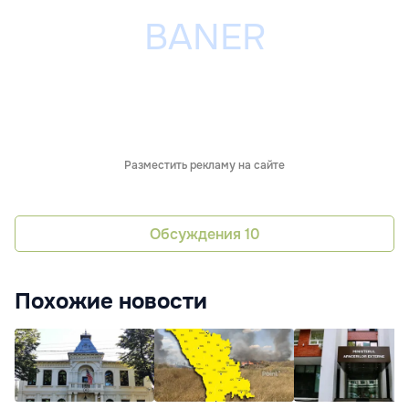
Разместить рекламу на сайте
Обсуждения
10
Похожие новости