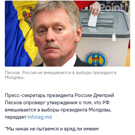
Песков: Россия не вмешивается в выборы президента
Молдовы.
Пресс-секретарь президента России Дмитрий
Песков опроверг утверждения о том, что РФ
вмешивается в выборы президента Молдовы,
передает
infotag.md
"Мы никак не пытаемся и вряд ли имеем