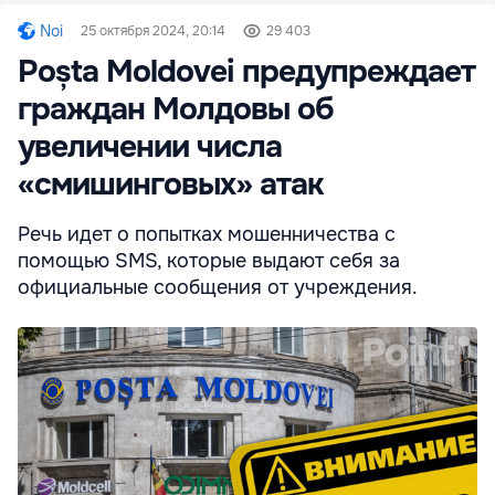
Noi
25 октября 2024, 20:14
29 403
Poșta Moldovei предупреждает
граждан Молдовы об
увеличении числа
«смишинговых» атак
Речь идет о попытках мошенничества с
помощью SMS, которые выдают себя за
официальные сообщения от учреждения.