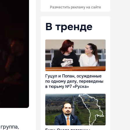
Разместить рекламу на сайте
В тренде
Гуцул и Попан, осужденные
по одному делу, переведены
в тюрьму №7 «Руска»
группа,