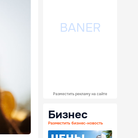
Разместить рекламу на сайте
Бизнес
Разместить бизнес-новость