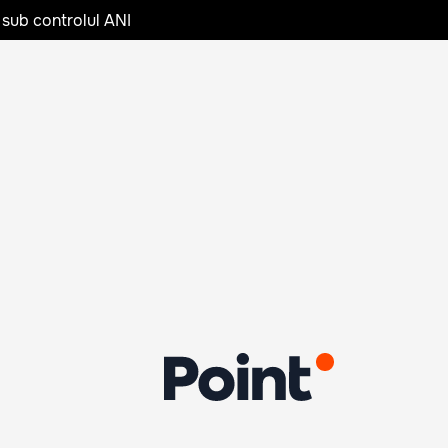
 sub controlul ANI