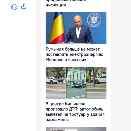
инфляции
Румыния больше не может
поставлять электроэнергию
Молдове в часы пик
В центре Кишинева
произошло ДТП: автомобиль
вылетел на тротуар у здания
парламента