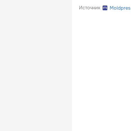
Источник
Moldpres