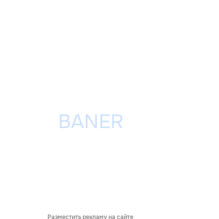
Разместить рекламу на сайте