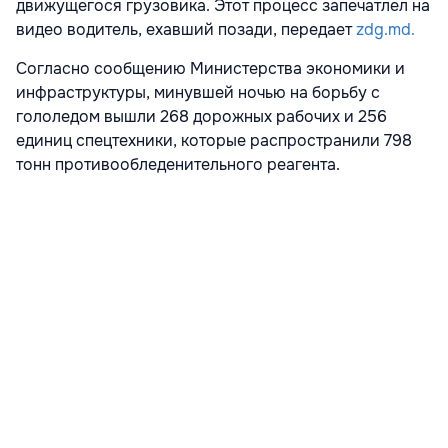
движущегося грузовика. Этот процесс запечатлел на
видео водитель, ехавший позади, передает
zdg.md.
Согласно сообщению Министерства экономики и
инфраструктуры, минувшей ночью на борьбу с
гололедом вышли 268 дорожных рабочих и 256
единиц спецтехники, которые распространили 798
тонн противообледенительного реагента.