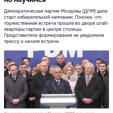
Демократическая партия Молдовы (ДПМ) дала
старт избирательной кампании. Похоже, что
торжественная встреча прошла во дворе штаб-
квартиры партии в центре столицы.
Представители формирования не уведомили
прессу о начале встречи.