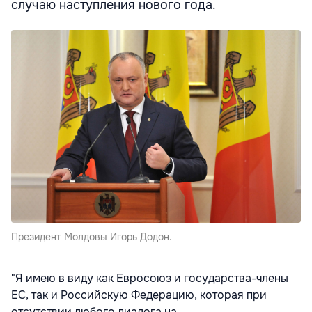
случаю наступления нового года.
Президент Молдовы Игорь Додон.
"Я имею в виду как Евросоюз и государства-члены
ЕС, так и Российскую Федерацию, которая при
отсутствии любого диалога на