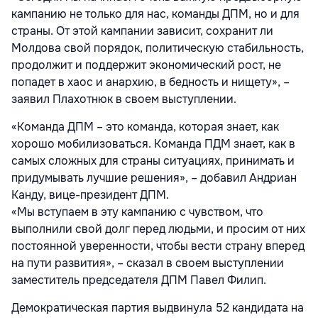
кампанию не только для нас, команды ДПМ, но и для
страны. От этой кампании зависит, сохранит ли
Молдова свой порядок, политическую стабильность,
продолжит и поддержит экономический рост, не
попадет в хаос и анархию, в бедность и нищету», –
заявил Плахотнюк в своем выступлении.
«Команда ДПМ – это команда, которая знает, как
хорошо мобилизоваться. Команда ПДМ знает, как в
самых сложных для страны ситуациях, принимать и
придумывать лучшие решения», – добавил Андриан
Канду, вице-президент ДПМ.
«Мы вступаем в эту кампанию с чувством, что
выполнили свой долг перед людьми, и просим от них
постоянной уверенности, чтобы вести страну вперед
на пути развития», – сказал в своем выступлении
заместитель председателя ДПМ Павел Филип.
Демократическая партия выдвинула 52 кандидата на