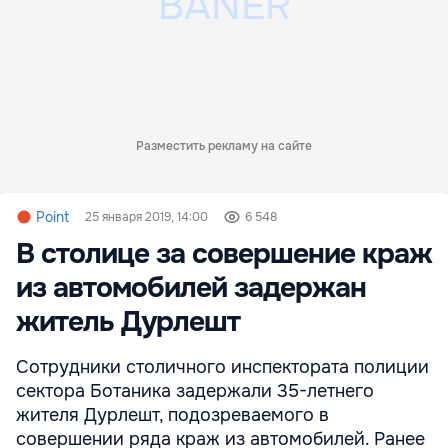
Разместить рекламу на сайте
Point
25 января 2019, 14:00
6 548
В столице за совершение краж
из автомобилей задержан
житель Дурлешт
Сотрудники столичного инспектората полиции
сектора Ботаника задержали 35-летнего
жителя Дурлешт, подозреваемого в
совершении ряда краж из автомобилей. Ранее