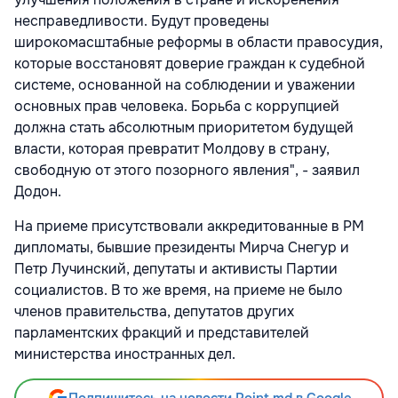
несправедливости. Будут проведены
широкомасштабные реформы в области правосудия,
которые восстановят доверие граждан к судебной
системе, основанной на соблюдении и уважении
основных прав человека. Борьба с коррупцией
должна стать абсолютным приоритетом будущей
власти, которая превратит Молдову в страну,
свободную от этого позорного явления", - заявил
Додон.
На приеме присутствовали аккредитованные в РМ
дипломаты, бывшие президенты Мирча Снегур и
Петр Лучинский, депутаты и активисты Партии
социалистов. В то же время, на приеме не было
членов правительства, депутатов других
парламентских фракций и представителей
министерства иностранных дел.