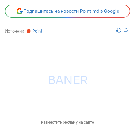
Подпишитесь на новости Point.md в Google
Источник
Point
Разместить рекламу на сайте