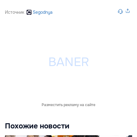
Источник
Segodnya
Разместить рекламу на сайте
Похожие новости