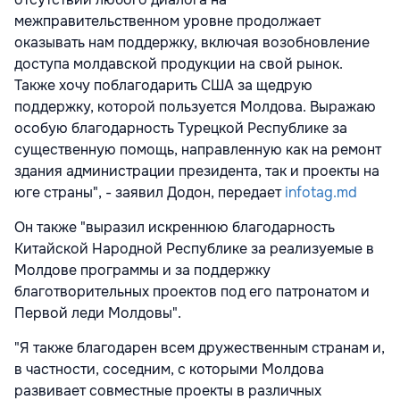
межправительственном уровне продолжает
оказывать нам поддержку, включая возобновление
доступа молдавской продукции на свой рынок.
Также хочу поблагодарить США за щедрую
поддержку, которой пользуется Молдова. Выражаю
особую благодарность Турецкой Республике за
существенную помощь, направленную как на ремонт
здания администрации президента, так и проекты на
юге страны", - заявил Додон, передает
infotag.md
Он также "выразил искреннюю благодарность
Китайской Народной Республике за реализуемые в
Молдове программы и за поддержку
благотворительных проектов под его патронатом и
Первой леди Молдовы".
"Я также благодарен всем дружественным странам и,
в частности, соседним, с которыми Молдова
развивает совместные проекты в различных