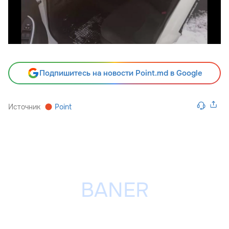
Подпишитесь на новости Point.md в Google
Источник
Point