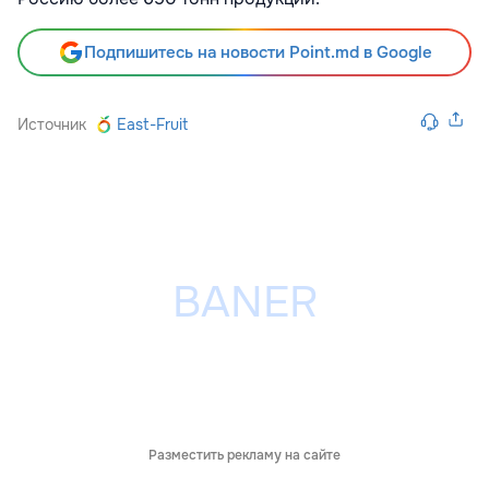
Подпишитесь на новости Point.md в Google
Источник
East-Fruit
Разместить рекламу на сайте