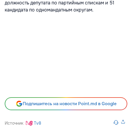
должность депутата по партийным спискам и 51
кандидата по одномандатным округам.
Подпишитесь на новости Point.md в Google
Источник
Tv8