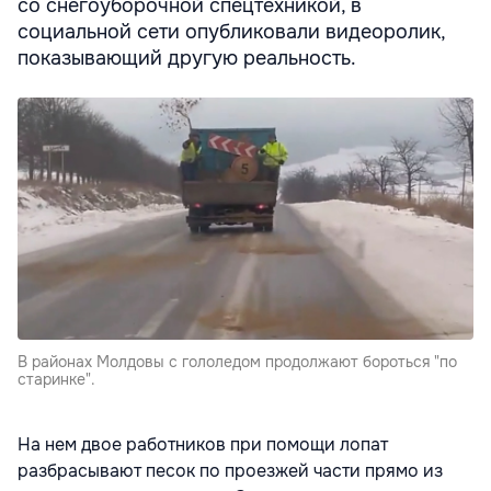
со снегоуборочной спецтехникой, в
социальной сети опубликовали видеоролик,
показывающий другую реальность.
В районах Молдовы с гололедом продолжают бороться "по
старинке".
На нем двое работников при помощи лопат
разбрасывают песок по проезжей части прямо из