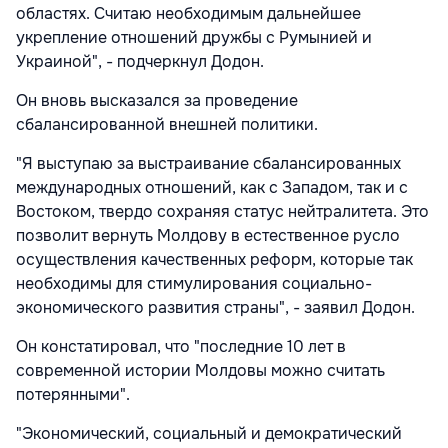
областях. Считаю необходимым дальнейшее
укрепление отношений дружбы с Румынией и
Украиной", - подчеркнул Додон.
Он вновь высказался за проведение
сбалансированной внешней политики.
"Я выступаю за выстраивание сбалансированных
международных отношений, как с Западом, так и с
Востоком, твердо сохраняя статус нейтралитета. Это
позволит вернуть Молдову в естественное русло
осуществления качественных реформ, которые так
необходимы для стимулирования социально-
экономического развития страны", - заявил Додон.
Он констатировал, что "последние 10 лет в
современной истории Молдовы можно считать
потерянными".
"Экономический, социальный и демократический