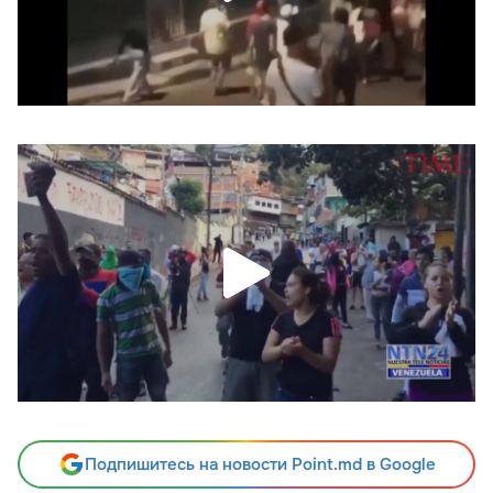
Подпишитесь на новости Point.md в Google