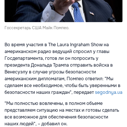
Госсекретарь США Майк Помпео.
Во время участия в The Laura Ingraham Show на
американском радио ведущий спросил у главы
Госдепартамента, готов ли он попросить у
президента Дональда Трампа отправить войска в
Венесуэлу в случае угрозы безопасности
американским дипломатам, Помпео ответил: "Мы
сделаем все необходимое, чтобы быть уверенными в
безопасности наших граждан", передает
segodnya.ua
"Мы полностью вовлечены, в полном объеме
представляем ситуацию на местах и готовы сделать
все возможное для обеспечения безопасности
наших людей", – добавил он.