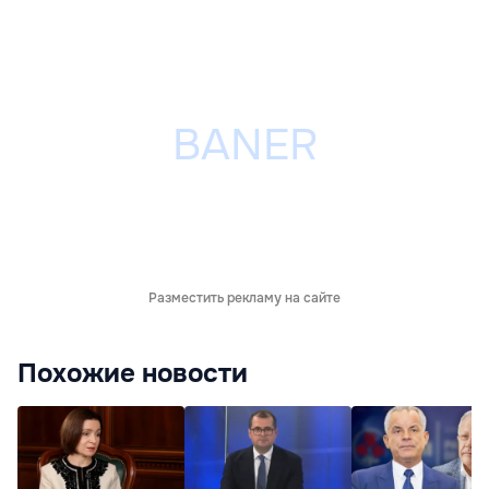
Разместить рекламу на сайте
Похожие новости