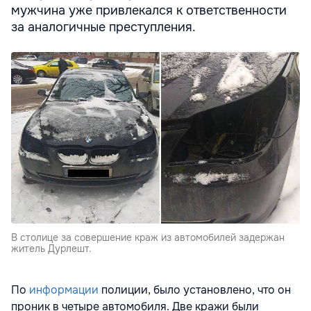
мужчина уже привлекался к ответственности
за аналогичные преступления.
В столице за совершение краж из автомобилей задержан
житель Дурлешт.
По
информации
полиции, было установлено, что он
проник в четыре автомобиля. Две кражи были