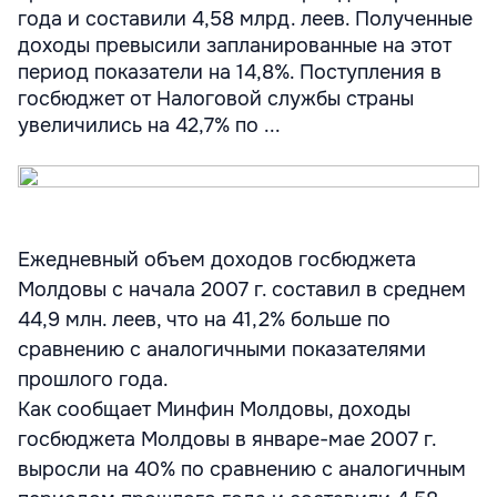
года и составили 4,58 млрд. леев. Полученные
доходы превысили запланированные на этот
период показатели на 14,8%. Поступления в
госбюджет от Налоговой службы страны
увеличились на 42,7% по ...
Ежедневный объем доходов госбюджета
Молдовы с начала 2007 г. составил в среднем
44,9 млн. леев, что на 41,2% больше по
сравнению с аналогичными показателями
прошлого года.
Как сообщает Минфин Молдовы, доходы
госбюджета Молдовы в январе-мае 2007 г.
выросли на 40% по сравнению с аналогичным