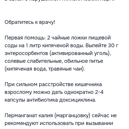
Обратитесь к врачу!
Первая помощь: 2 чайные ложки пищевой
соды на 1 литр кипяченой воды. Выпейте 30 г
энтеросорбентов (активированный уголь),
солевые слабительные, обильное питье
(кипяченая вода, травяные чаи).
При сильном расстройстве кишечника
взрослому можно дать однократно 2-4
капсулы антибиотика доксициклина.
Перманганат калия (марганцовку) сейчас не
рекомендуют использовать при вызывании