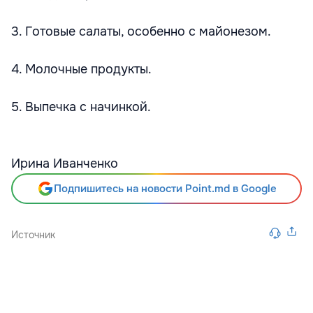
3. Готовые салаты, особенно с майонезом.
4. Молочные продукты.
5. Выпечка с начинкой.
Ирина Иванченко
Подпишитесь на новости Point.md в Google
Источник