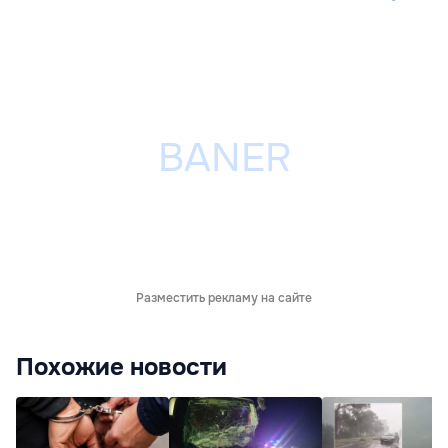
Разместить рекламу на сайте
Похожие новости