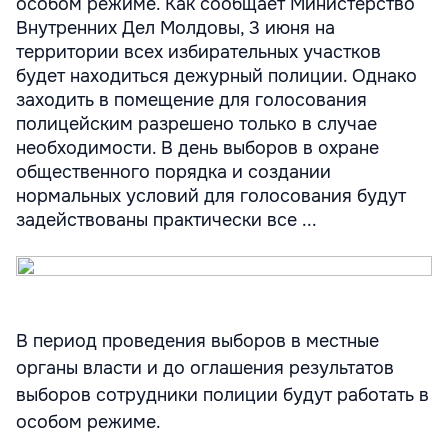
особом режиме. Как сообщает Министерство
Внутренних Дел Молдовы, 3 июня на
территории всех избирательных участков
будет находиться дежурный полиции. Однако
заходить в помещение для голосования
полицейским разрешено только в случае
необходимости. В день выборов в охране
общественного порядка и создании
нормальных условий для голосования будут
задействованы практически все ...
В период проведения выборов в местные
органы власти и до оглашения результатов
выборов сотрудники полиции будут работать в
особом режиме.