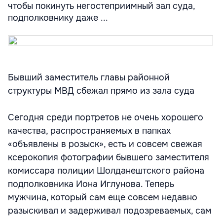
чтобы покинуть негостеприимный зал суда,
подполковнику даже ...
Бывший заместитель главы районной
структуры МВД сбежал прямо из зала суда
Сегодня среди портретов не очень хорошего
качества, распространяемых в папках
«объявлены в розыск», есть и совсем свежая
ксерокопия фотографии бывшего заместителя
комиссара полиции Шолданештского района
подполковника Иона Иглунова. Теперь
мужчина, который сам еще совсем недавно
разыскивал и задерживал подозреваемых, сам