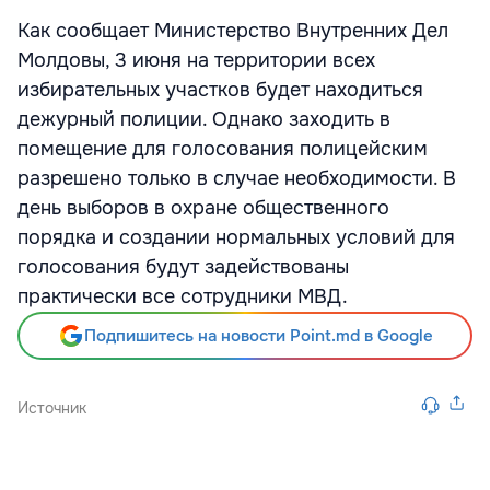
Как сообщает Министерство Внутренних Дел
Молдовы, 3 июня на территории всех
избирательных участков будет находиться
дежурный полиции. Однако заходить в
помещение для голосования полицейским
разрешено только в случае необходимости. В
день выборов в охране общественного
порядка и создании нормальных условий для
голосования будут задействованы
практически все сотрудники МВД.
Подпишитесь на новости Point.md в Google
Источник