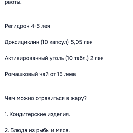
рвоты.
Регидрон 4-5 лея
Доксициклин (10 капсул) 5,05 лея
Активированный уголь (10 табл.) 2 лея
Ромашковый чай от 15 леев
Чем можно отравиться в жару?
1. Кондитерские изделия.
2. Блюда из рыбы и мяса.