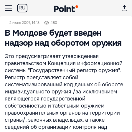
RU
2 июня 2007, 14:13
480
В Молдове будет введен
надзор над оборотом оружия
Это предусматривает утвержденная
правительством Концепция информационной
системы "Государственный регистр оружия".
Регистр представляет собой
систематизированный код данных об обороте
индивидуального оружия /за исключением
являющегося государственной
собственностью и табельным оружием
правоохранительных органов на территории
страны/, законных владельцах, а также
сведений об организации контроля над