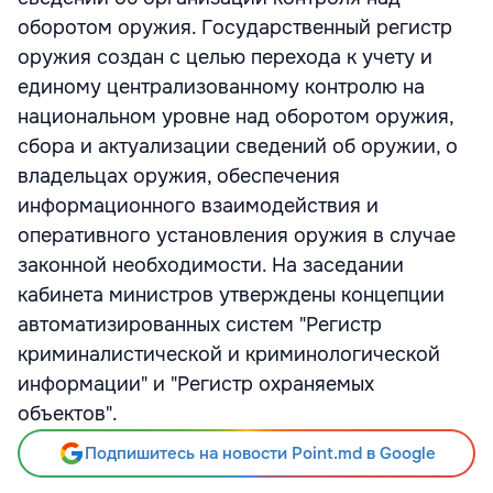
оборотом оружия. Государственный регистр
оружия создан с целью перехода к учету и
единому централизованному контролю на
национальном уровне над оборотом оружия,
сбора и актуализации сведений об оружии, о
владельцах оружия, обеспечения
информационного взаимодействия и
оперативного установления оружия в случае
законной необходимости. На заседании
кабинета министров утверждены концепции
автоматизированных систем "Регистр
криминалистической и криминологической
информации" и "Регистр охраняемых
объектов".
Подпишитесь на новости Point.md в Google