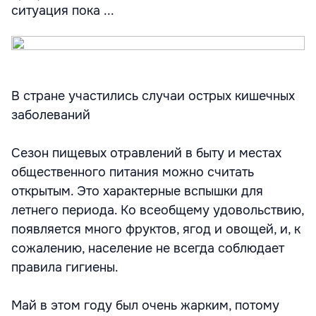
ситуация пока ...
В стране участились случаи острых кишечных
заболеваний
Сезон пищевых отравлений в быту и местах
общественного питания можно считать
открытым. Это характерные вспышки для
летнего периода. Ко всеобщему удовольствию,
появляется много фруктов, ягод и овощей, и, к
сожалению, население не всегда соблюдает
правила гигиены.
Май в этом году был очень жарким, потому