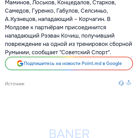
Маминов, Лоськов, Концедалов, Старков,
Самедов, Гуренко, Габулов, Селсиньо,
А.Кузнецов, нападающий – Корчагин. В
Молдове к партнёрам присоединится
нападающий Рэзван Кочиш, получивший
повреждение на одной из тренировок сборной
Румынии, сообщает "Советский Спорт".
Подпишитесь на новости Point.md в Google
Источник