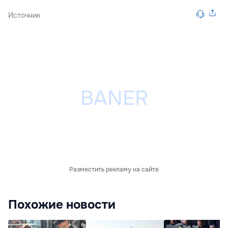
Источник
Разместить рекламу на сайте
Похожие новости