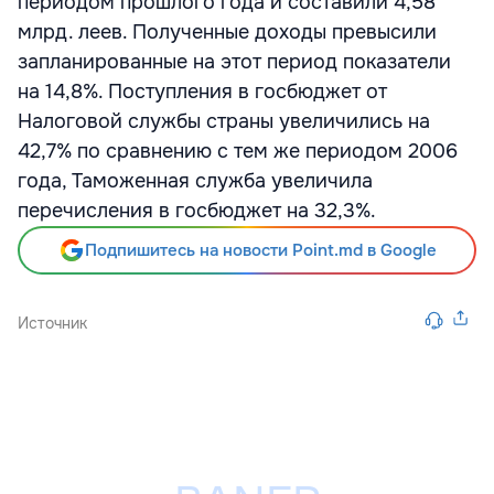
периодом прошлого года и составили 4,58
млрд. леев. Полученные доходы превысили
запланированные на этот период показатели
на 14,8%. Поступления в госбюджет от
Налоговой службы страны увеличились на
42,7% по сравнению с тем же периодом 2006
года, Таможенная служба увеличила
перечисления в госбюджет на 32,3%.
Подпишитесь на новости Point.md в Google
Источник