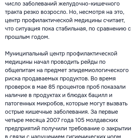
число заболеваний желудочно-кишечного
тракта резко возросло. Но, несмотря на это,
центр профилактической медицины считает,
что ситуация пока стабильная, по сравнению с
прошлым годом.
Муниципальный центр профилактической
медицины начал проводить рейды по
общепитам на предмет эпидемиологического
риска продаваемых продуктов. Во время
проверок в мае 85 процентов проб показали
наличие в продуктах и блюдах бацилл и
патогенных микробов, которые могут вызвать
острые кишечные заболевания. За первые
четыре месяца 2007 года 105 молдавских
предприятий получили требование о закрытии
в связи с нарушением гигиенических норм.