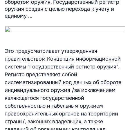
оборотом оружия. Государственный регистр
оружия создан с целью перехода к учету и
единому ...
Это предусматривает утвержденная
правительством Концепция информационной
системы "Государственный регистр оружия".
Регистр представляет собой
систематизированный код данных об обороте
индивидуального оружия /за исключением
являющегося государственной
собственностью и табельным оружием
правоохранительных органов на территории
страны/, законных владельцах, а также
сведений об организации контроля над