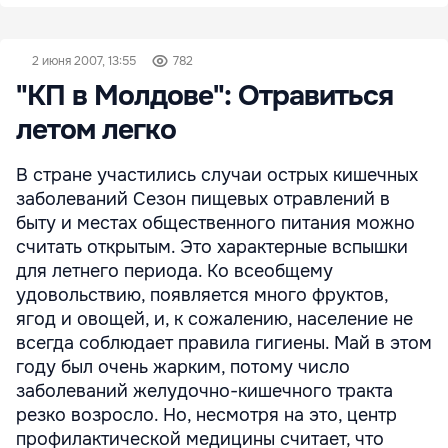
2 июня 2007, 13:55
782
"КП в Молдове": Отравиться
летом легко
В стране участились случаи острых кишечных
заболеваний Сезон пищевых отравлений в
быту и местах общественного питания можно
считать открытым. Это характерные вспышки
для летнего периода. Ко всеобщему
удовольствию, появляется много фруктов,
ягод и овощей, и, к сожалению, население не
всегда соблюдает правила гигиены. Май в этом
году был очень жарким, потому число
заболеваний желудочно-кишечного тракта
резко возросло. Но, несмотря на это, центр
профилактической медицины считает, что