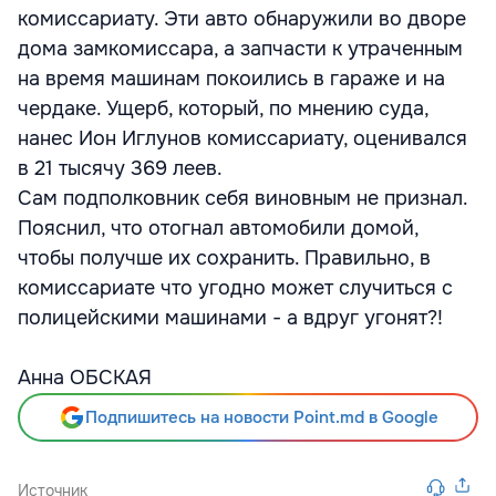
комиссариату. Эти авто обнаружили во дворе
дома замкомиссара, а запчасти к утраченным
на время машинам покоились в гараже и на
чердаке. Ущерб, который, по мнению суда,
нанес Ион Иглунов комиссариату, оценивался
в 21 тысячу 369 леев.
Сам подполковник себя виновным не признал.
Пояснил, что отогнал автомобили домой,
чтобы получше их сохранить. Правильно, в
комиссариате что угодно может случиться с
полицейскими машинами - а вдруг угонят?!
Анна ОБСКАЯ
Подпишитесь на новости Point.md в Google
Источник