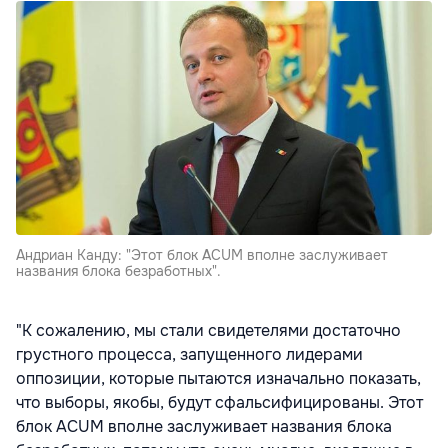
Андриан Канду: "Этот блок ACUM вполне заслуживает
названия блока безработных".
"К сожалению, мы стали свидетелями достаточно
грустного процесса, запущенного лидерами
оппозиции, которые пытаются изначально показать,
что выборы, якобы, будут сфальсифицированы. Этот
блок ACUM вполне заслуживает названия блока