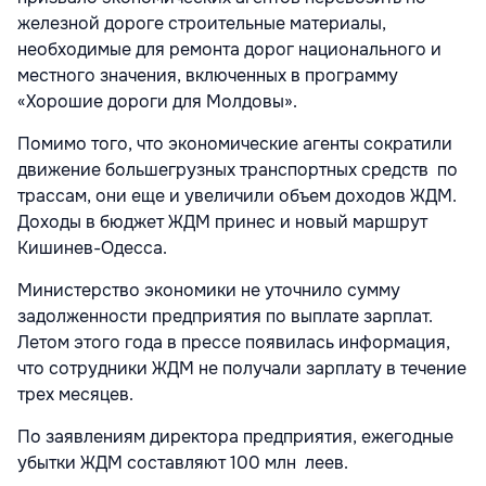
железной дороге строительные материалы,
необходимые для ремонта дорог национального и
местного значения, включенных в программу
«Хорошие дороги для Молдовы».
Помимо того, что экономические агенты сократили
движение большегрузных транспортных средств по
трассам, они еще и увеличили объем доходов ЖДМ.
Доходы в бюджет ЖДМ принес и новый маршрут
Кишинев-Одесса.
Министерство экономики не уточнило сумму
задолженности предприятия по выплате зарплат.
Летом этого года в прессе появилась информация,
что сотрудники ЖДМ не получали зарплату в течение
трех месяцев.
По заявлениям директора предприятия, ежегодные
убытки ЖДМ составляют 100 млн леев.