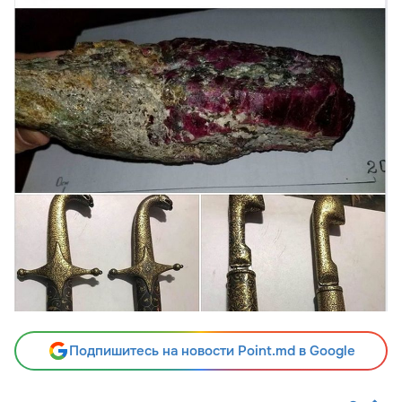
Подпишитесь на новости Point.md в Google