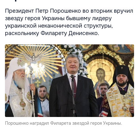
Президент Петр Порошенко во вторник вручил
звезду героя Украины бывшему лидеру
украинской неканонической структуры,
раскольнику Филарету Денисенко.
Порошенко наградил Филарета звездой героя Украины.