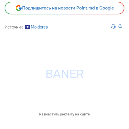
Подпишитесь на новости Point.md в Google
Источник
Moldpres
Разместить рекламу на сайте