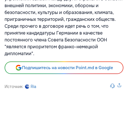
внешней политики, экономики, обороны и
безопасности, культуры и образования, климата,
приграничных территорий, гражданских обществ.
Среди прочего в договоре идет речь о том, что
принятие кандидатуры Германии в качестве
постоянного члена Совета Безопасности ООН
"является приоритетом франко-немецкой
дипломатии".
Подпишитесь на новости Point.md в Google
Источник
Ria