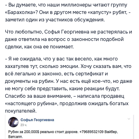
- Вы думаете, что наши миллионеры читают группу
«Барахолка»? Они в другом месте «капусту» рубят, -
заметил один из участников обсуждения.
Что любопытно, Софья Георгиевна не растерялась и
даже ответила на вопрос о законности подобной
сделки, как она ее понимает.
- Я не ожидала, что у вас так весело, как много
хахатулев тут, сколько эмоции. Хочу сказать вам, что
всё легально и законно, есть сертификат и
документы на рубин. У нас есть ещё кое-что, но даже
не могу себе представить, какие реакции будут.
Спасибо за ваше внимание, – написала продавец
«настоящего рубина», продолжив ожидать богатых
покупателей.