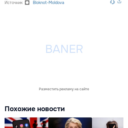
Источник
Bloknot-Moldova
Разместить рекламу на сайте
Похожие новости