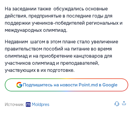
На заседании также обсуждались основные
действия, предпринятые в последние годы для
поддержки учеников-победителей региональных и
международных олимпиад.
Недавним шагом в этом плане стало увеличение
правительством пособий на питание во время
олимпиад и на приобретение канцтоваров для
участников олимпиад и преподавателей,
участвующих в их подготовке.
Подпишитесь на новости Point.md в Google
Источник
Moldpres