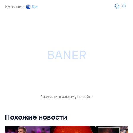
Источник
Ria
Разместить рекламу на сайте
Похожие новости