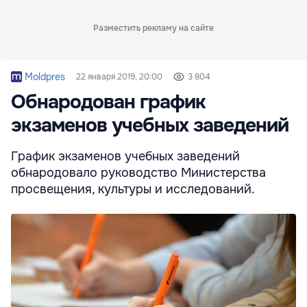
Разместить рекламу на сайте
Moldpres
22 января 2019, 20:00
3 804
Обнародован график
экзаменов учебных заведений
График экзаменов учебных заведений
обнародовало руководство Министерства
просвещения, культуры и исследований.