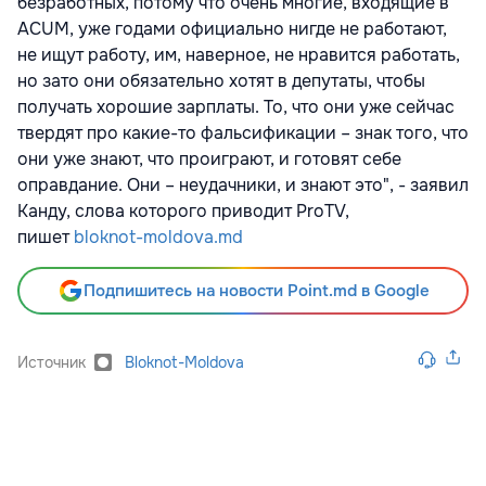
безработных, потому что очень многие, входящие в
ACUM, уже годами официально нигде не работают,
не ищут работу, им, наверное, не нравится работать,
но зато они обязательно хотят в депутаты, чтобы
получать хорошие зарплаты. То, что они уже сейчас
твердят про какие-то фальсификации – знак того, что
они уже знают, что проиграют, и готовят себе
оправдание. Они – неудачники, и знают это", - заявил
Канду, слова которого приводит ProTV,
пишет
bloknot-moldova.md
Подпишитесь на новости Point.md в Google
Источник
Bloknot-Moldova