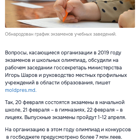
Обнародован график экзаменов учебных заведений.
Вопросы, касающиеся организации в 2019 году
экзаменов и школьных олимпиад, обсудили на
рабочем заседании госсекретарь министерства
Игорь Шаров и руководство местных профильных
учреждений в области образования, пишет
moldpres.md.
Так, 20 февраля состоятся экзамены в начальной
школе, 21 февраля – в гимназиях, 22 февраля – в
лицеях. Выпускные экзамены пройдут 1-12 апреля.
На организацию в этом году олимпиад и конкурсов
в госбюджете предусмотрено более 7 млн леев.