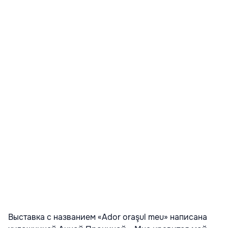
Выставка с названием «Ador oraşul meu» написана