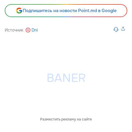
Подпишитесь на новости Point.md в Google
Источник
Dni
Разместить рекламу на сайте