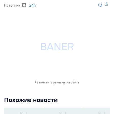
Источник
24h
Разместить рекламу на сайте
Похожие новости