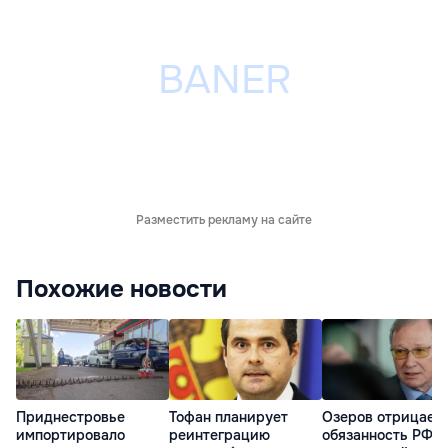
Разместить рекламу на сайте
Похожие новости
Приднестровье
Тофан планирует
Озеров отрицает
импортировало
реинтеграцию
обязанность РФ