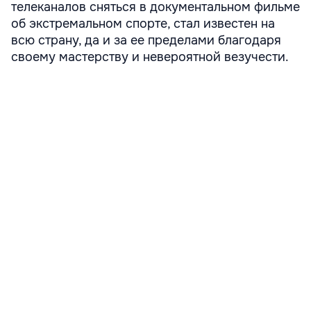
телеканалов сняться в документальном фильме
об экстремальном спорте, стал известен на
всю страну, да и за ее пределами благодаря
своему мастерству и невероятной везучести.