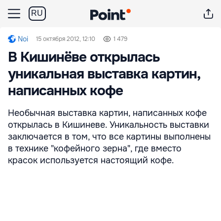
RU
Noi
15 октября 2012, 12:10
1 479
В Кишинёве открылась
уникальная выставка картин,
написанных кофе
Необычная выставка картин, написанных кофе
открылась в Кишиневе. Уникальность выставки
заключается в том, что все картины выполнены
в технике "кофейного зерна", где вместо
красок используется настоящий кофе.