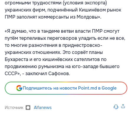
огромными трудностями (условия экспорта)
украинских фирм, подчинённый Кишинёвом рынок
ПМР заполнят коммерсанты из Молдовы».
«Я думаю, что в тандеме ветви власти ПМР смогут
путём терпеливых переговоров уладить если не все,
то многие разночтения в приднестровско-
украинских отношениях. Это сорвёт планы
Бухареста и его кишинёвских сателлитов по
продвижению румынизма на юго-западе бывшего
СССР», - заключил Сафонов.
Подпишитесь на новости Point.md в Google
Источник
Alfanews