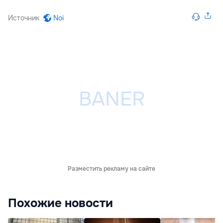
Источник
Noi
Разместить рекламу на сайте
Похожие новости