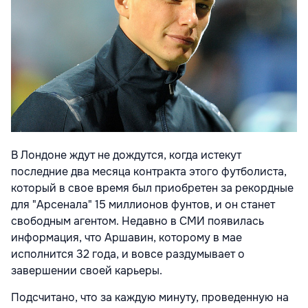
В Лондоне ждут не дождутся, когда истекут
последние два месяца контракта этого футболиста,
который в свое время был приобретен за рекордные
для "Арсенала" 15 миллионов фунтов, и он станет
свободным агентом. Недавно в СМИ появилась
информация, что Аршавин, которому в мае
исполнится 32 года, и вовсе
раздумывает о
завершении своей карьеры.
Подсчитано, что за каждую минуту, проведенную на