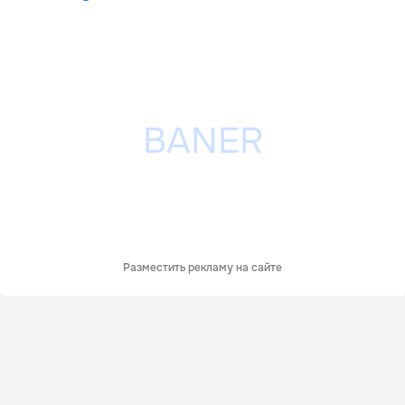
Разместить рекламу на сайте