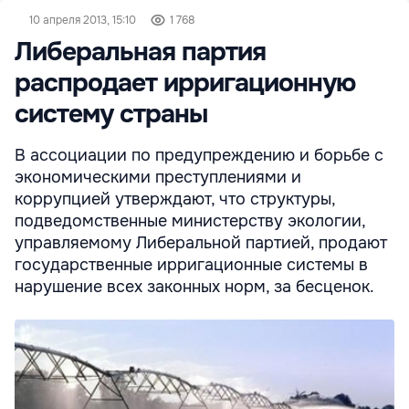
10 апреля 2013, 15:10
1 768
Либеральная партия
распродает ирригационную
систему страны
В ассоциации по предупреждению и борьбе с
экономическими преступлениями и
коррупцией утверждают, что структуры,
подведомственные министерству экологии,
управляемому Либеральной партией, продают
государственные ирригационные системы в
нарушение всех законных норм, за бесценок.