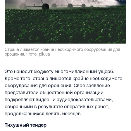
Страна лишается крайне необходимого оборудования для
орошения. Фото: pik.ua
Это наносит бюджету многомиллионный ущерб.
Кроме того, страна лишается крайне необходимого
оборудования для орошения. Свое заявление
представители общественной организации
подкрепляют видео- и аудиодоказательствами,
собранными в результате оперативных работ,
продолжавшихся девять месяцев.
Тихушный тендер