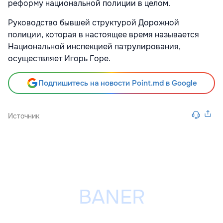
реформу национальной полиции в целом.
Руководство бывшей структурой Дорожной
полиции, которая в настоящее время называется
Национальной инспекцией патрулирования,
осуществляет Игорь Горе.
Подпишитесь на новости Point.md в Google
Источник