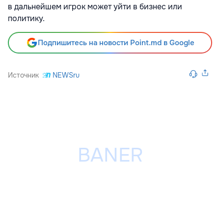
в дальнейшем игрок может уйти в бизнес или
политику.
Подпишитесь на новости Point.md в Google
Источник
NEWSru