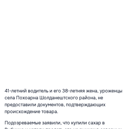
41-летний водитель и его 38-летняя жена, уроженцы
села Похоарна Шолданештского района, не
предоставили документов, подтверждающих
происхождение товара.
Подозреваемые заявили, что купили сахар в