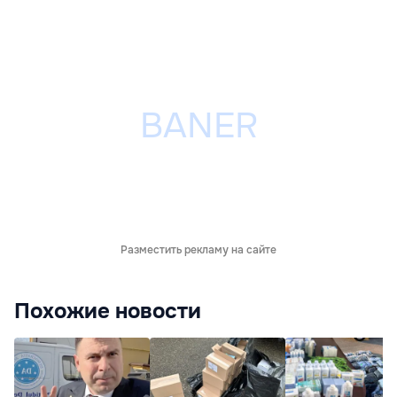
Разместить рекламу на сайте
Похожие новости