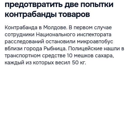
предотвратить две попытки
контрабанды товаров
Контрабанда в Молдове. В первом случае
сотрудники Национального инспектората
расследований остановили микроавтобус
вблизи города Рыбница. Полицейские нашли в
транспортном средстве 10 мешков сахара,
каждый из которых весил 50 кг.