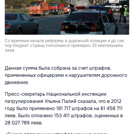
Со времени начала реформы в дорожной полиции и до сих
пор бюджет страны пополнился примерно 33 миллионами
леев.
Данная сумма была собрана за счет штрафов,
примененных офицерами к нарушителям дорожного
движения.
Пресс-секретарь Национальной инспекции
патрулирования Ульяна Палий сказала, что в 2012
году было применено 181 717 штрафов на 61 458 711
леев. Было оплачено 153 411 штрафов, оцененных в
28 027 789 леев.