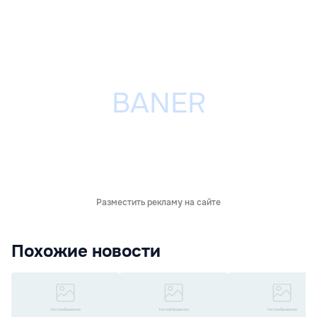
Разместить рекламу на сайте
Похожие новости