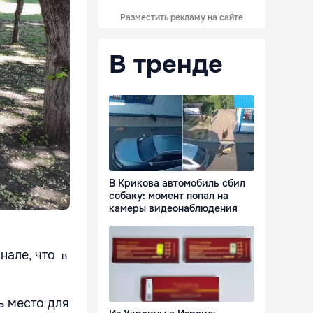
Разместить рекламу на сайте
В тренде
В Крикова автомобиль сбил
собаку: момент попал на
камеры видеонаблюдения
нале, что
в
ть место для