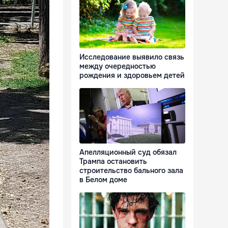
Исследование выявило связь
между очередностью
рождения и здоровьем детей
Апелляционный суд обязал
Трампа остановить
строительство бального зала
в Белом доме