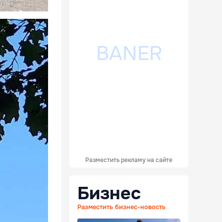
Разместить рекламу на сайте
Бизнес
Разместить бизнес-новость