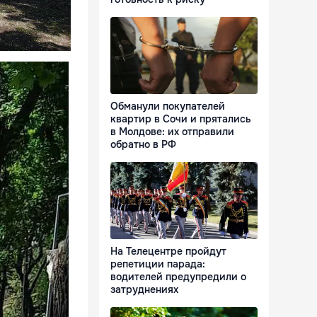
Обманули покупателей
квартир в Сочи и прятались
в Молдове: их отправили
обратно в РФ
На Телецентре пройдут
репетиции парада:
водителей предупредили о
затруднениях