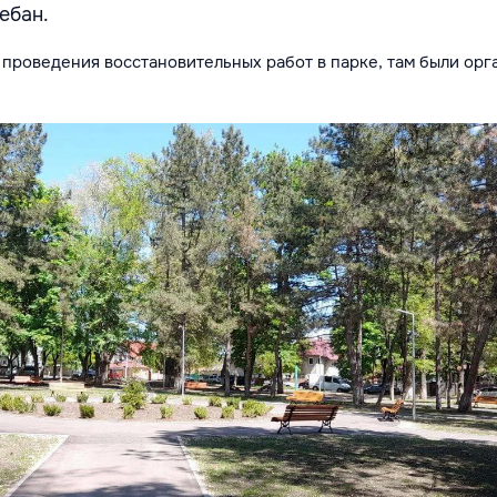
ебан.
 проведения восстановительных работ в парке, там были ор