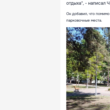
отдыха", - написал Ч
Он добавил, что помимо
парковочные места.