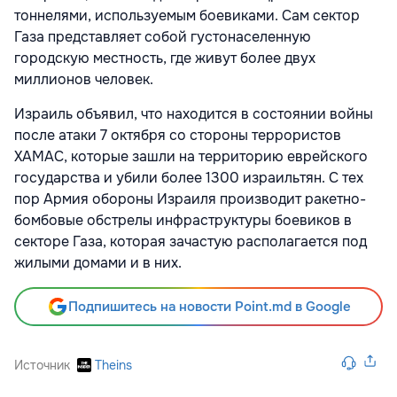
тоннелями, используемым боевиками. Сам сектор
Газа представляет собой густонаселенную
городскую местность, где живут более двух
миллионов человек.
Израиль объявил, что находится в состоянии войны
после атаки 7 октября со стороны террористов
ХАМАС, которые зашли на территорию еврейского
государства и убили более 1300 израильтян. С тех
пор Армия обороны Израиля производит ракетно-
бомбовые обстрелы инфраструктуры боевиков в
секторе Газа, которая зачастую располагается под
жилыми домами и в них.
Подпишитесь на новости Point.md в Google
Источник
Theins