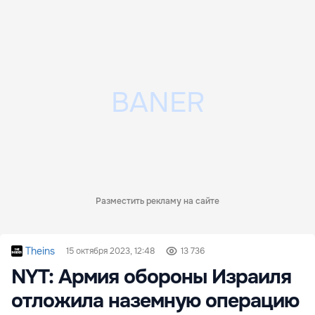
Разместить рекламу на сайте
Theins
15 октября 2023, 12:48
13 736
NYT: Армия обороны Израиля
отложила наземную операцию