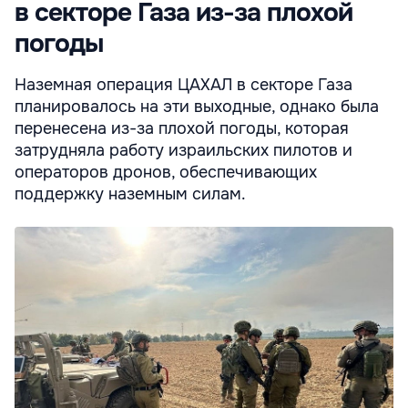
в секторе Газа из-за плохой
погоды
Наземная операция ЦАХАЛ в секторе Газа
планировалось на эти выходные, однако была
перенесена из-за плохой погоды, которая
затрудняла работу израильских пилотов и
операторов дронов, обеспечивающих
поддержку наземным силам.