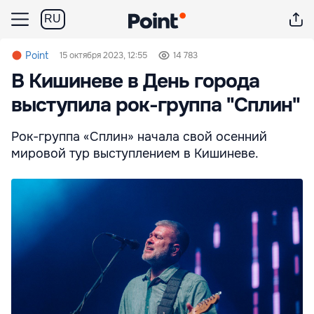
RU
Point
15 октября 2023, 12:55
14 783
В Кишиневе в День города
выступила рок-группа "Сплин"
Рок-группа «Сплин» начала свой осенний
мировой тур выступлением в Кишиневе.