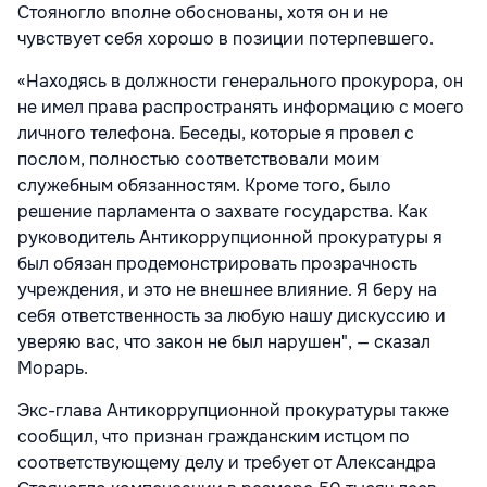
Стояногло вполне обоснованы, хотя он и не
чувствует себя хорошо в позиции потерпевшего.
«Находясь в должности генерального прокурора, он
не имел права распространять информацию с моего
личного телефона. Беседы, которые я провел с
послом, полностью соответствовали моим
служебным обязанностям. Кроме того, было
решение парламента о захвате государства. Как
руководитель Антикоррупционной прокуратуры я
был обязан продемонстрировать прозрачность
учреждения, и это не внешнее влияние. Я беру на
себя ответственность за любую нашу дискуссию и
уверяю вас, что закон не был нарушен", — сказал
Морарь.
Экс-глава Антикоррупционной прокуратуры также
сообщил, что признан гражданским истцом по
соответствующему делу и требует от Александра