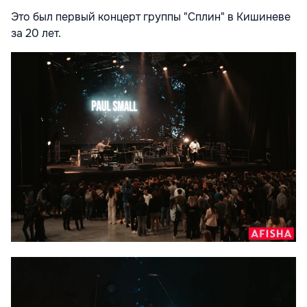
Это был первый концерт группы "Сплин" в Кишиневе
за 20 лет.