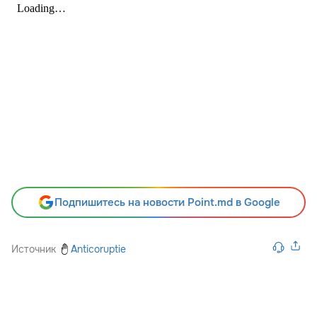
Подпишитесь на новости Point.md в Google
Источник
Anticoruptie