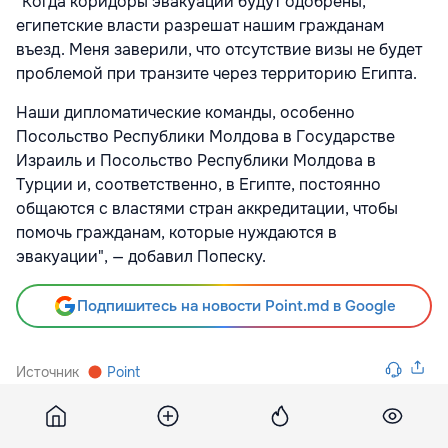
"Когда коридоры эвакуации будут одобрены,
египетские власти разрешат нашим гражданам
въезд. Меня заверили, что отсутствие визы не будет
проблемой при транзите через территорию Египта.
Наши дипломатические команды, особенно
Посольство Республики Молдова в Государстве
Израиль и Посольство Республики Молдова в
Турции и, соответственно, в Египте, постоянно
общаются с властями стран аккредитации, чтобы
помочь гражданам, которые нуждаются в
эвакуации", — добавил Попеску.
Подпишитесь на новости Point.md в Google
Источник
Point