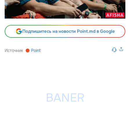
Подпишитесь на новости Point.md в Google
Источник
Point