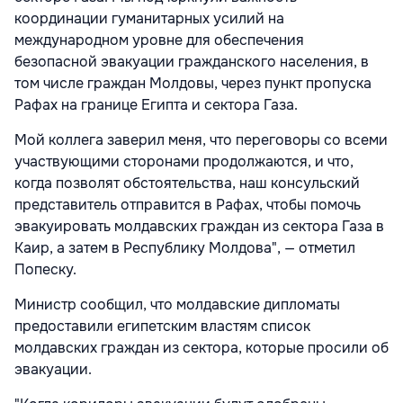
координации гуманитарных усилий на
международном уровне для обеспечения
безопасной эвакуации гражданского населения, в
том числе граждан Молдовы, через пункт пропуска
Рафах на границе Египта и сектора Газа.
Мой коллега заверил меня, что переговоры со всеми
участвующими сторонами продолжаются, и что,
когда позволят обстоятельства, наш консульский
представитель отправится в Рафах, чтобы помочь
эвакуировать молдавских граждан из сектора Газа в
Каир, а затем в Республику Молдова", — отметил
Попеску.
Министр сообщил, что молдавские дипломаты
предоставили египетским властям список
молдавских граждан из сектора, которые просили об
эвакуации.