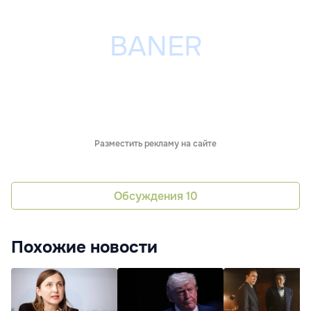
Разместить рекламу на сайте
Обсуждения
10
Похожие новости