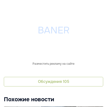
Разместить рекламу на сайте
Обсуждения
105
Похожие новости