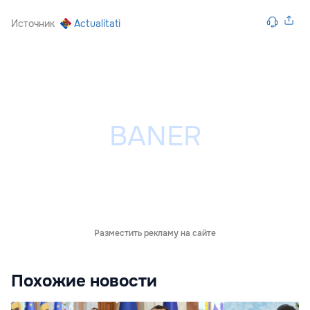
Источник
Actualitati
Разместить рекламу на сайте
Похожие новости