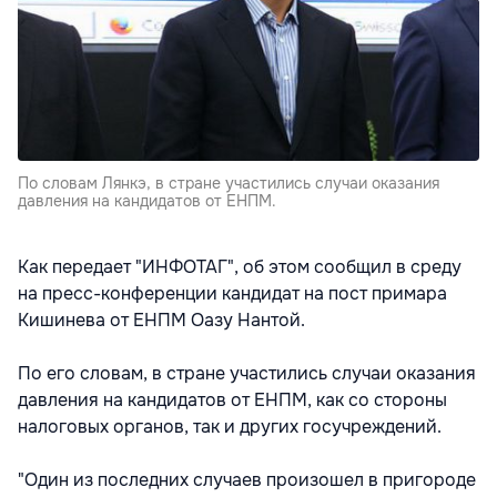
По словам Лянкэ, в стране участились случаи оказания
давления на кандидатов от ЕНПМ.
Как передает "ИНФОТАГ", об этом сообщил в среду
на пресс-конференции кандидат на пост примара
Кишинева от ЕНПМ Оазу Нантой.
По его словам, в стране участились случаи оказания
давления на кандидатов от ЕНПМ, как со стороны
налоговых органов, так и других госучреждений.
"Один из последних случаев произошел в пригороде