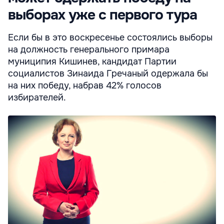
выборах уже с первого тура
Если бы в это воскресенье состоялись выборы
на должность генерального примара
муниципия Кишинев, кандидат Партии
социалистов Зинаида Гречаный одержала бы
на них победу, набрав 42% голосов
избирателей.