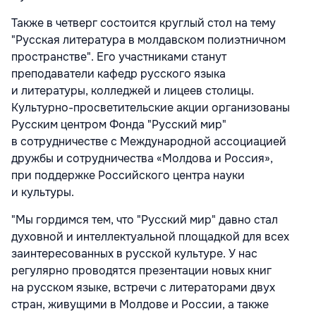
Также в четверг состоится круглый стол на тему
"Русская литература в молдавском полиэтничном
пространстве". Его участниками станут
преподаватели кафедр русского языка
и литературы, колледжей и лицеев столицы.
Культурно-просветительские акции организованы
Русским центром Фонда "Русский мир"
в сотрудничестве с Международной ассоциацией
дружбы и сотрудничества «Молдова и Россия»,
при поддержке Российского центра науки
и культуры.
"Мы гордимся тем, что "Русский мир" давно стал
духовной и интеллектуальной площадкой для всех
заинтересованных в русской культуре. У нас
регулярно проводятся презентации новых книг
на русском языке, встречи с литераторами двух
стран, живущими в Молдове и России, а также