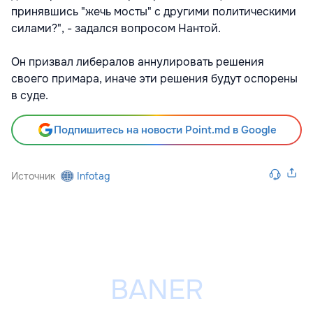
принявшись "жечь мосты" с другими политическими
силами?", - задался вопросом Нантой.
Он призвал либералов аннулировать решения
своего примара, иначе эти решения будут оспорены
в суде.
Подпишитесь на новости Point.md в Google
Источник
Infotag