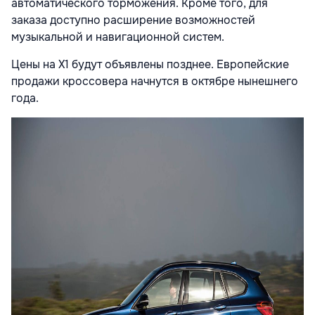
автоматического торможения. Кроме того, для
заказа доступно расширение возможностей
музыкальной и навигационной систем.
Цены на X1 будут объявлены позднее. Европейские
продажи кроссовера начнутся в октябре нынешнего
года.