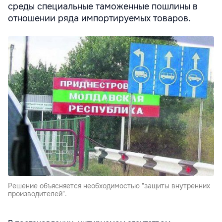
среды специальные таможенные пошлины в
отношении ряда импортируемых товаров.
Решение объясняется необходимостью "защиты внутренних
производителей".