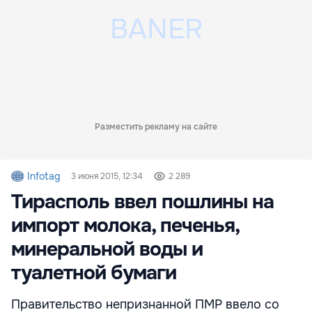
Разместить рекламу на сайте
Infotag
3 июня 2015, 12:34
2 289
Тирасполь ввел пошлины на
импорт молока, печенья,
минеральной воды и
туалетной бумаги
Правительство непризнанной ПМР ввело со