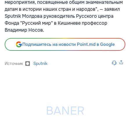
мероприятия, посвященные общим знаменательным
датам в истории наших стран и народов", — заявил
Sputnik Молдова руководитель Русского центра
Фонда "Русский мир" в Кишиневе профессор
Владимир Носов.
Подпишитесь на новости Point.md в Google
Источник
Sputnik