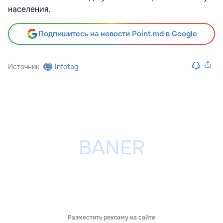
населения.
Подпишитесь на новости Point.md в Google
Источник
Infotag
Разместить рекламу на сайте