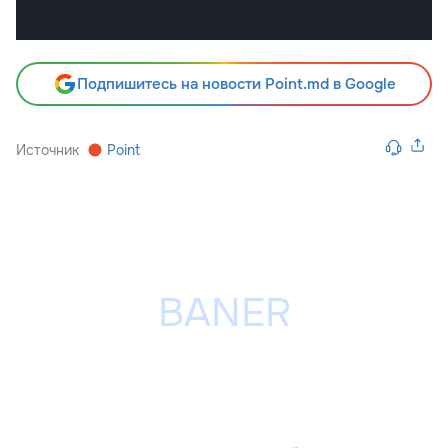
Подпишитесь на новости Point.md в Google
Источник
Point