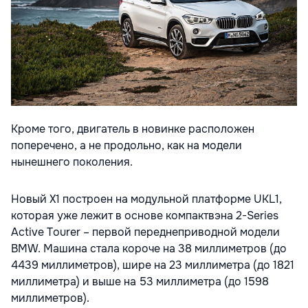
Кроме того, двигатель в новинке расположен
поперечено, а не продольно, как на модели
нынешнего поколения.
Новый X1 построен на модульной платформе UKL1,
которая уже лежит в основе компактвэна 2-Series
Active Tourer – первой переднеприводной модели
BMW. Машина стала короче на 38 миллиметров (до
4439 миллиметров), шире на 23 миллиметра (до 1821
миллиметра) и выше на 53 миллиметра (до 1598
миллиметров).