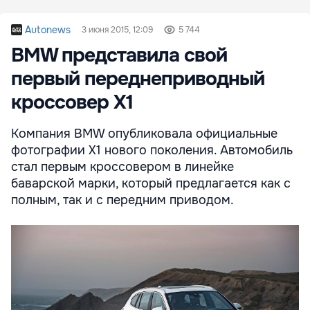
Autonews
3 июня 2015, 12:09
5 744
BMW представила свой
первый переднеприводный
кроссовер X1
Компания BMW опубликовала официальные
фотографии X1 нового поколения. Автомобиль
стал первым кроссовером в линейке
баварской марки, который предлагается как с
полным, так и с передним приводом.