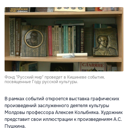
Фонд "Русский мир" проведет в Кишиневе события,
посвященные Году русской культуры.
В рамках событий откроется выставка графических
произведений заслуженного деятеля культуры
Молдовы профессора Алексея Колыбняка. Художник
представит свои иллюстрации к произведениям А.С.
Пушкина.