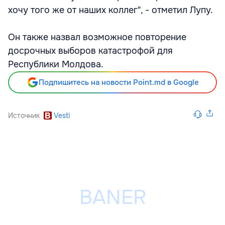
хочу того же от наших коллег", - отметил Лупу.
Он также назвал возможное повторение
досрочных выборов катастрофой для
Республики Молдова.
Подпишитесь на новости Point.md в Google
Источник
Vesti