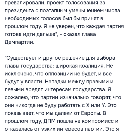
превалировали, проект голосования за
президента с поэтапным уменьшением числа
необходимых голосов был бы принят в
прошлом году. Я не уверен, что каждая партия
готова идти дальше", - сказал глава
Демпартии.
"Существует и другое решение для выбора
главы государства: широкая коалиция. Не
исключено, что оппозиции не будет, и все
будут у власти. Нападки между правыми и
левыми вредят интересам государства. Я
сожалею, что партии изначально говорят, что
они никогда не буду работать с X или Y. Это
показывает, что мы далеки от Европы. В
прошлом году, ДПМ пошла на компромисс и
отказалась от узких интересов партии. Это я