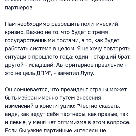
партнеров.
Нам необходимо разрешить политический
кризис. Важно не то, что будет с тремя
государственными постами, а то, как будет
работать система в целом. Я не хочу повторять
ситуацию прошлого года: один - старший брат,
другой - младший. Авторитарное правление -
это не цель ДПМ", - заметил Лупу.
Он сомневается, что президент страны может
быть избран именно путем внесения
изменений в конституцию: "Честно сказать,
видя, как ведут себя партнеры, как правые, так
и левые, у меня нет оптимизма в этом вопросе.
Если бы узкие партийные интересы не