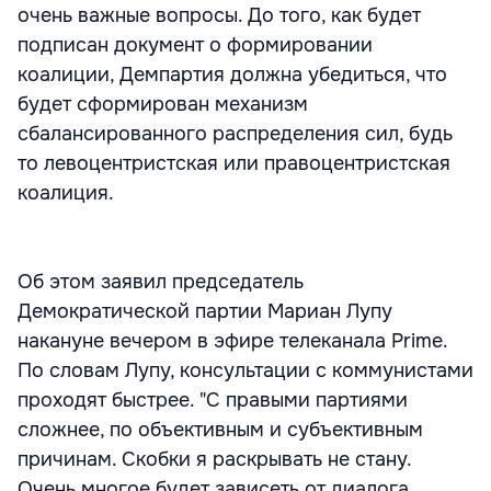
очень важные вопросы. До того, как будет
подписан документ о формировании
коалиции, Демпартия должна убедиться, что
будет сформирован механизм
сбалансированного распределения сил, будь
то левоцентристская или правоцентристская
коалиция.
Об этом заявил председатель
Демократической партии Мариан Лупу
накануне вечером в эфире телеканала Prime.
По словам Лупу, консультации с коммунистами
проходят быстрее. "С правыми партиями
сложнее, по объективным и субъективным
причинам. Скобки я раскрывать не стану.
Очень многое будет зависеть от диалога