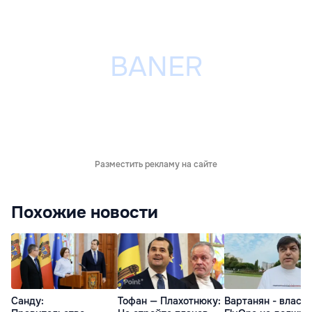
Разместить рекламу на сайте
Похожие новости
Санду:
Тофан — Плахотнюку:
Вартанян - властя