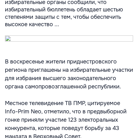
избирательные органы сообщили, что
избирательный бюллетень обладает шестью
степенями защиты с тем, чтобы обеспечить
высокое качество ...
В воскресенье жители приднестровского
региона приглашены на избирательные участки
для избрания высшего законодательного
органа самопровозглашенной республики.
Местное телевидение ТВ ПМР, цитируемое
Info-Prim Neo, отметило, что в предвыборной
гонке приняли участие 123 электоральных
конкурента, которые поведут борьбу за 43
мандата в Верховный Совет.