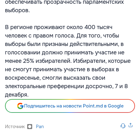
обеспечивать прозрачность парламентских
выборов.
В регионе проживают около 400 тысяч
человек с правом голоса. Для того, чтобы
выборы были признаны действительными, в
голосовании должно принимать участие не
менее 25% избирателей. Избиратели, которые
не смогут принимать участие в выборах в
воскресенье, смогли высказать свои
электоральные преференции досрочно, 7 и 8
декабря.
Подпишитесь на новости Point.md в Google
Источник
Pan