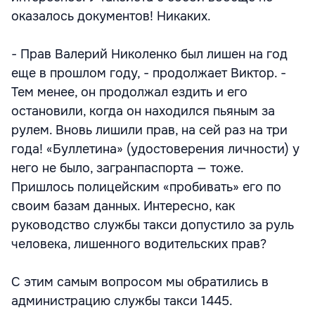
оказалось документов! Никаких.
- Прав Валерий Николенко был лишен на год
еще в прошлом году, - продолжает Виктор. -
Тем менее, он продолжал ездить и его
остановили, когда он находился пьяным за
рулем. Вновь лишили прав, на сей раз на три
года! «Буллетина» (удостоверения личности) у
него не было, загранпаспорта — тоже.
Пришлось полицейским «пробивать» его по
своим базам данных. Интересно, как
руководство службы такси допустило за руль
человека, лишенного водительских прав?
С этим самым вопросом мы обратились в
администрацию службы такси 1445.