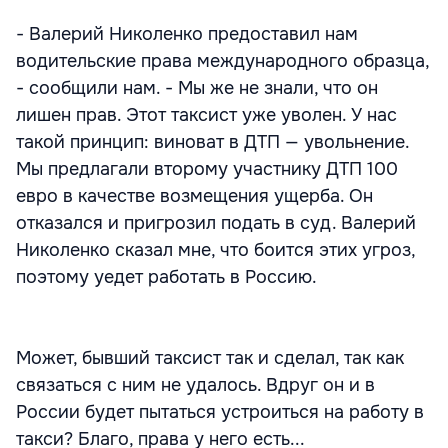
- Валерий Николенко предоставил нам
водительские права международного образца,
- сообщили нам. - Мы же не знали, что он
лишен прав. Этот таксист уже уволен. У нас
такой принцип: виноват в ДТП — увольнение.
Мы предлагали второму участнику ДТП 100
евро в качестве возмещения ущерба. Он
отказался и пригрозил подать в суд. Валерий
Николенко сказал мне, что боится этих угроз,
поэтому уедет работать в Россию.
Может, бывший таксист так и сделал, так как
связаться с ним не удалось. Вдруг он и в
России будет пытаться устроиться на работу в
такси? Благо, права у него есть...