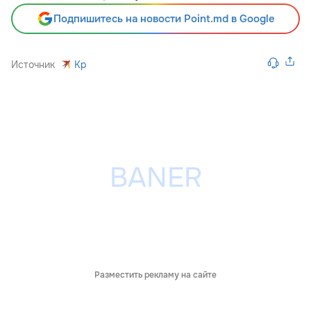
Подпишитесь на новости Point.md в Google
Источник
Kp
Разместить рекламу на сайте