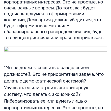
корпоративных интересах. Это не простые, но
очень важные вопросы. До того, как будет
подписан документ о формировании
коалиции, Демпартия должна убедиться, что
будет сформирован механизм
сбалансированного распределения сил, будь
то левоцентристская или правоцентристская ...
"Мы не должны спешить с разделением
должностей. Это не приоритетная задача. Что
делать с демократической системой?
Улучшать ее или строить авторитарную
систему. Что делать с экономикой?
Либерализовать ее или думать лишь о
корпоративных интересах. Это не простые, но