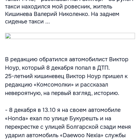
такси находился мой ровесник, житель
Кишинева Валерий Николенко. На заднем
сиденье такси ...
В редакцию обратился автомобилист Виктор
Ноур, который 8 декабря попал в ДТП.
25-летний кишиневец Виктор Ноур пришел к
редакцию «Комсомолки» и рассказал
невероятную, на первый взгляд, историю.
- 8 декабря в 13.10 я на своем автомобиле
«Honda» ехал по улице Букурешть и на
перекрестке с улицей Болгарской сзади меня
ударил автомобиль «Daewoo Nexia» службы