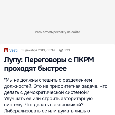
Разместить рекламу на сайте
Vesti
13 декабря 2010, 09:34
323
Лупу: Переговоры с ПКРМ
проходят быстрее
"Мы не должны спешить с разделением
должностей. Это не приоритетная задача. Что
делать с демократической системой?
Улучшать ее или строить авторитарную
систему. Что делать с экономикой?
Либерализовать ее или думать лишь о