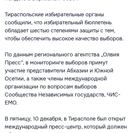
Тираспольские избирательные органы
сообщили, что избирательный бюллетень
обладает шестью степенями защиты с тем,
чтобы обеспечить высокое качество выборов.
По данным регионального агентства „Олвия
Пресс”, в мониторинге выборов примут
участие представители Абхазии и Южной
Осетии, а также члены международной
организации по вопросам выборов
Сообщества Независимых государств, ЧИС-
ЕМО.
В пятницу, 10 декабря, в Тирасполе был открыт
международный пресс-центр, который должен