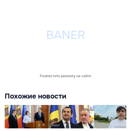
Разместить рекламу на сайте
Похожие новости