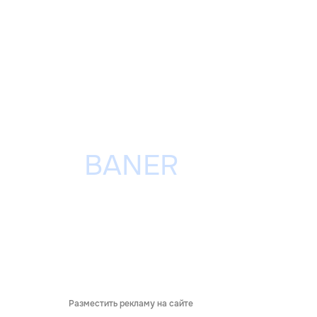
Разместить рекламу на сайте