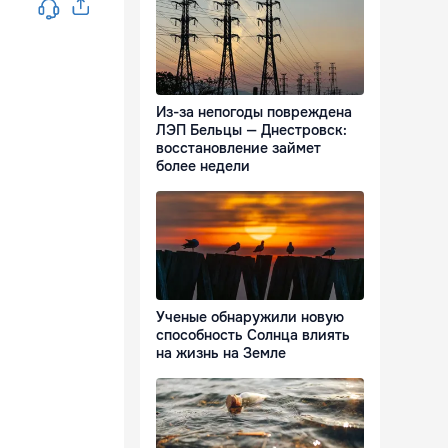
Из-за непогоды повреждена
ЛЭП Бельцы — Днестровск:
восстановление займет
более недели
Ученые обнаружили новую
способность Солнца влиять
на жизнь на Земле