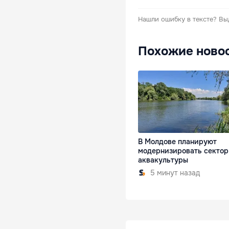
Нашли ошибку в тексте?
Вы
Похожие ново
В Молдове планируют
модернизировать сектор
аквакультуры
5 минут назад