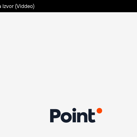
a Izvor (Viddeo)