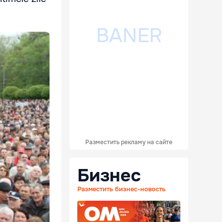
Разместить рекламу на сайте
Бизнес
Разместить бизнес-новость