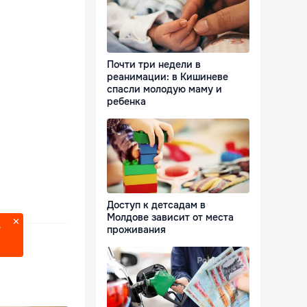
Почти три недели в
реанимации: в Кишиневе
спасли молодую маму и
ребенка
Доступ к детсадам в
Молдове зависит от места
проживания
?