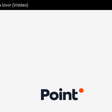
a Izvor (Viddeo)