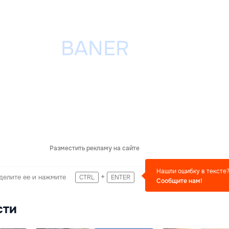
Разместить рекламу на сайте
Нашли ошибку в тексте
+
делите ее и нажмите
CTRL
ENTER
Сообщите нам!
сти