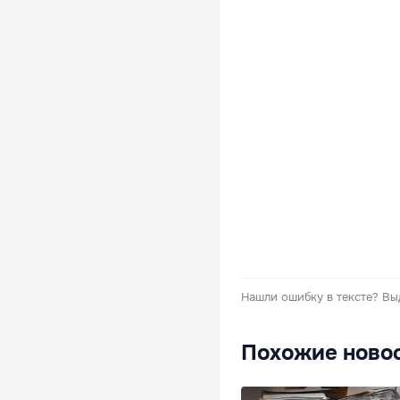
Нашли ошибку в тексте?
Вы
Похожие ново