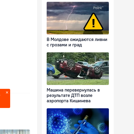
В Молдове ожидаются ливни
с грозами и град
Машина перевернулась в
результате ДТП возле
?
аэропорта Кишинева