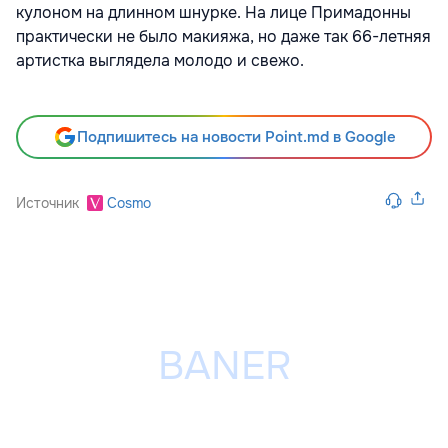
кулоном на длинном шнурке. На лице Примадонны
практически не было макияжа, но даже так 66-летняя
артистка выглядела молодо и свежо.
Подпишитесь на новости Point.md в Google
Источник
Cosmo