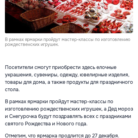
В рамках ярмарки пройдут мастер-классы по изготовлению
рождественских игрушек.
Посетители смогут приобрести здесь елочные
украшения, сувениры, одежду, ювелирные изделия,
товары для дома, а также продукты для праздничного
стола.
В рамках ярмарки пройдут мастер-классы по
изготовлению рождественских игрушек, а Дед мороз
и Снегурочка будут поздравлять всех с праздниками
святого Рождества и Нового года.
Отметим, что ярмарка продлится до 27 декабря.