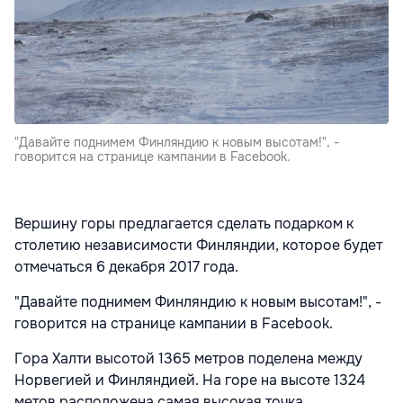
"Давайте поднимем Финляндию к новым высотам!", -
говорится на странице кампании в Facebook.
Вершину горы предлагается сделать подарком к
столетию независимости Финляндии, которое будет
отмечаться 6 декабря 2017 года.
"Давайте поднимем Финляндию к новым высотам!", -
говорится на странице кампании в Facebook.
Гора Халти высотой 1365 метров поделена между
Норвегией и Финляндией. На горе на высоте 1324
метов расположена самая высокая точка