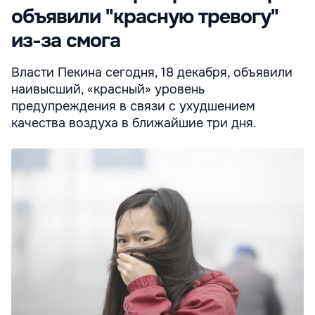
объявили "красную тревогу"
из-за смога
Власти Пекина сегодня, 18 декабря, объявили
наивысший, «красный» уровень
предупреждения в связи с ухудшением
качества воздуха в ближайшие три дня.