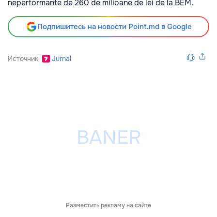
neperformante de 260 de milioane de lei de la BEM.
Подпишитесь на новости Point.md в Google
Источник
Jurnal
Разместить рекламу на сайте