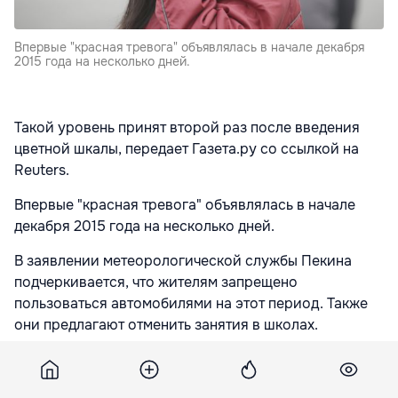
Впервые "красная тревога" объявлялась в начале декабря
2015 года на несколько дней.
Такой уровень принят второй раз после введения
цветной шкалы, передает Газета.ру со ссылкой на
Reuters.
Впервые "красная тревога" объявлялась в начале
декабря 2015 года на несколько дней.
В заявлении метеорологической службы Пекина
подчеркивается, что жителям запрещено
пользоваться автомобилями на этот период. Также
они предлагают отменить занятия в школах.
Ранее сообщалось, что в соответствии с данными
Пекинского центра экологического мониторинга