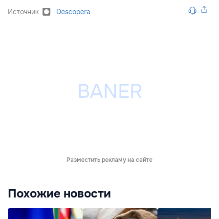
Источник
Descopera
Разместить рекламу на сайте
Похожие новости