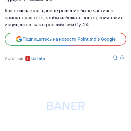
Как отмечается, данное решение было частично
принято для того, чтобы избежать повторения таких
инцидентов, как с российским Су-24.
Подпишитесь на новости Point.md в Google
Источник
Gazeta