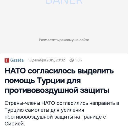
Разместить рекламу на сайте
Gazeta
18 декабря 2015, 20:32
1 617
НАТО согласилось выделить
помощь Турции для
противовоздушной защиты
Страны-члены НАТО согласились направить в
Турцию самолеты для усиления
противовоздушной защиты на границе с
Сирией.