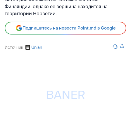
Финляндии, однако ее вершина находится на
территории Норвегии.
Подпишитесь на новости Point.md в Google
Источник
Unian