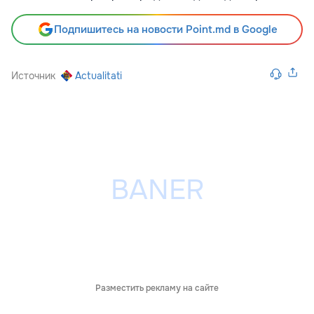
Подпишитесь на новости Point.md в Google
Источник
Actualitati
Разместить рекламу на сайте