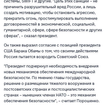
системы, SWIFT и другие. "Цель этих санкций – не
причинить разрушительный вред России, а лишь
создать мотивацию, чтобы остановить агрессию,
прекратить огонь, простимулировать выполнение
договоренностей в экономической, социальной,
гуманитарной, сфере, сфере безопасности и других
сферах", – сказал президент.
Он также выразил согласие с позицией президента
США Барака Обамы о том, что своими действиями
Россия пытается возродить Советский Союз.
"Президент подчеркнул необходимость внедрения
новых механизмов обеспечения международной
безопасности. По мнению главы государства,
решение о размещении тяжелого вооружения в
постсоветских странах и постсоциалистических
странах – нынешних членах НАТО – это механизм
обеспечения безопасности", – считает Порошенко.