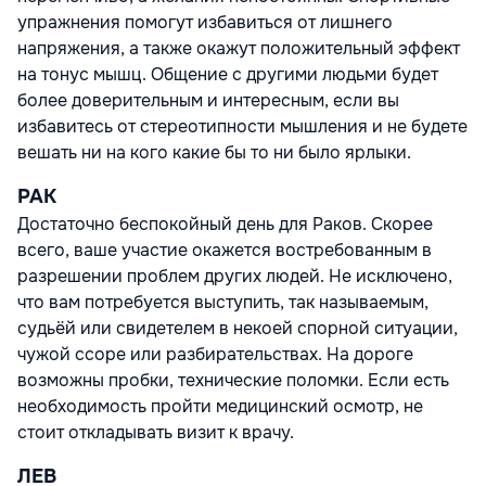
упражнения помогут избавиться от лишнего
напряжения, а также окажут положительный эффект
на тонус мышц. Общение с другими людьми будет
более доверительным и интересным, если вы
избавитесь от стереотипности мышления и не будете
вешать ни на кого какие бы то ни было ярлыки.
РАК
Достаточно беспокойный день для Раков. Скорее
всего, ваше участие окажется востребованным в
разрешении проблем других людей. Не исключено,
что вам потребуется выступить, так называемым,
судьёй или свидетелем в некоей спорной ситуации,
чужой ссоре или разбирательствах. На дороге
возможны пробки, технические поломки. Если есть
необходимость пройти медицинский осмотр, не
стоит откладывать визит к врачу.
ЛЕВ