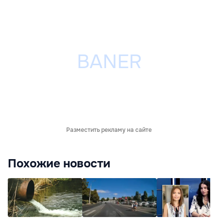
Разместить рекламу на сайте
Похожие новости