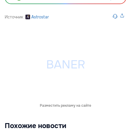
Источник
Astrostar
Разместить рекламу на сайте
Похожие новости