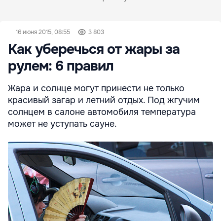
16 июня 2015, 08:55
3 803
Как уберечься от жары за
рулем: 6 правил
Жара и солнце могут принести не только
красивый загар и летний отдых. Под жгучим
солнцем в салоне автомобиля температура
может не уступать сауне.