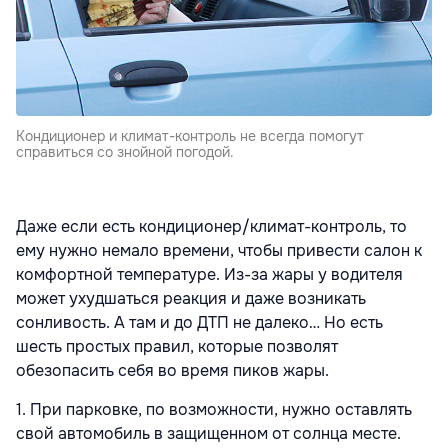
Кондиционер и климат-контроль не всегда помогут
справиться со знойной погодой.
Даже если есть кондиционер/климат-контроль, то
ему нужно немало времени, чтобы привести салон к
комфортной температуре. Из-за жары у водителя
может ухудшаться реакция и даже возникать
сонливость. А там и до ДТП не далеко… Но есть
шесть простых правил, которые позволят
обезопасить себя во время пиков жары.
1. При парковке, по возможности, нужно оставлять
свой автомобиль в защищенном от солнца месте.