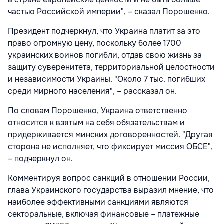
частью Российской империи", – сказал Порошенко.
Президент подчеркнул, что Украина платит за это
право огромную цену, поскольку более 1700
украинских воинов погибли, отдав свою жизнь за
защиту суверенитета, территориальной целостности
и независимости Украины. "Около 7 тыс. погибших
среди мирного населения", – рассказал он.
По словам Порошенко, Украина ответственно
относится к взятым на себя обязательствам и
придерживается минских договоренностей. "Другая
сторона не исполняет, что фиксирует миссия ОБСЕ",
– подчеркнул он.
Комментируя вопрос санкций в отношении России,
глава Украинского государства выразил мнение, что
наиболее эффективными санкциями являются
секторальные, включая финансовые – платежные