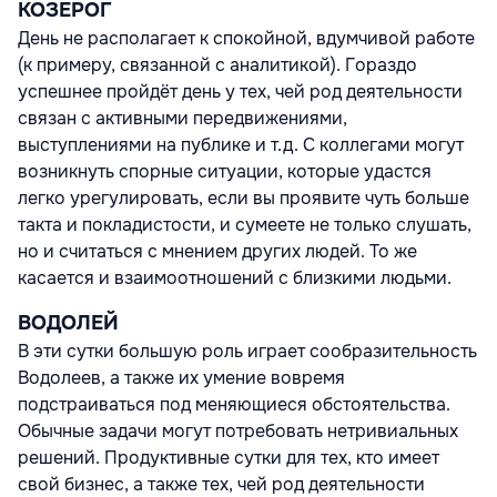
КОЗЕРОГ
День не располагает к спокойной, вдумчивой работе
(к примеру, связанной с аналитикой). Гораздо
успешнее пройдёт день у тех, чей род деятельности
связан с активными передвижениями,
выступлениями на публике и т.д. С коллегами могут
возникнуть спорные ситуации, которые удастся
легко урегулировать, если вы проявите чуть больше
такта и покладистости, и сумеете не только слушать,
но и считаться с мнением других людей. То же
касается и взаимоотношений с близкими людьми.
ВОДОЛЕЙ
В эти сутки большую роль играет сообразительность
Водолеев, а также их умение вовремя
подстраиваться под меняющиеся обстоятельства.
Обычные задачи могут потребовать нетривиальных
решений. Продуктивные сутки для тех, кто имеет
свой бизнес, а также тех, чей род деятельности