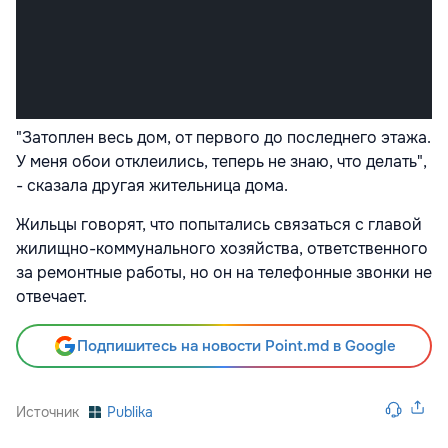
"Затоплен весь дом, от первого до последнего этажа.
У меня обои отклеились, теперь не знаю, что делать",
- сказала другая жительница дома.
Жильцы говорят, что попытались связаться с главой
жилищно-коммунального хозяйства, ответственного
за ремонтные работы, но он на телефонные звонки не
отвечает.
Подпишитесь на новости Point.md в Google
Источник
Publika