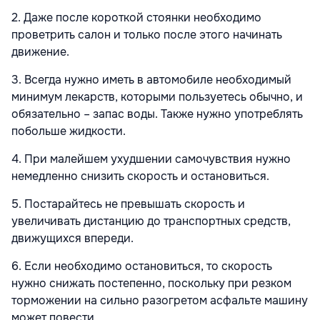
2. Даже после короткой стоянки необходимо
проветрить салон и только после этого начинать
движение.
3. Всегда нужно иметь в автомобиле необходимый
минимум лекарств, которыми пользуетесь обычно, и
обязательно – запас воды. Также нужно употреблять
побольше жидкости.
4. При малейшем ухудшении самочувствия нужно
немедленно снизить скорость и остановиться.
5. Постарайтесь не превышать скорость и
увеличивать дистанцию до транспортных средств,
движущихся впереди.
6. Если необходимо остановиться, то скорость
нужно снижать постепенно, поскольку при резком
торможении на сильно разогретом асфальте машину
может повести.