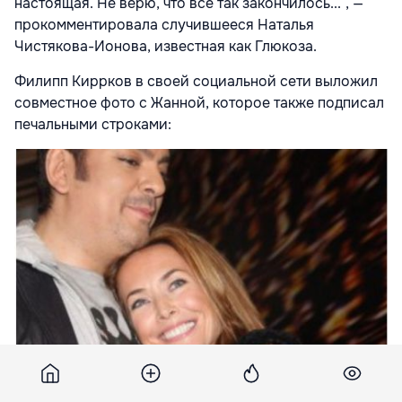
настоящая. Не верю, что все так закончилось...“, —
прокомментировала случившееся Наталья
Чистякова-Ионова, известная как Глюкоза.
Филипп Киррков в своей социальной сети выложил
совместное фото с Жанной, которое также подписал
печальными строками: