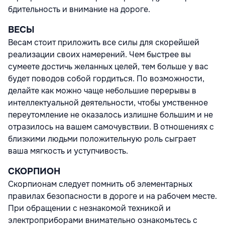
бдительность и внимание на дороге.
ВЕСЫ
Весам стоит приложить все силы для скорейшей
реализации своих намерений. Чем быстрее вы
сумеете достичь желанных целей, тем больше у вас
будет поводов собой гордиться. По возможности,
делайте как можно чаще небольшие перерывы в
интеллектуальной деятельности, чтобы умственное
переутомление не оказалось излишне большим и не
отразилось на вашем самочувствии. В отношениях с
близкими людьми положительную роль сыграет
ваша мягкость и уступчивость.
СКОРПИОН
Скорпионам следует помнить об элементарных
правилах безопасности в дороге и на рабочем месте.
При обращении с незнакомой техникой и
электроприборами внимательно ознакомьтесь с