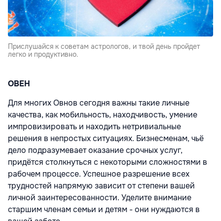
Прислушайся к советам астрологов, и твой день пройдет
легко и продуктивно.
ОВЕН
Для многих Овнов сегодня важны такие личные
качества, как мобильность, находчивость, умение
импровизировать и находить нетривиальные
решения в непростых ситуациях. Бизнесменам, чьё
дело подразумевает оказание срочных услуг,
придётся столкнуться с некоторыми сложностями в
рабочем процессе. Успешное разрешение всех
трудностей напрямую зависит от степени вашей
личной заинтересованности. Уделите внимание
старшим членам семьи и детям - они нуждаются в