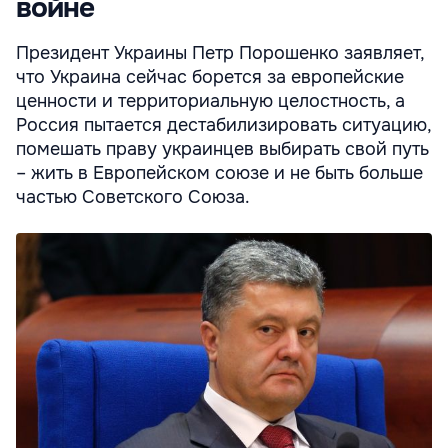
войне
Президент Украины Петр Порошенко заявляет,
что Украина сейчас борется за европейские
ценности и территориальную целостность, а
Россия пытается дестабилизировать ситуацию,
помешать праву украинцев выбирать свой путь
– жить в Европейском союзе и не быть больше
частью Советского Союза.