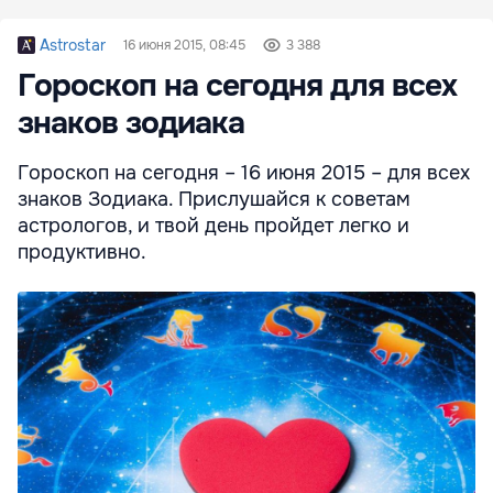
Astrostar
16 июня 2015, 08:45
3 388
Гороскоп на сегодня для всех
знаков зодиака
Гороскоп на сегодня – 16 июня 2015 – для всех
знаков Зодиака. Прислушайся к советам
астрологов, и твой день пройдет легко и
продуктивно.