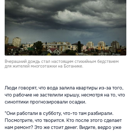
Вчерашний дождь стал настоящим стихийным бедствием
для жителей многоэтажки на Ботанике.
Люди говорят, что вода залила квартиры из-за того,
что рабочие не застелили крышу, несмотря на то, что
синоптики прогнозировали осадки.
"Они работали в субботу, что-то там разбирали.
Посмотрите, что творится. Кто после этого сделает
нам ремонт? Это же стоит денег. Видите, ведро уже