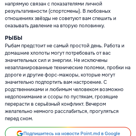
напрямую связан с показателями личной
результативности (спортсмены). В любовных
отношениях звёзды не советуют вам спешить и
оказывать давление на вторую половинку.
РЫБЫ
Рыбам предстоит не самый простой день. Работа и
домашние хлопоты могут потребовать от вас
значительных сил и энергии. Не исключены
незапланированные технические поломки, пробки на
дороге и другие форс-мажоры, которые могут
значительно подпортить вам настроение. С
родственниками и любимым человеком возможно
недопонимание и ссоры по пустякам, грозящие
перерасти в серьёзный конфликт. Вечером
желательно немного расслабиться, прогуляться
перед сном.
Подпишитесь на новости Point.md в Google