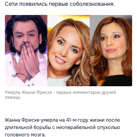
Сети появились первые соболезнования.
Умерла Жанна Фриске - первые комментарии друзей
певицы.
Жанна Фриске умерла на 41-м году жизни после
длительной борьбы с неоперабельной опухолью
головного мозга.