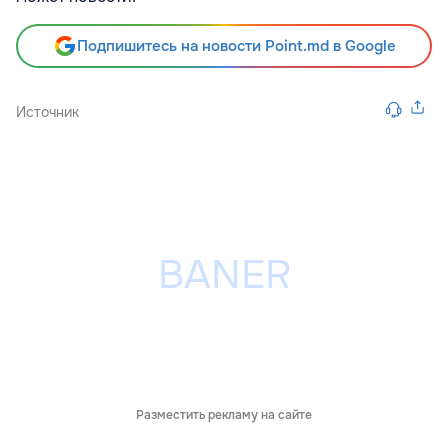
Подпишитесь на новости Point.md в Google
Источник
Разместить рекламу на сайте