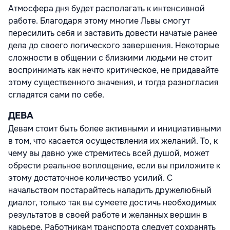
Атмосфера дня будет располагать к интенсивной
работе. Благодаря этому многие Львы смогут
пересилить себя и заставить довести начатые ранее
дела до своего логического завершения. Некоторые
сложности в общении с близкими людьми не стоит
воспринимать как нечто критическое, не придавайте
этому существенного значения, и тогда разногласия
сгладятся сами по себе.
ДЕВА
Девам стоит быть более активными и инициативными
в том, что касается осуществления их желаний. То, к
чему вы давно уже стремитесь всей душой, может
обрести реальное воплощение, если вы приложите к
этому достаточное количество усилий. С
начальством постарайтесь наладить дружелюбный
диалог, только так вы сумеете достичь необходимых
результатов в своей работе и желанных вершин в
карьере. Работникам транспорта следует сохранять