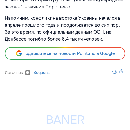
законы", – заявил Порошенко.
Напомним, конфликт на востоке Украины начался в
апреле прошлого года и продолжается до сих пор.
За это время, по официальным данным ООН, на
Донбассе погибло более 6,4 тысяч человек.
Подпишитесь на новости Point.md в Google
Источник
Segodnia