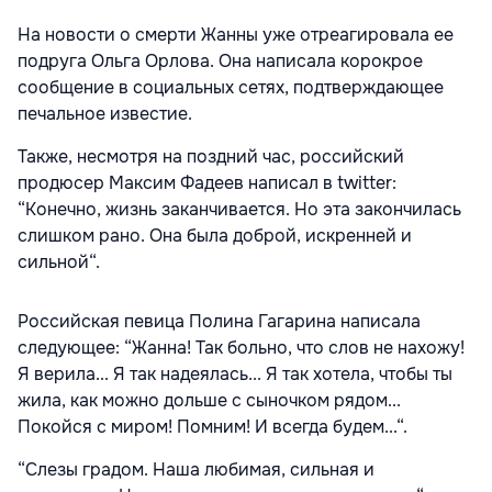
На новости о смерти Жанны уже отреагировала ее
подруга Ольга Орлова. Она написала корокрое
сообщение в социальных сетях, подтверждающее
печальное известие.
Также, несмотря на поздний час, российский
продюсер Максим Фадеев написал в twitter:
“Конечно, жизнь заканчивается. Но эта закончилась
слишком рано. Она была доброй, искренней и
сильной“.
Российская певица Полина Гагарина написала
следующее: “Жанна! Так больно, что слов не нахожу!
Я верила... Я так надеялась... Я так хотела, чтобы ты
жила, как можно дольше с сыночком рядом...
Покойся с миром! Помним! И всегда будем...“.
“Слезы градом. Наша любимая, сильная и