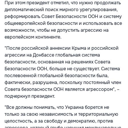
При этом президент отметил, что нужно продолжать
дипломатический поиск мирного урегулирования,
реформировать Совет Безопасности ООН и систему
общеевропейской безопасности и использовать все
возможности, чтобы не допустить агрессию на
европейском континенте.
"После российской аннексии Крыма и российской
агрессии на Донбассе глобальная система
безопасности, основанная на решениях Совета
Безопасности ООН, больше не существует. Система
послевоенной глобальной безопасности была,
фактически, разрушена, поскольку постоянный член
Совета безопасности ООН является агрессором", –
подчеркнул президент.
"Все должны понимать, что Украина борется не
только за свою независимость и территориальную
целостность, а за свободу и демократию, против
агрессора, который грубо нарушил международные