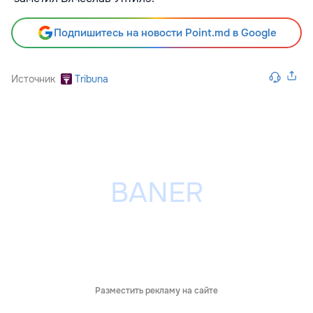
Подпишитесь на новости Point.md в Google
Источник
Tribuna
Разместить рекламу на сайте