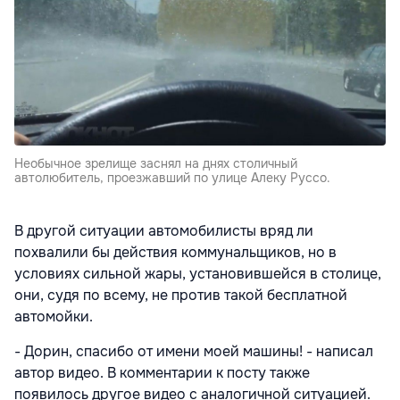
Необычное зрелище заснял на днях столичный
автолюбитель, проезжавший по улице Алеку Руссо.
В другой ситуации автомобилисты вряд ли
похвалили бы действия коммунальщиков, но в
условиях сильной жары, установившейся в столице,
они, судя по всему, не против такой бесплатной
автомойки.
- Дорин, спасибо от имени моей машины! - написал
автор видео. В комментарии к посту также
появилось другое видео с аналогичной ситуацией.