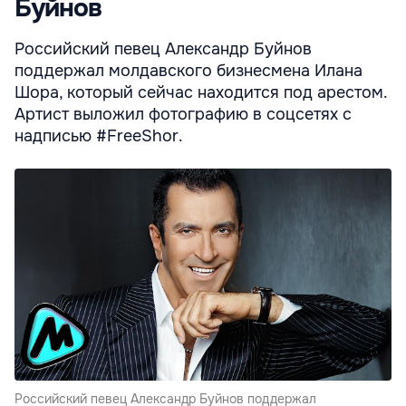
Буйнов
Российский певец Александр Буйнов
поддержал молдавского бизнесмена Илана
Шора, который сейчас находится под арестом.
Артист выложил фотографию в соцсетях с
надписью #FreeShor.
Российский певец Александр Буйнов поддержал