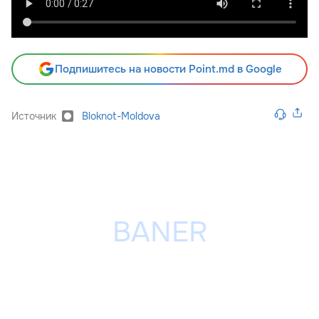
Подпишитесь на новости Point.md в Google
Источник
Bloknot-Moldova