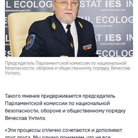
Председатель Парламентской комиссии по национальной
безопасности, обороне и общественному порядку Вячеслав
Унтилэ.
Такого мнения придерживается председатель
Парламентской комиссии по национальной
безопасности, обороне и общественному порядку
Вячеслав Унтилэ.
«Эти процессы отлично сочетаются и дополняют
друг друга. Мы однако понимаем, что не все