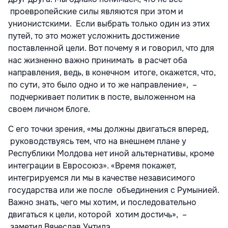
проевропейские силы являются при этом и
унионистскими. Если выбрать только один из этих
путей, то это может усложнить достижение
поставленной цели. Вот почему я и говорил, что для
нас жизненно важно принимать в расчет оба
направления, ведь, в конечном итоге, окажется, что,
по сути, это было одно и то же направление», –
подчеркивает политик в посте, выложенном на
своем личном блоге.
С его точки зрения, «мы должны двигаться вперед,
руководствуясь тем, что на внешнем плане у
Республики Молдова нет иной альтернативы, кроме
интеграции в Евросоюз». «Время покажет,
интегрируемся ли мы в качестве независимого
государства или же после объединения с Румынией.
Важно знать, чего мы хотим, и последовательно
двигаться к цели, которой хотим достичь», –
заметил Вячеслав Унтилэ.