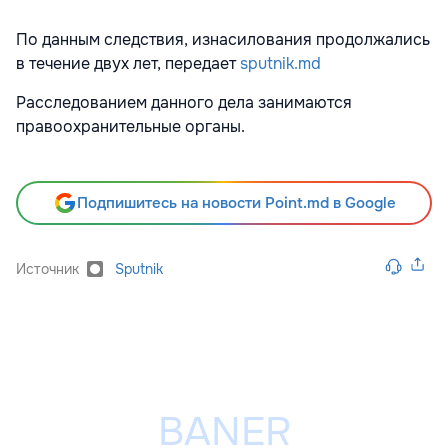
По данным следствия, изнасилования продолжались
в течение двух лет, перeдает
sputnik.md
Расследованием данного дела занимаются
правоохранительные органы.
Подпишитесь на новости Point.md в Google
Источник
Sputnik