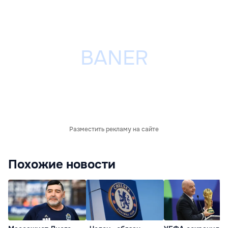
Разместить рекламу на сайте
Похожие новости