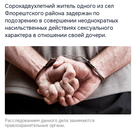
Cорокадвухлетний житель одного из сел
Флорештского района задержан по
подозрению в совершении неоднократных
насильственных действиях сексуального
характера в отношении своей дочери.
Расследованием данного дела занимаются
правоохранительные органы.