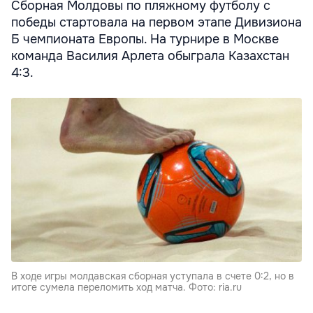
Сборная Молдовы по пляжному футболу с
победы стартовала на первом этапе Дивизиона
Б чемпионата Европы. На турнире в Москве
команда Василия Арлета обыграла Казахстан
4:3.
В ходе игры молдавская сборная уступала в счете 0:2, но в
итоге сумела переломить ход матча. Фото: ria.ru