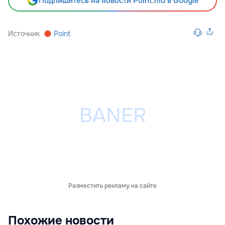
Подпишитесь на новости Point.md в Google
Источник
Point
Разместить рекламу на сайте
Похожие новости