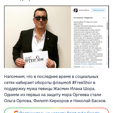
Напомним, что в последнее время в социальных
сетях набирает обороты флэшмоб #FreeShor в
поддержку мужа певицы Жасмин Илана Шора.
Одними из первых на защиту мэра Оргеева стали
Ольга Орлова, Филипп Киркоров и Николай Басков.