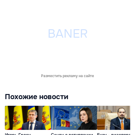
Разместить рекламу на сайте
Похожие новости