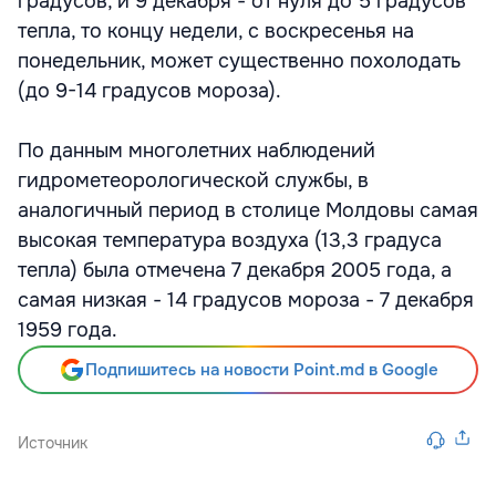
градусов, и 9 декабря - от нуля до 5 градусов
тепла, то концу недели, с воскресенья на
понедельник, может существенно похолодать
(до 9-14 градусов мороза).
По данным многолетних наблюдений
гидрометеорологической службы, в
аналогичный период в столице Молдовы самая
высокая температура воздуха (13,3 градуса
тепла) была отмечена 7 декабря 2005 года, а
самая низкая - 14 градусов мороза - 7 декабря
1959 года.
Подпишитесь на новости Point.md в Google
Источник