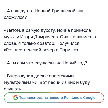
- А ваш дуэт с Нонной Гришаевой как
сложился?
- Летом, в самую духоту, Нонна принесла
музыку Игоря Домрачева. Она же написала
слова, я только соавтор. Получился
«Рождественский вечер в Париже».
- А ты сам что слушаешь на Новый год?
- Вчера купил диск с советскими
мультфильмами. Вот песни из них и буду
слушать.
Подпишитесь на новости Point.md в Google