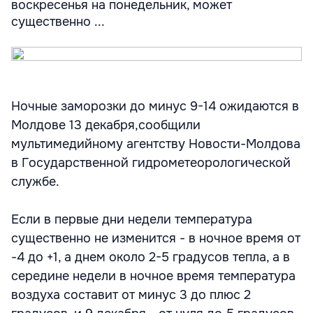
воскресенья на понедельник, может
существенно ...
Ночные заморозки до минус 9-14 ожидаются в
Молдове 13 декабря,сообщили
мультимедийному агентству Новости-Молдова
в Государственной гидрометеорологической
службе.
Если в первые дни недели температура
существенно не изменится - в ночное время от
-4 до +1, а днем около 2-5 градусов тепла, а в
середине недели в ночное время температура
воздуха составит от минус 3 до плюс 2