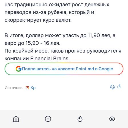
нас традиционно ожидает рост денежных
переводов из-за рубежа, который и
скорректирует курс валют.
В итоге, доллар может упасть до 11,90 лея, а
евро до 15,90 - 16 лея.
По крайней мере, таков прогноз руководителя
компании Financial Brains.
Подпишитесь на новости Point.md в Google
Источник
Kp