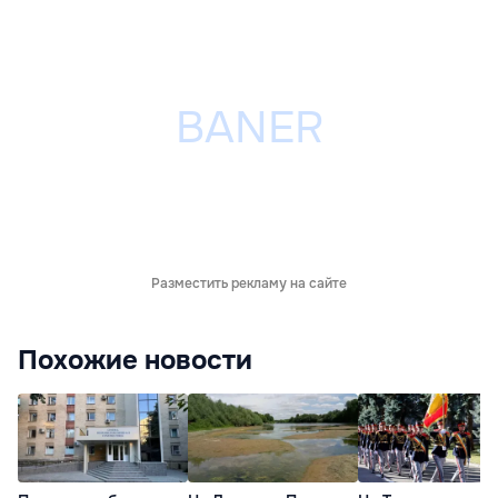
Разместить рекламу на сайте
Похожие новости