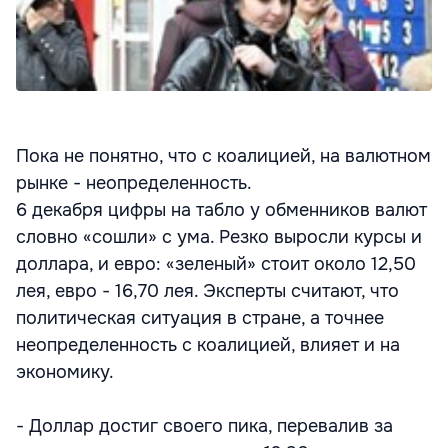
Пока не понятно, что с коалицией, на валютном
рынке - неопределенность.
6 декабря цифры на табло у обменников валют
словно «сошли» с ума. Резко выросли курсы и
доллара, и евро: «зеленый» стоит около 12,50
лея, евро - 16,70 лея. Эксперты считают, что
политическая ситуация в стране, а точнее
неопределенность с коалицией, влияет и на
экономику.
- Доллар достиг своего пика, перевалив за