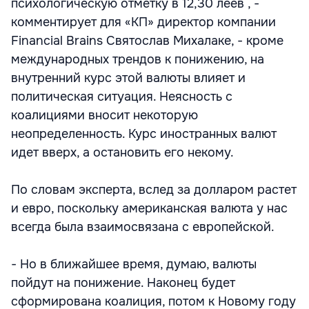
психологическую отметку в 12,30 леев , -
комментирует для «КП» директор компании
Financial Brains Святослав Михалаке, - кроме
международных трендов к понижению, на
внутренний курс этой валюты влияет и
политическая ситуация. Неясность с
коалициями вносит некоторую
неопределенность. Курс иностранных валют
идет вверх, а остановить его некому.
По словам эксперта, вслед за долларом растет
и евро, поскольку американская валюта у нас
всегда была взаимосвязана с европейской.
- Но в ближайшее время, думаю, валюты
пойдут на понижение. Наконец будет
сформирована коалиция, потом к Новому году