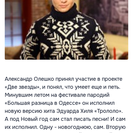
Александр Олешко принял участие в проекте
«Две звезды», и понял, что умеет еще и петь.
Минувшим летом на фестивале пародий
«Большая разница в Одессе» он исполнил
новую версию хита Эдуарда Хиля «Трололо».
А под Новый год сам стал писать песни! И сам
их исполнил. Одну - новогоднюю, сам. Вторую