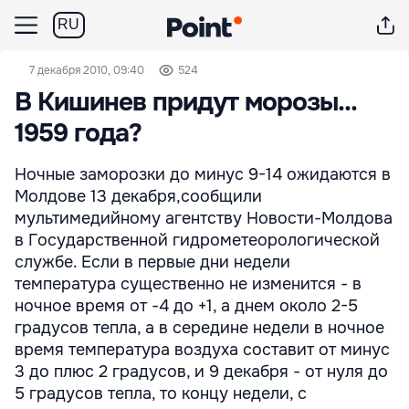
RU
7 декабря 2010, 09:40
524
В Кишинев придут морозы...
1959 года?
Ночные заморозки до минус 9-14 ожидаются в
Молдове 13 декабря,сообщили
мультимедийному агентству Новости-Молдова
в Государственной гидрометеорологической
службе. Если в первые дни недели
температура существенно не изменится - в
ночное время от -4 до +1, а днем около 2-5
градусов тепла, а в середине недели в ночное
время температура воздуха составит от минус
3 до плюс 2 градусов, и 9 декабря - от нуля до
5 градусов тепла, то концу недели, с