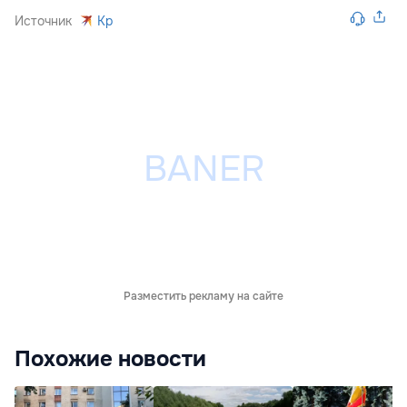
Источник
Kp
Разместить рекламу на сайте
Похожие новости