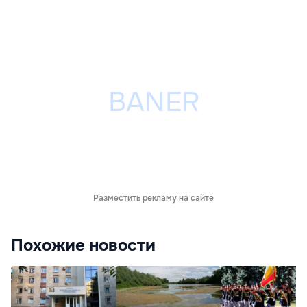
Разместить рекламу на сайте
Похожие новости