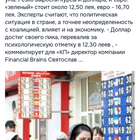
«зеленый» стоит около 12,50 лея, евро - 16,70
лея. Эксперты считают, что политическая
ситуация в стране, а точнее неопределенность
с коалицией, влияет и на экономику. - Доллар
достиг своего пика, перевалив за
психологическую отметку в 12,30 леев , -
комментирует для «КП» директор компании
Financial Brains Святослав ...