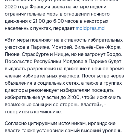
2020 года Франция ввела на четыре недели
ограничительные меры в отношении ночного
движения с 21:00 до 6:00 часов в некоторых
населенных пунктах, передает
moldpres.md
«Эти меры повлияют на активность избирательных
участков в Париже, Монтрей, Вильнёв-Сен-Жорж,
Лионе, Страсбурге и Ницце, но не затронут Бордо.
Посольство Республики Молдова в Париже будет
выдавать разрешения на движение в ночное время
членам избирательных участков. Посольство через
объявления в социальных сетях, а также в группах
диаспоры рекомендует избирателям посещать
избирательные участки до 21:00, чтобы исключить
возможные санкции со стороны властей», -
говорится в коммюнике.
Согласно цитируемым источникам, ирландские
власти также установили самый высокий уровень