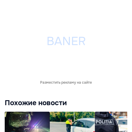
Разместить рекламу на сайте
Похожие новости