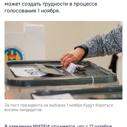
может создать трудности в процессе
голосования 1 ноября.
За пост президента на выборах 1 ноября будут бороться
восемь кандидатов.
В заявлении МИДЕИ уточняется, что с 17 октября