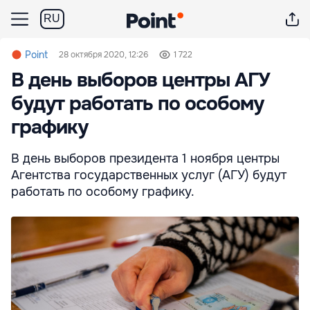
RU
Point
28 октября 2020, 12:26
1 722
В день выборов центры АГУ
будут работать по особому
графику
В день выборов президента 1 ноября центры
Агентства государственных услуг (АГУ) будут
работать по особому графику.