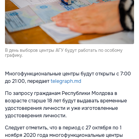
В день выборов центры АГУ будут работать по особому
графику.
Многофункциональные центры будут открыты с 7:00
до 21:00, передает
telegraph.md
По запросу гражданам Республики Молдова в
возрасте старше 18 лет будут выдавать временные
удостоверения личности и уже изготовленные
удостоверения личности.
Следует отметить, что в период с 27 октября по 1
ноября 2020 года многофункциональные центры