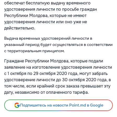
обеспечат бесплатную выдачу временного
удостоверения личности по просьбе граждан
Республики Молдова, которые не имеют
удостоверения личности или оно уже не
действительно.
Выдача временных удостоверений личности в
указанный период будет осуществляться в соответствии
с территориальным принципом.
Граждане Республики Молдова, которые подали
заявление на изготовление удостоверения личности
с 1 октября по 29 октября 2020 года, могут забрать
удостоверение личности до 30 октября 2020 года, в
том числе, если крайний срок заказа превышает эту
дату, независимо от оплаченного тарифа.
Подпишитесь на новости Point.md в Google