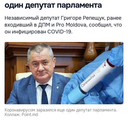
один депутат парламента
Независимый депутат Григоре Репещук, ранее
входивший в ДПМ и Pro Moldova, сообщил, что
он инфицирован COVID-19.
Коронавирусом заразился еще один депутат парламента.
Коллаж: Point.md