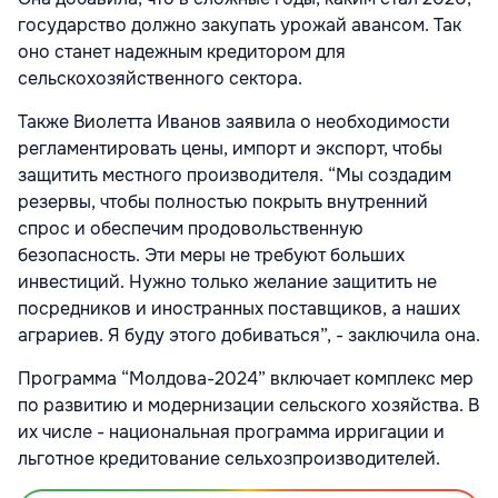
государство должно закупать урожай авансом. Так
оно станет надежным кредитором для
сельскохозяйственного сектора.
Также Виолетта Иванов заявила о необходимости
регламентировать цены, импорт и экспорт, чтобы
защитить местного производителя. “Мы создадим
резервы, чтобы полностью покрыть внутренний
спрос и обеспечим продовольственную
безопасность. Эти меры не требуют больших
инвестиций. Нужно только желание защитить не
посредников и иностранных поставщиков, а наших
аграриев. Я буду этого добиваться”, - заключила она.
Программа “Молдова-2024” включает комплекс мер
по развитию и модернизации сельского хозяйства. В
их числе - национальная программа ирригации и
льготное кредитование сельхозпроизводителей.