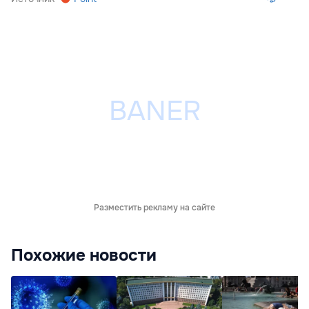
Разместить рекламу на сайте
Похожие новости