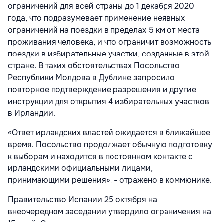
ограничений для всей страны до 1 декабря 2020
года, что подразумевает применение неявных
ограничений на поездки в пределах 5 км от места
проживания человека, и что ограничит возможность
поездки в избирательные участки, созданные в этой
стране. В таких обстоятельствах Посольство
Республики Молдова в Дублине запросило
повторное подтверждение разрешения и другие
инструкции для открытия 4 избирательных участков
в Ирландии.
«Ответ ирландских властей ожидается в ближайшее
время. Посольство продолжает обычную подготовку
к выборам и находится в постоянном контакте с
ирландскими официальными лицами,
принимающими решения», - отражено в коммюнике.
Правительство Испании 25 октября на
внеочередном заседании утвердило ограничения на