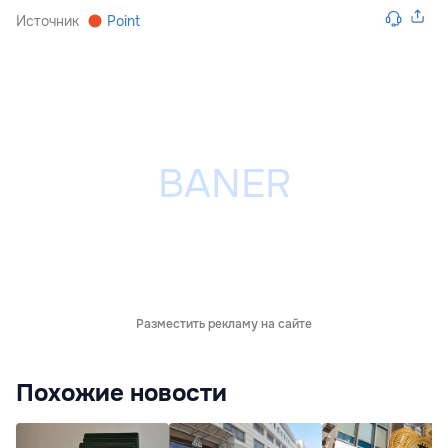
Источник
Point
Разместить рекламу на сайте
Похожие новости