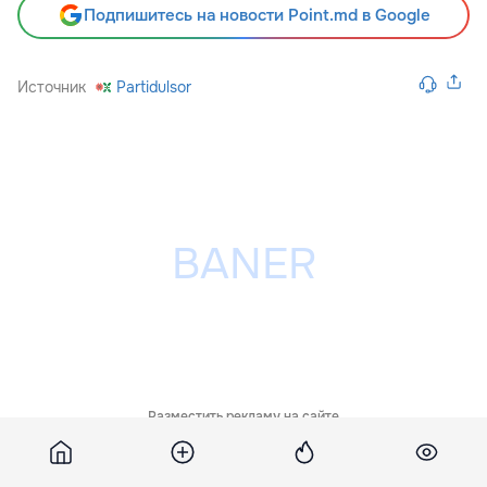
Подпишитесь на новости Point.md в Google
Источник
Partidulsor
Разместить рекламу на сайте