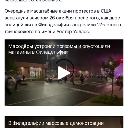
Очередные масштабные акции протестов в США
вспыхнули вечером 26 октября после того, как двое
полицейских в Филадельфии застрелили 27-летнего
темнокожего по имени Уолтер Уоллес.