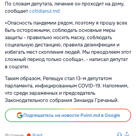
По словам депутата, лечение он проходит на дому,
сообщает
сotidianul.md
«Опасность пандемии рядом, поэтому я прошу всех
быть осторожными, соблюдать основные меры
защиты - правильно носить маску, соблюдать
социальную дистанцию, правила дезинфекции и
избегать мест скопления людей. Мы преодолеем этот
сложный период только сообща», - написал депутат
в соцсети.
Таким образом, Репещук стал 13-м депутатом
парламента, инфицированным COVID-19. Напомним,
что среди зараженных и председатель
Законодательного собрания Зинаида Гречаный.
Подпишитесь на новости Point.md в Google
Источник
Point