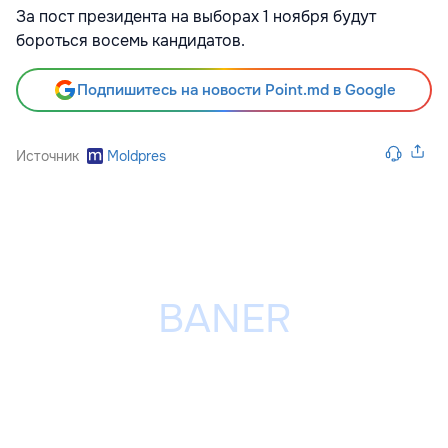
За пост президента на выборах 1 ноября будут
бороться восемь кандидатов.
Подпишитесь на новости Point.md в Google
Источник
Moldpres