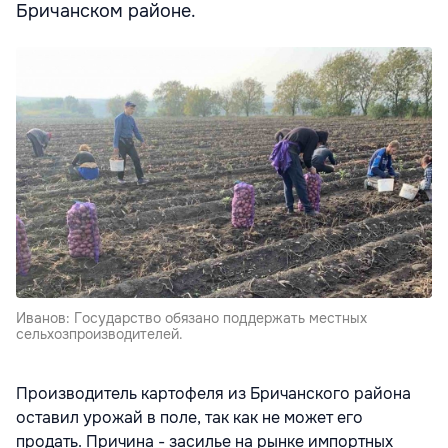
Бричанском районе.
Иванов: Государство обязано поддержать местных
сельхозпроизводителей.
Производитель картофеля из Бричанского района
оставил урожай в поле, так как не может его
продать. Причина - засилье на рынке импортных