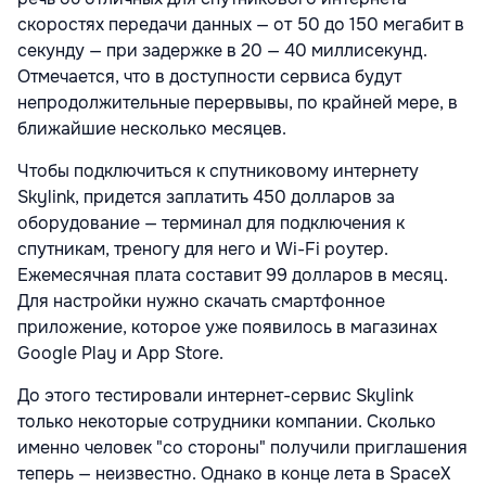
скоростях передачи данных — от 50 до 150 мегабит в
секунду — при задержке в 20 — 40 миллисекунд.
Отмечается, что в доступности сервиса будут
непродолжительные перервывы, по крайней мере, в
ближайшие несколько месяцев.
Чтобы подключиться к спутниковому интернету
Skylink, придется заплатить 450 долларов за
оборудование — терминал для подключения к
спутникам, треногу для него и Wi-Fi роутер.
Ежемесячная плата составит 99 долларов в месяц.
Для настройки нужно скачать смартфонное
приложение, которое уже появилось в магазинах
Google Play и App Store.
До этого тестировали интернет-сервис Skylink
только некоторые сотрудники компании. Сколько
именно человек "со стороны" получили приглашения
теперь — неизвестно. Однако в конце лета в SpaceX