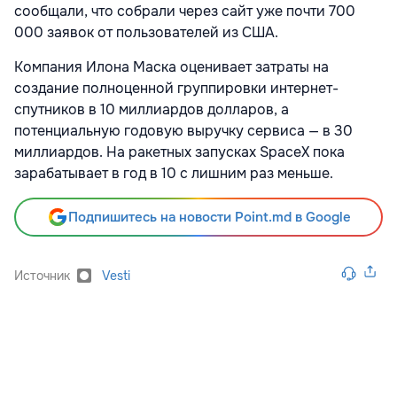
сообщали, что собрали через сайт уже почти 700
000 заявок от пользователей из США.
Компания Илона Маска оценивает затраты на
создание полноценной группировки интернет-
спутников в 10 миллиардов долларов, а
потенциальную годовую выручку сервиса — в 30
миллиардов. На ракетных запусках SpaceX пока
зарабатывает в год в 10 с лишним раз меньше.
Подпишитесь на новости Point.md в Google
Источник
Vesti