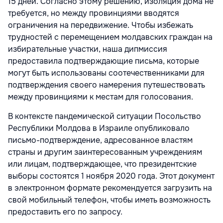
15 дней. Согласно этому решению, изоляция дома не
требуется, но между провинциями вводятся
ограничения на передвижение. Чтобы избежать
трудностей с перемещением молдавских граждан на
избирательные участки, наша дипмиссия
предоставила подтверждающие письма, которые
могут быть использованы соотечественниками для
подтверждения своего намерения путешествовать
между провинциями к местам для голосования.
В контексте пандемической ситуации Посольство
Республики Молдова в Израиле опубликовало
письмо-подтверждение, адресованное властям
страны и другим заинтересованным учреждениям
или лицам, подтверждающее, что президентские
выборы состоятся 1 ноября 2020 года. Этот документ
в электронном формате рекомендуется загрузить на
свой мобильный телефон, чтобы иметь возможность
предоставить его по запросу.