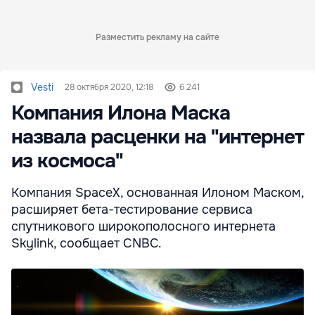
Разместить рекламу на сайте
Vesti
28 октября 2020, 12:18
6 241
Компания Илона Маска
назвала расценки на "интернет
из космоса"
Компания SpaceX, основанная Илоном Маском,
расширяет бета-тестирование сервиса
спутникового широкополосного интернета
Skylink, сообщает CNBC.