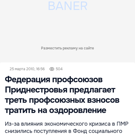
Разместить рекламу на сайте
25 марта 2010, 16:56
504
Федерация профсоюзов
Приднестровья предлагает
треть профсоюзных взносов
тратить на оздоровление
Из-за влияния экономического кризиса в ПМР
снизились поступления в Фонд социального