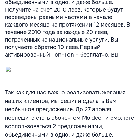
объединенными в одно, и даже больше.
Получите на счет 2010 леев, которые будут
переведены равными частями в начале
каждого месяца на протяжении 12 месяцев. В
течение 2010 года за каждые 20 леев,
потраченных на национальные услуги, Вы
получаете обратно 10 леев.Первый
активированный Ton-Ton – бесплатно. Вы
Так как для нас важно реализовать желания
наших клиентов, мы решили сделать Вам
необычное предложение. До 27 апреля
поспешите стать абонентом Moldcell и сможете
воспользоваться 2 предложениями,
объединенными в одно, и даже больше.