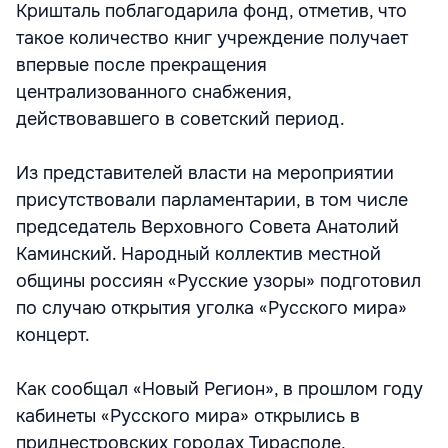
Кришталь поблагодарила фонд, отметив, что
такое количество книг учреждение получает
впервые после прекращения
централизованного снабжения,
действовавшего в советский период.
Из представителей власти на мероприятии
присутствовали парламентарии, в том числе
председатель Верховного Совета Анатолий
Каминский. Народный коллектив местной
общины россиян «Русские узоры» подготовил
по случаю открытия уголка «Русского мира»
концерт.
Как сообщал «Новый Регион», в прошлом году
кабинеты «Русского мира» открылись в
приднестровских городах Тирасполе,