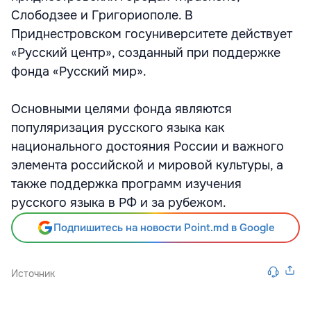
Слободзее и Григориополе. В
Приднестровском госуниверситете действует
«Русский центр», созданный при поддержке
фонда «Русский мир».
Основными целями фонда являются
популяризация русского языка как
национального достояния России и важного
элемента российской и мировой культуры, а
также поддержка программ изучения
русского языка в РФ и за рубежом.
Подпишитесь на новости Point.md в Google
Источник