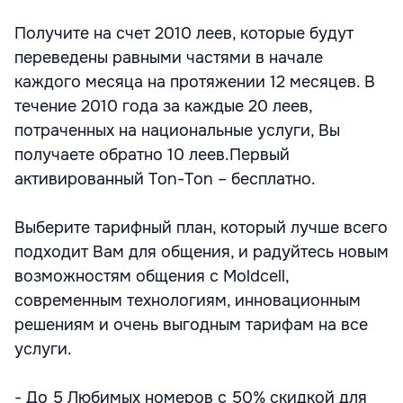
Получите на счет 2010 леев, которые будут
переведены равными частями в начале
каждого месяца на протяжении 12 месяцев. В
течение 2010 года за каждые 20 леев,
потраченных на национальные услуги, Вы
получаете обратно 10 леев.Первый
активированный Ton-Ton – бесплатно.
Выберите тарифный план, который лучше всего
подходит Вам для общения, и радуйтесь новым
возможностям общения с Moldcell,
современным технологиям, инновационным
решениям и очень выгодным тарифам на все
услуги.
- До 5 Любимых номеров с 50% скидкой для