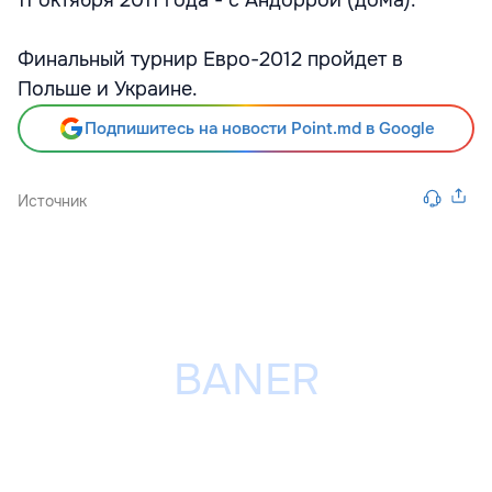
11 октября 2011 года - с Андоррой (дома).
Финальный турнир Евро-2012 пройдет в
Польше и Украине.
Подпишитесь на новости Point.md в Google
Источник