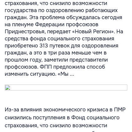
страхования, что снизило возможности
государства по оздоровлению работающих
граждан. Эта проблема обсуждалась сегодня
на пленуме Федерации профсоюзов
Приднестровья, передает «Новый Регион». На
средства фонда социального страхования
приобретено 313 путевок для оздоровления
граждан, а это в три раза меньше чем в
прошлом году, заметили представители
профсоюзов. ФПП предложила способ
изменить ситуацию. «Мы ...
Из-за влияния экономического кризиса в ПМР
снизились поступления в Фонд социального
страхования, что снизило возможности