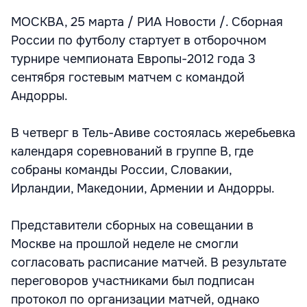
МОСКВА, 25 марта / РИА Новости /. Сборная
России по футболу стартует в отборочном
турнире чемпионата Европы-2012 года 3
сентября гостевым матчем с командой
Андорры.
В четверг в Тель-Авиве состоялась жеребьевка
календаря соревнований в группе В, где
собраны команды России, Словакии,
Ирландии, Македонии, Армении и Андорры.
Представители сборных на совещании в
Москве на прошлой неделе не смогли
согласовать расписание матчей. В результате
переговоров участниками был подписан
протокол по организации матчей, однако