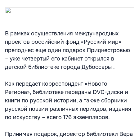
В рамках осуществления международных
проектов российский фонд «Русский мир»
преподнес еще один подарок Приднестровью
– уже четвертый его кабинет открылся в
детской библиотеке города Дубоссары .
Как передает корреспондент «Нового
Региона», библиотеке переданы DVD-диски и
книги по русской истории, а также сборники
русской поэзии различных периодов, издания
по искусству – всего 176 экземпляров.
Принимая подарок, директор библиотеки Вера