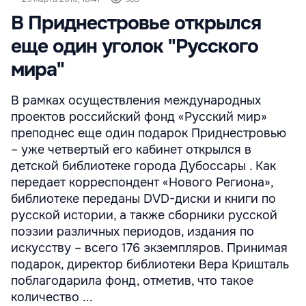
В Приднестровье открылся
еще один уголок "Русского
мира"
В рамках осуществления международных
проектов российский фонд «Русский мир»
преподнес еще один подарок Приднестровью
– уже четвертый его кабинет открылся в
детской библиотеке города Дубоссары . Как
передает корреспондент «Нового Региона»,
библиотеке переданы DVD-диски и книги по
русской истории, а также сборники русской
поэзии различных периодов, издания по
искусству – всего 176 экземпляров. Принимая
подарок, директор библиотеки Вера Кришталь
поблагодарила фонд, отметив, что такое
количество ...