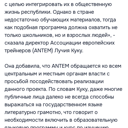
с целью интегрировать их в общественную
жизнь республики. Однако в стране
недостаточно обучающих материалов, тогда
как подобная программа должна охватить не
только школьников, но и взрослых людей», -
сказала директор Ассоциации европейских
трейнеров (ANTEM) Лучия Куку.
Она добавила, что ANTEM обращается ко всем
центральным и местным органам власти с
просьбой посодействовать реализации
данного проекта. По словам Куку, даже многие
публичные лица далеко не всегда способны
выражаться на государственном языке
литературно грамотно, что говорит о
необходимости включить в образовательную
языковую программу и курс по изучению