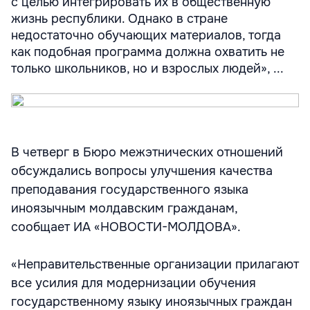
с целью интегрировать их в общественную
жизнь республики. Однако в стране
недостаточно обучающих материалов, тогда
как подобная программа должна охватить не
только школьников, но и взрослых людей», ...
В четверг в Бюро межэтнических отношений
обсуждались вопросы улучшения качества
преподавания государственного языка
иноязычным молдавским гражданам,
сообщает ИА «НОВОСТИ-МОЛДОВА».
«Неправительственные организации прилагают
все усилия для модернизации обучения
государственному языку иноязычных граждан