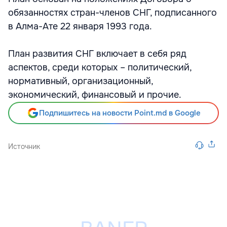
обязанностях стран-членов СНГ, подписанного
в Алма-Ате 22 января 1993 года.
План развития СНГ включает в себя ряд
аспектов, среди которых – политический,
нормативный, организационный,
экономический, финансовый и прочие.
Подпишитесь на новости Point.md в Google
Источник