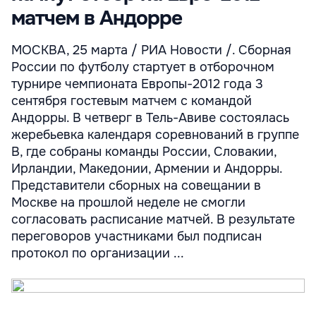
матчем в Андорре
МОСКВА, 25 марта / РИА Новости /. Сборная
России по футболу стартует в отборочном
турнире чемпионата Европы-2012 года 3
сентября гостевым матчем с командой
Андорры. В четверг в Тель-Авиве состоялась
жеребьевка календаря соревнований в группе
В, где собраны команды России, Словакии,
Ирландии, Македонии, Армении и Андорры.
Представители сборных на совещании в
Москве на прошлой неделе не смогли
согласовать расписание матчей. В результате
переговоров участниками был подписан
протокол по организации ...