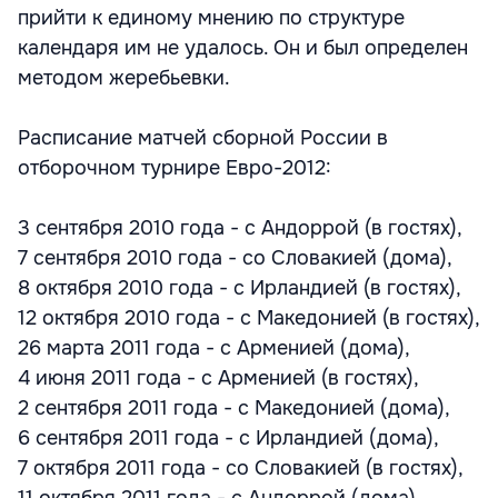
прийти к единому мнению по структуре
календаря им не удалось. Он и был определен
методом жеребьевки.
Расписание матчей сборной России в
отборочном турнире Евро-2012:
3 сентября 2010 года - с Андоррой (в гостях),
7 сентября 2010 года - со Словакией (дома),
8 октября 2010 года - с Ирландией (в гостях),
12 октября 2010 года - с Македонией (в гостях),
26 марта 2011 года - с Арменией (дома),
4 июня 2011 года - с Арменией (в гостях),
2 сентября 2011 года - с Македонией (дома),
6 сентября 2011 года - с Ирландией (дома),
7 октября 2011 года - со Словакией (в гостях),