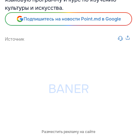
культуры и искусства.
Подпишитесь на новости Point.md в Google
Источник
Разместить рекламу на сайте