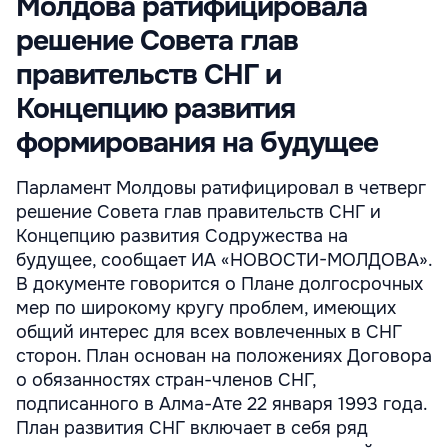
Молдова ратифицировала
решение Совета глав
правительств СНГ и
Концепцию развития
формирования на будущее
Парламент Молдовы ратифицировал в четверг
решение Совета глав правительств СНГ и
Концепцию развития Содружества на
будущее, сообщает ИА «НОВОСТИ-МОЛДОВА».
В документе говорится о Плане долгосрочных
мер по широкому кругу проблем, имеющих
общий интерес для всех вовлеченных в СНГ
сторон. План основан на положениях Договора
о обязанностях стран-членов СНГ,
подписанного в Алма-Ате 22 января 1993 года.
План развития СНГ включает в себя ряд