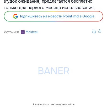
(гудок ожидания) предлагается бесплатно
только для первого месяца использования.
Подпишитесь на новости Point.md в Google
Источник
Moldcell
Разместить рекламу на сайте