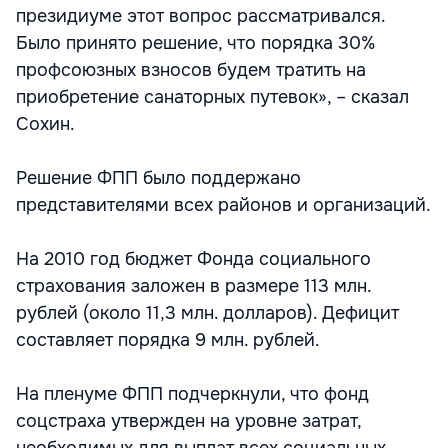
президиуме этот вопрос рассматривался.
Было принято решение, что порядка 30%
профсоюзных взносов будем тратить на
приобретение санаторных путевок», – сказал
Сохин.
Решение ФПП было поддержано
представителями всех районов и организаций.
На 2010 год бюджет Фонда социального
страхования заложен в размере 113 млн.
рублей (около 11,3 млн. долларов). Дефицит
составляет порядка 9 млн. рублей.
На пленуме ФПП подчеркнули, что фонд
соцстраха утвержден на уровне затрат,