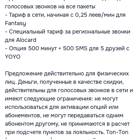
голосовых звонков на все пакеты
- Тариф в сети, начиная с 0,25 леев/мин для
Fantasy
- Специальный тариф за региональные звонки
для Alocard
- Опция 500 минут + 500 SMS для 5 друзей с
YOYO
Предложение действительно для физических
лиц. Деньги, полученные в качестве скидки,
действительны для голосовых звонков в сети и
имеют следующие ограничения: не могут
использоваться для активации опций или
абонементов, не могут передаваться одним
абонентом другому, не принимаются в расчет
при подсчете пунктов за лояльность. Ton-Ton