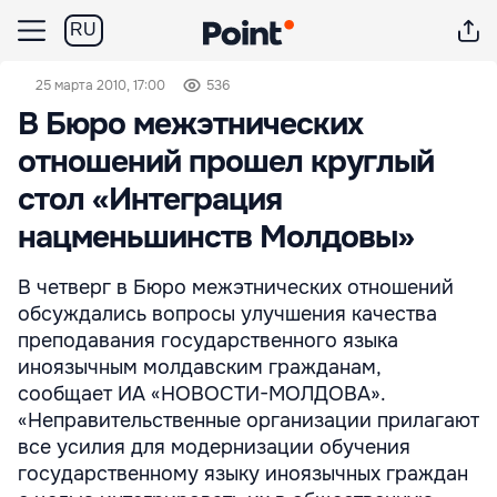
RU
25 марта 2010, 17:00
536
В Бюро межэтнических
отношений прошел круглый
стол «Интеграция
нацменьшинств Молдовы»
В четверг в Бюро межэтнических отношений
обсуждались вопросы улучшения качества
преподавания государственного языка
иноязычным молдавским гражданам,
сообщает ИА «НОВОСТИ-МОЛДОВА».
«Неправительственные организации прилагают
все усилия для модернизации обучения
государственному языку иноязычных граждан