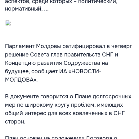
аспектов, среди которых – политический,
нормативный, ...
Парламент Молдовы ратифицировал в четверг
решение Совета глав правительств СНГ и
Концепцию развития Содружества на
будущее, сообщает ИА «НОВОСТИ-
МОЛДОВА».
В документе говорится о Плане долгосрочных
мер по широкому кругу проблем, имеющих
общий интерес для всех вовлеченных в СНГ
сторон.
План основан на положениях Договора о