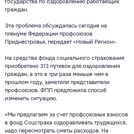
государства по оздоровлению работающих
граждан.
Эта проблема обсуждалась сегодня на
пленуме Федерации профсоюзов
Приднестровья, передает «Новый Регион».
На средства фонда социального страхования
приобретено 313 путевок для оздоровления
граждан, а это в три раза меньше чем в
прошлом году, заметили представители
профсоюзов. ФПП предложила способ
изменить ситуацию.
«Мы предлагаем за счет профсоюзных взносов
в фонд Соцстраха оздоравливать трудящихся,
надо пересмотреть сметы расходов. На