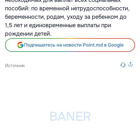
необходимых для выплат всех социальных
пособий: по временной нетрудоспособности,
беременности, родам, уходу за ребенком до
1,5 лет и единовременные выплаты при
рождении детей.
Подпишитесь на новости Point.md в Google
Источник