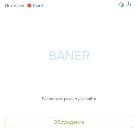
Источник
Point
Разместить рекламу на сайте
Обсуждения