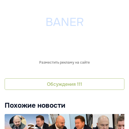
Разместить рекламу на сайте
Обсуждения
111
Похожие новости