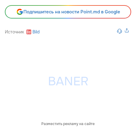
Подпишитесь на новости Point.md в Google
Источник
Bild
Разместить рекламу на сайте