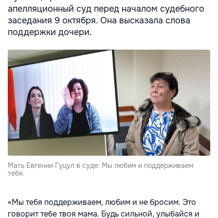
апелляционный суд перед началом судебного
заседания 9 октября. Она высказала слова
поддержки дочери.
Мать Евгении Гуцул в суде: Мы любим и поддерживаем
тебя.
«Мы тебя поддерживаем, любим и не бросим. Это
говорит тебе твоя мама. Будь сильной, улыбайся и