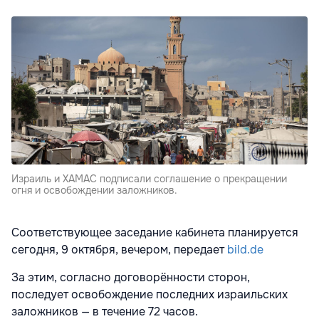
Израиль и ХАМАС подписали соглашение о прекращении
огня и освобождении заложников.
Соответствующее заседание кабинета планируется
сегодня, 9 октября, вечером, передает
bild.de
За этим, согласно договорённости сторон,
последует освобождение последних израильских
заложников — в течение 72 часов.