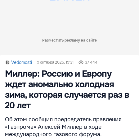
Разместить рекламу на сайте
Vedomosti
9 октября 2025, 19:31
37 444
Миллер: Россию и Европу
ждет аномально холодная
зима, которая случается раз в
20 лет
Об этом сообщил председатель правления
«Газпрома» Алексей Миллер в ходе
международного газового форума.