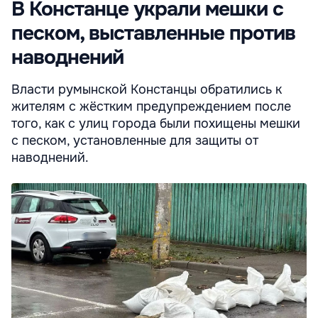
В Констанце украли мешки с
песком, выставленные против
наводнений
Власти румынской Констанцы обратились к
жителям с жёстким предупреждением после
того, как с улиц города были похищены мешки
с песком, установленные для защиты от
наводнений.