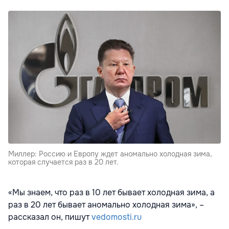
Миллер: Россию и Европу ждет аномально холодная зима,
которая случается раз в 20 лет.
«Мы знаем, что раз в 10 лет бывает холодная зима, а
раз в 20 лет бывает аномально холодная зима», –
рассказал он, пишут
vedomosti.ru