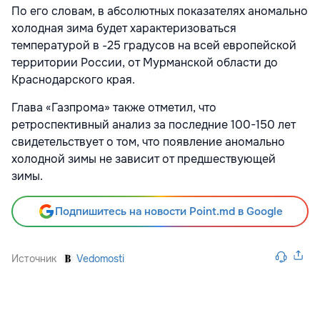
По его словам, в абсолютных показателях аномально
холодная зима будет характеризоваться
температурой в -25 градусов на всей европейской
территории России, от Мурманской области до
Краснодарского края.
Глава «Газпрома» также отметил, что
ретроспективный анализ за последние 100-150 лет
свидетельствует о том, что появление аномально
холодной зимы не зависит от предшествующей
зимы.
Подпишитесь на новости Point.md в Google
Источник
Vedomosti