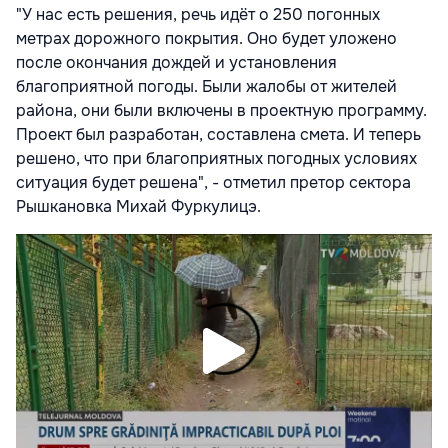
"У нас есть решения, речь идёт о 250 погонных
метрах дорожного покрытия. Оно будет уложено
после окончания дождей и установления
благоприятной погоды. Были жалобы от жителей
района, они были включены в проектную программу.
Проект был разработан, составлена смета. И теперь
решено, что при благоприятных погодных условиях
ситуация будет решена", - отметил претор сектора
Рышкановка Михай Фуркулицэ.