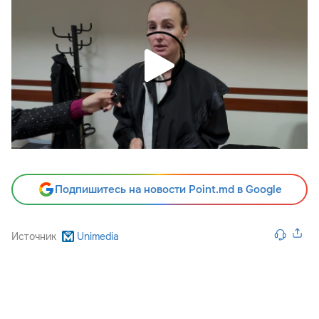
Подпишитесь на новости Point.md в Google
Источник
Unimedia