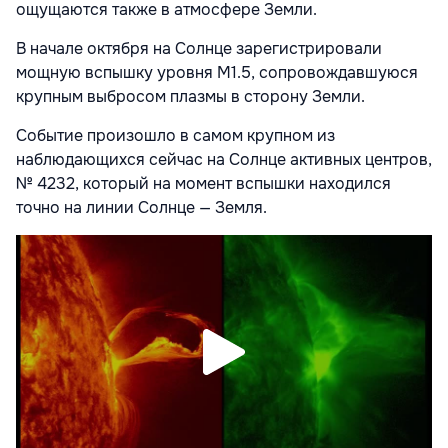
ощущаются также в атмосфере Земли.
В начале октября на Солнце зарегистрировали
мощную вспышку уровня M1.5, сопровождавшуюся
крупным выбросом плазмы в сторону Земли.
Событие произошло в самом крупном из
наблюдающихся сейчас на Солнце активных центров,
№ 4232, который на момент вспышки находился
точно на линии Солнце — Земля.