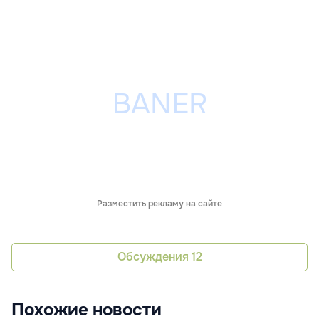
Разместить рекламу на сайте
Обсуждения
12
Похожие новости