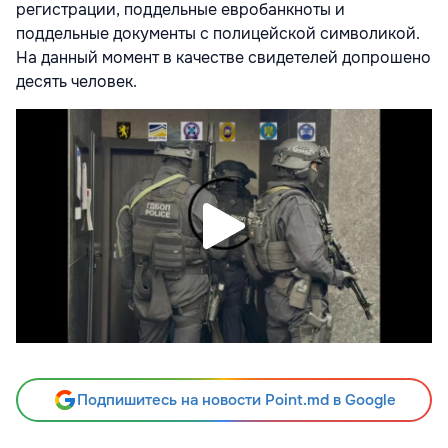
регистрации, поддельные евробанкноты и
поддельные документы с полицейской символикой.
На данный момент в качестве свидетелей допрошено
десять человек.
Подпишитесь на новости Point.md в Google