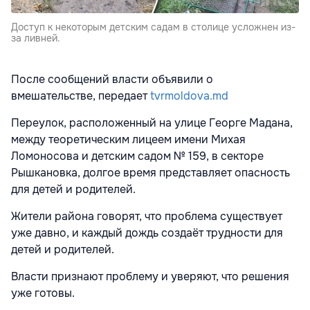
Доступ к некоторым детским садам в столице усложнен из-
за ливней.
После сообщений власти объявили о
вмешательстве, передает
tvrmoldova.md
Переулок, расположенный на улице Георге Мадана,
между теоретическим лицеем имени Михая
Ломоносова и детским садом № 159, в секторе
Рышкановка, долгое время представляет опасность
для детей и родителей.
Жители района говорят, что проблема существует
уже давно, и каждый дождь создаёт трудности для
детей и родителей.
Власти признают проблему и уверяют, что решения
уже готовы.