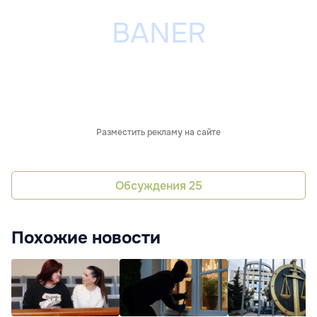
Разместить рекламу на сайте
Обсуждения
25
Похожие новости