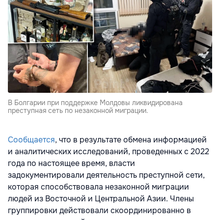
В Болгарии при поддержке Молдовы ликвидирована
преступная сеть по незаконной миграции.
Сообщается
, что в результате обмена информацией
и аналитических исследований, проведенных с 2022
года по настоящее время, власти
задокументировали деятельность преступной сети,
которая способствовала незаконной миграции
людей из Восточной и Центральной Азии. Члены
группировки действовали скоординированно в