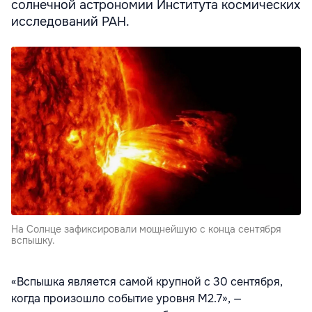
солнечной астрономии Института космических
исследований РАН.
На Солнце зафиксировали мощнейшую с конца сентября
вспышку.
«Вспышка является самой крупной с 30 сентября,
когда произошло событие уровня M2.7», —