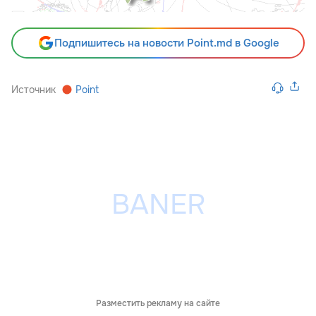
Подпишитесь на новости Point.md в Google
Источник
Point
Разместить рекламу на сайте