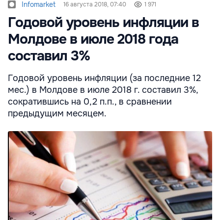
Infomarket
16 августа 2018, 07:40
1 971
Годовой уровень инфляции в
Молдове в июле 2018 года
составил 3%
Годовой уровень инфляции (за последние 12
мес.) в Молдове в июле 2018 г. составил 3%,
сократившись на 0,2 п.п., в сравнении
предыдущим месяцем.