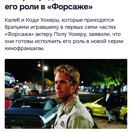
его роли в «Форсаже»
Калеб и Коди Уокеры, которые приходятся
братьями игравшему в первых семи частях
«Форсажа» актеру Полу Уокеру, заявили, что
они готовы исполнить его роль в новой серии
кинофраншизы.