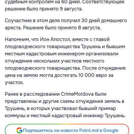
судебным контролем на 60 дней. Соответствующее
решение было принято 9 августа.
Соучастник в этом деле получил 30 дней домашнего
ареста. Решение было принято 8 августа.
Напомним, что Ион Апостол, вместе с главой
плодоводческого товарищества Трушень и бывшим
местным кадастровым инженером организовали
отчуждение нескольких участков местного
плодоводческого товарищества. После отчуждения
цена на землю могла достигать 10 000 евро за
участок.
Ранее в расследовании
CrimeMoldova были
представлены и другие схемы отчуждения земель в
Трушень, в которых участвовал бывший примар
коммуны и местный кадастровый инженер Трушень.
Подпишитесь на новости Point.md в Google