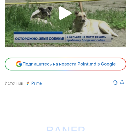
Подпишитесь на новости Point.md в Google
Источник
Prime