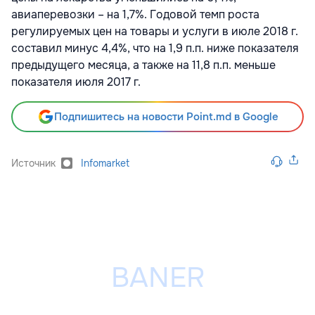
авиаперевозки – на 1,7%. Годовой темп роста
регулируемых цен на товары и услуги в июле 2018 г.
составил минус 4,4%, что на 1,9 п.п. ниже показателя
предыдущего месяца, а также на 11,8 п.п. меньше
показателя июля 2017 г.
Подпишитесь на новости Point.md в Google
Источник
Infomarket