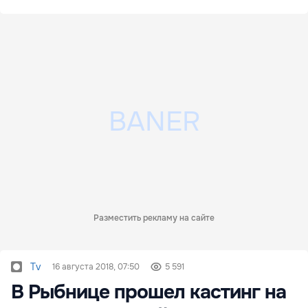
Разместить рекламу на сайте
Tv
16 августа 2018, 07:50
5 591
В Рыбнице прошел кастинг на