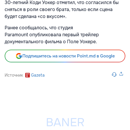
30-летний Коди Уокер отметил, что согласился бы
сняться в роли своего брата, только если сцена
будет сделана «со вкусом».
Ранее сообщалось, что студия
Paramount
опубликовала первый трейлер
документального фильма о Поле Уокере.
Подпишитесь на новости Point.md в Google
Источник
Gazeta