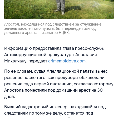
Апостол, находящийся под следствием за отчуждение
земель населенного пункта, был переведен из-под
домашнего ареста в изолятор НЦБК.
Информацию предоставила глава пресс-службы
Антикоррупционной прокуратуры Анастасия
Михэлчану, передает
crimemoldova.com
.
По ее словам, судья Апелляционной палаты вынес
решение после того, как прокуроры обжаловали
решение суда первой инстанции, согласно которому
Апостола поместили под домашний арест на 30
дней.
Бывший кадастровый инженер, находящийся под
следствием по тому же делу, останется под