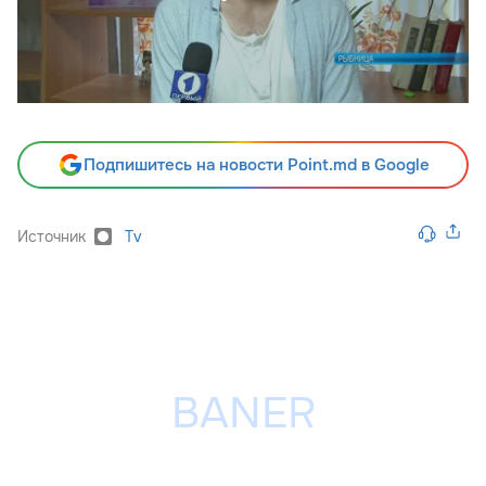
Подпишитесь на новости Point.md в Google
Источник
Tv