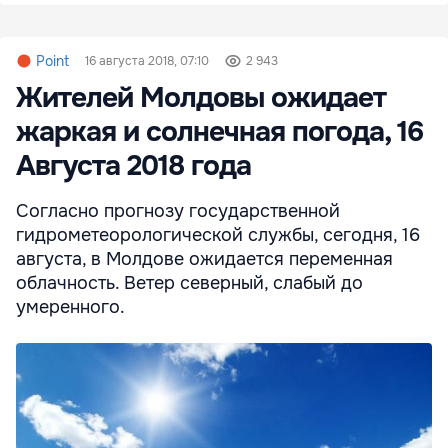
Point
16 августа 2018, 07:10
2 943
Жителей Молдовы ожидает
жаркая и солнечная погода, 16
Августа 2018 года
Согласно прогнозу государственной
гидрометеорологической службы, сегодня, 16
августа, в Молдове ожидается переменная
облачность. Ветер северный, слабый до
умеренного.