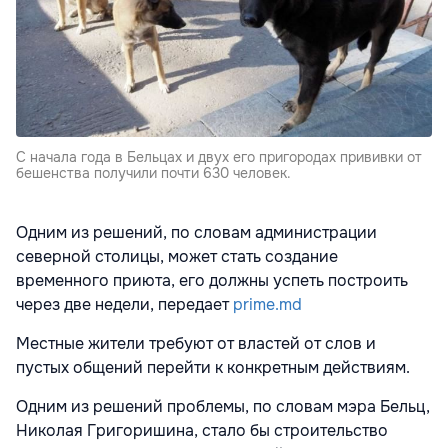
С начала года в Бельцах и двух его пригородах прививки от
бешенства получили почти 630 человек.
Одним из решений, по словам администрации
северной столицы, может стать создание
временного приюта, его должны успеть построить
через две недели, передает
prime.md
Местные жители требуют от властей от слов и
пустых общений перейти к конкретным действиям.
Одним из решений проблемы, по словам мэра Бельц,
Николая Григоришина, стало бы строительство