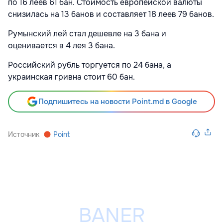
по 16 леев 61 бан. Стоимость европейской валюты
снизилась на 13 банов и составляет 18 леев 79 банов.
Румынский лей стал дешевле на 3 бана и
оценивается в 4 лея 3 бана.
Российский рубль торгуется по 24 бана, а
украинская гривна стоит 60 бан.
Подпишитесь на новости Point.md в Google
Источник
Point