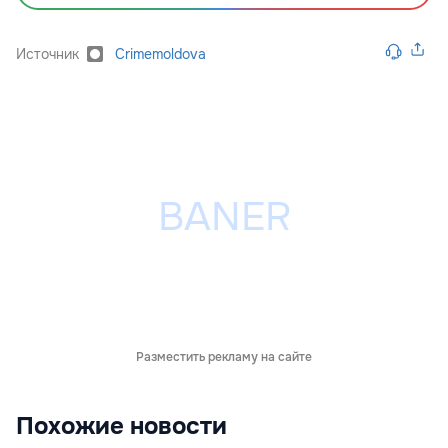
Источник
Crimemoldova
Разместить рекламу на сайте
Похожие новости