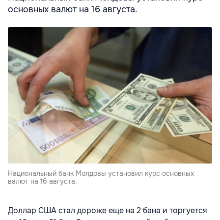
основных валют на 16 августа.
Национальный банк Молдовы установил курс основных
валют на 16 августа.
Доллар США стал дороже еще на 2 бана и торгуется