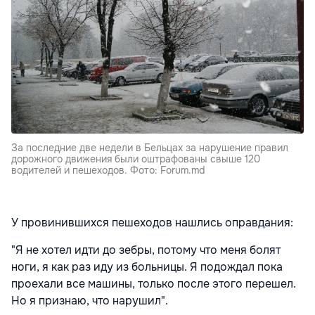
За последние две недели в Бельцах за нарушение правил
дорожного движения были оштрафованы свыше 120
водителей и пешеходов. Фото: Forum.md
У провинившихся пешеходов нашлись оправдания:
"Я не хотел идти до зебры, потому что меня болят
ноги, я как раз иду из больницы. Я подождал пока
проехали все машины, только после этого перешел.
Но я признаю, что нарушил".