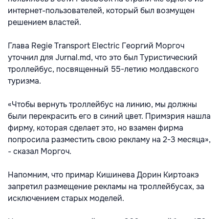
интернет-пользователей, который был возмущен
решением властей.
Глава Regie Transport Electric Георгий Моргоч
уточнил для Jurnal.md, что это был Туристический
троллейбус, посвященный 55-летию молдавского
туризма.
«Чтобы вернуть троллейбус на линию, мы должны
были перекрасить его в синий цвет. Примэрия нашла
фирму, которая сделает это, но взамен фирма
попросила разместить свою рекламу на 2-3 месяца»,
- сказал Моргоч.
Напомним, что примар Кишинева Дорин Киртоакэ
запретил размещение рекламы на троллейбусах, за
исключением старых моделей.