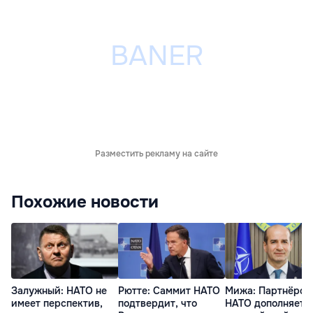
Разместить рекламу на сайте
Похожие новости
Залужный: НАТО не
Рютте: Саммит НАТО
Мижа: Партнёрст
имеет перспектив,
подтвердит, что
НАТО дополняет