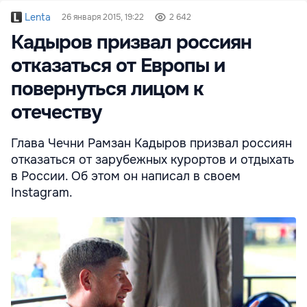
Lenta
26 января 2015, 19:22
2 642
Кадыров призвал россиян
отказаться от Европы и
повернуться лицом к
отечеству
Глава Чечни Рамзан Кадыров призвал россиян
отказаться от зарубежных курортов и отдыхать
в России. Об этом он написал в своем
Instagram.