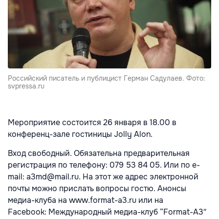
Российский писатель и публицист Герман Садулаев. Фото:
svpressa.ru
Мероприятие состоится 26 января в 18.00 в
конференц-зале гостиницы Jolly Alon.
Вход свободный. Обязательна предварительная
регистрация по телефону: 079 53 84 05. Или по e-
mail: a3md@mail.ru. На этот же адрес электронной
почты можно прислать вопросы гостю. Анонсы
медиа-клуба на www.format-a3.ru или на
Facebook: Международный медиа-клуб “Format-A3″