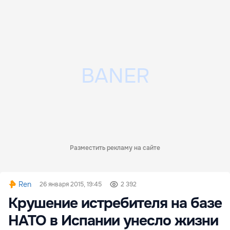
Разместить рекламу на сайте
Ren
26 января 2015, 19:45
2 392
Крушение истребителя на базе
НАТО в Испании унесло жизни