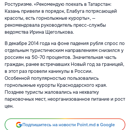
Ростуризме. «Рекомендую поехать в Татарстан:
Казань привели в порядок, Елабуга потрясающей
красоты, есть горнолыжные курорты», —
рекомендовала руководитель пресс-службы
ведомства Ирина Щеголькова.
В декабре 2014 года на фоне падения рубля спрос по
отдельным туристическим направлениям снизился у
россиян на 50-70 процентов. Значительная часть
граждан, ранее встречавших Новый год за границей,
в этот раз провели каникулы в России.
Особенной популярностью пользовались
горнолыжные курорты Краснодарского края.
Позднее туристы жаловались на нехватку
парковочных мест, неорганизованное питание и рост
цен.
Подпишитесь на новости Point.md в Google