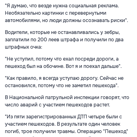
"Я думаю, что везде нужна социальная реклама.
Необязательно картинки с перевернутыми
автомобилями, но люди должны осознавать риски".
Водители, которые не останавливались у зебры,
заплатили по 200 леев штрафа и получили по два
штрафных очка:
"Не уступил, потому что ехал посреди дороги, а
пешеход был на обочине. Вот я и поехал дальше".
"Как правило, я всегда уступаю дорогу. Сейчас не
остановился, потому что не заметил пешехода".
В Национальной патрульной инспекции говорят, что
число аварий с участием пешеходов растет.
"Из пяти зарегистрированных ДТП четыре были с
участием пешеходов. В результате один человек
погиб, трое получили травмы. Операцию "Пешеход"