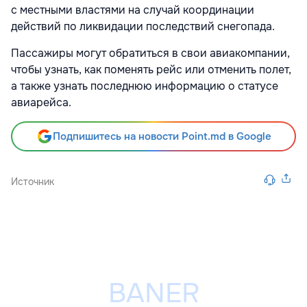
с местными властями на случай координации
действий по ликвидации последствий снегопада.
Пассажиры могут обратиться в свои авиакомпании,
чтобы узнать, как поменять рейс или отменить полет,
а также узнать последнюю информацию о статусе
авиарейса.
Подпишитесь на новости Point.md в Google
Источник