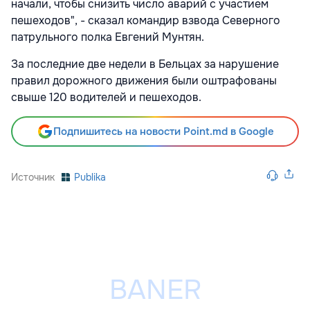
начали, чтобы снизить число аварий с участием
пешеходов", - сказал командир взвода Северного
патрульного полка Евгений Мунтян.
За последние две недели в Бельцах за нарушение
правил дорожного движения были оштрафованы
свыше 120 водителей и пешеходов.
Подпишитесь на новости Point.md в Google
Источник
Publika