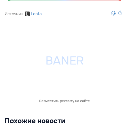
Источник
Lenta
Разместить рекламу на сайте
Похожие новости