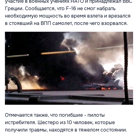
участие в военных учениях НАТО и принадлежал ВВС
Греции. Сообщается, что F-16 не смог набрать
необходимую мощность во время взлета и врезался
в стоявший на ВПП самолет, после чего взорвался.
Отмечается также, что погибшие - пилоты
истребителя. Шестеро из 10 человек, которые
получили травмы, находятся в тяжелом состоянии.