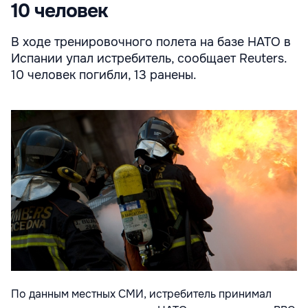
10 человек
В ходе тренировочного полета на базе НАТО в
Испании упал истребитель, сообщает Reuters.
10 человек погибли, 13 ранены.
По данным местных СМИ, истребитель принимал