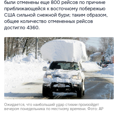
были отменены еще 800 рейсов по причине
приближающейся к восточному побережью
США сильной снежной бури; таким образом,
общее количество отмененных рейсов
достигло 4360.
Ожидается, что наибольший удар стихии произойдет
вечером понедельника по местному времени. Фото: AP