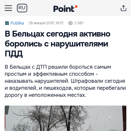
RU
Publika
26 января 2015, 19:57
2 087
В Бельцах сегодня активно
боролись с нарушителями
ПДД
В Бельцах с ДТП решили бороться самым
простым и эффективным способом -
наказывать нарушителей. Штрафовали сегодня
и водителей, и пешеходов, которые перебегали
дорогу в неположенных местах.