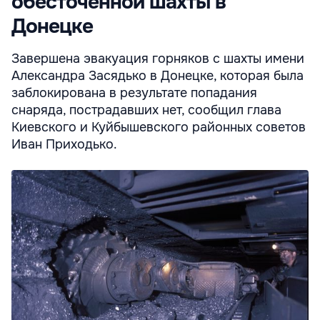
обесточенной шахты в
Донецке
Завершена эвакуация горняков с шахты имени
Александра Засядько в Донецке, которая была
заблокирована в результате попадания
снаряда, пострадавших нет, сообщил глава
Киевского и Куйбышевского районных советов
Иван Приходько.