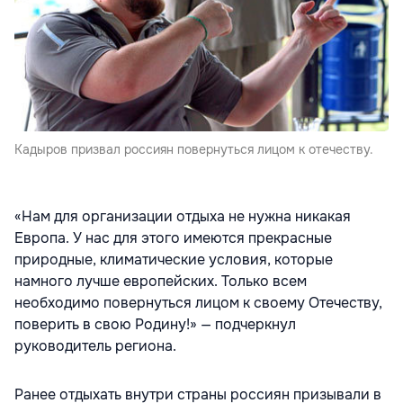
Кадыров призвал россиян повернуться лицом к отечеству.
«Нам для организации отдыха не нужна никакая
Европа. У нас для этого имеются прекрасные
природные, климатические условия, которые
намного лучше европейских. Только всем
необходимо повернуться лицом к своему Отечеству,
поверить в свою Родину!» — подчеркнул
руководитель региона.
Ранее отдыхать внутри страны россиян призывали в