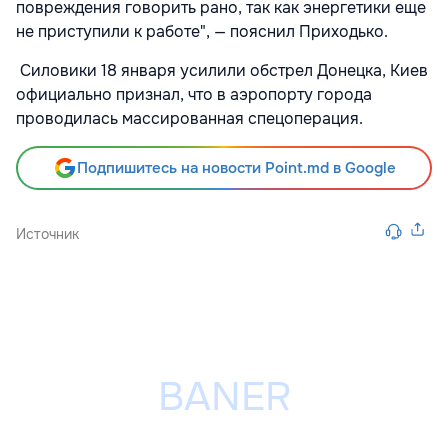
повреждения говорить рано, так как энергетики еще
не приступили к работе", — пояснил Приходько.
Силовики 18 января усилили обстрел Донецка, Киев
официально признал, что в аэропорту города
проводилась массированная спецоперация.
Подпишитесь на новости Point.md в Google
Источник