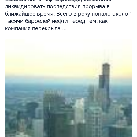
ликвидировать последствия прорыва в
ближайшее время. Всего в реку попало около 1
тысячи баррелей нефти перед тем, как
компания перекрыла ...