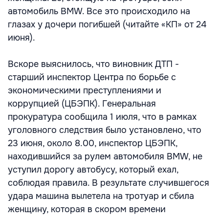
автомобиль BMW. Все это происходило на
глазах у дочери погибшей (читайте «КП» от 24
июня).
Вскоре выяснилось, что виновник ДТП -
старший инспектор Центра по борьбе с
экономическими преступлениями и
коррупцией (ЦБЭПК). Генеральная
прокуратура сообщила 1 июля, что в рамках
уголовного следствия было установлено, что
23 июня, около 8.00, инспектор ЦБЭПК,
находившийся за рулем автомобиля BMW, не
уступил дорогу автобусу, который ехал,
соблюдая правила. В результате случившегося
удара машина вылетела на тротуар и сбила
женщину, которая в скором времени