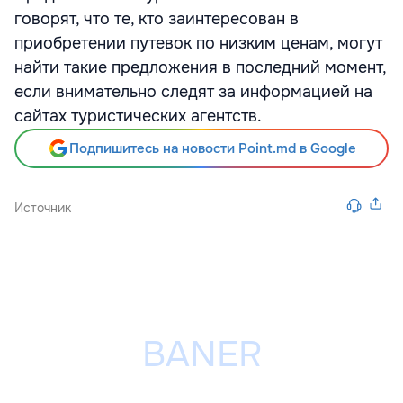
говорят, что те, кто заинтересован в
приобретении путевок по низким ценам, могут
найти такие предложения в последний момент,
если внимательно следят за информацией на
сайтах туристических агентств.
Подпишитесь на новости Point.md в Google
Источник