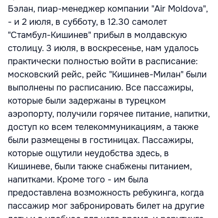
Бэлан, пиар-менеджер компании "Air Moldova",
- и 2 июля, в субботу, в 12.30 самолет
"Стамбул-Кишинев" прибыл в молдавскую
столицу. 3 июля, в воскресенье, нам удалось
практически полностью войти в расписание:
московский рейс, рейс "Кишинев-Милан" были
выполнены по расписанию. Все пассажиры,
которые были задержаны в турецком
аэропорту, получили горячее питание, напитки,
доступ ко всем телекоммуникациям, а также
были размещены в гостиницах. Пассажиры,
которые ощутили неудобства здесь, в
Кишиневе, были также снабжены питанием,
напитками. Кроме того - им была
предоставлена возможность ребукинга, когда
пассажир мог забронировать билет на другие