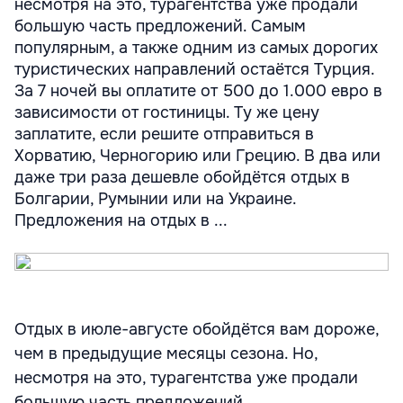
несмотря на это, турагентства уже продали
большую часть предложений. Самым
популярным, а также одним из самых дорогих
туристических направлений остаётся Турция.
За 7 ночей вы оплатите от 500 до 1.000 евро в
зависимости от гостиницы. Ту же цену
заплатите, если решите отправиться в
Хорватию, Черногорию или Грецию. В два или
даже три раза дешевле обойдётся отдых в
Болгарии, Румынии или на Украине.
Предложения на отдых в ...
Отдых в июле-августе обойдётся вам дороже,
чем в предыдущие месяцы сезона. Но,
несмотря на это, турагентства уже продали
большую часть предложений.