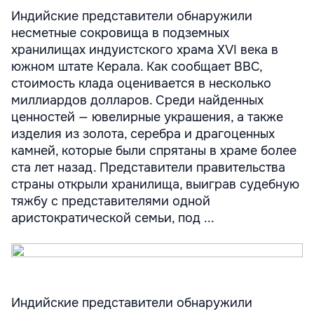
Индийские представители обнаружили
несметные сокровища в подземных
хранилищах индуистского храма XVI века в
южном штате Керала. Как сообщает BBC,
стоимость клада оценивается в несколько
миллиардов долларов. Среди найденных
ценностей — ювелирные украшения, а также
изделия из золота, серебра и драгоценных
камней, которые были спрятаны в храме более
ста лет назад. Представители правительства
страны открыли хранилища, выиграв судебную
тяжбу с представителями одной
аристократической семьи, под ...
Индийские представители обнаружили