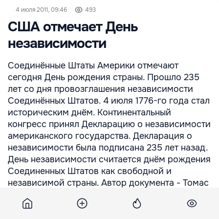
4 июля 2011, 09:46
493
США отмечает День
независимости
Соединённые Штаты Америки отмечают
сегодня День рождения страны. Прошло 235
лет со дня провозглашения независимости
Соединённых Штатов. 4 июля 1776-го года стал
историческим днём. Континентальный
конгресс принял Декларацию о независимости
американского государства. Декларация о
независимости была подписана 235 лет назад.
День независимости считается днём рождения
Соединенных Штатов как свободной и
независимой страны. Автор документа - Томас
Джефферсон, один из отцов-основателей
Соединённых ...