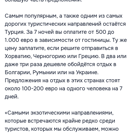
Самым популярным, а также одним из самых
дорогих туристических направлений остаётся
Турция. За 7 ночей вы оплатите от 500 до
1.000 евро в зависимости от гостиницы. Ту же
цену заплатите, если решите отправиться в
Хорватию, Черногорию или Грецию. В два или
даже три раза дешевле обойдётся отдых в
Болгарии, Румынии или на Украине.
Предложения на отдых в этих странах стоят
около 100-200 евро на одного человека на 7
дней.
«Самыми экзотическими направлениями,
которые встречаются крайне редко среди
туристов, которых мы обслуживаем, можно