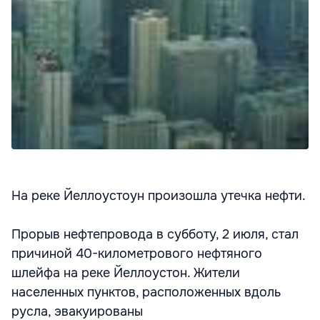
На реке Йеллоустоун произошла утечка нефти.
Прорыв нефтепровода в субботу, 2 июля, стал
причиной 40-километрового нефтяного
шлейфа на реке Йеллоустон. Жители
населенных пунктов, расположенных вдоль
русла, эвакуированы