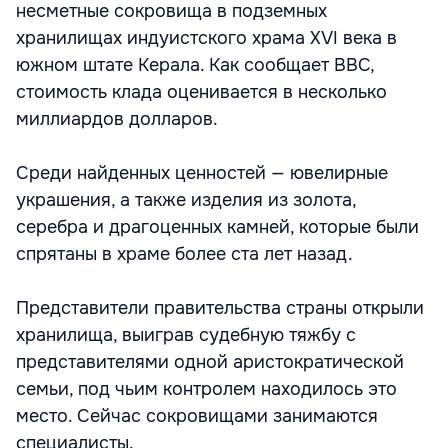
несметные сокровища в подземных
хранилищах индуистского храма XVI века в
южном штате Керала. Как сообщает BBC,
стоимость клада оценивается в несколько
миллиардов долларов.
Среди найденных ценностей — ювелирные
украшения, а также изделия из золота,
серебра и драгоценных камней, которые были
спрятаны в храме более ста лет назад.
Представители правительства страны открыли
хранилища, выиграв судебную тяжбу с
представителями одной аристократической
семьи, под чьим контролем находилось это
место. Сейчас сокровищами занимаются
специалисты.