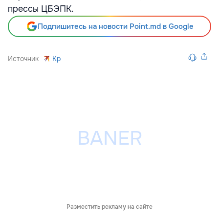
прессы ЦБЭПК.
Подпишитесь на новости Point.md в Google
Источник
Kp
Разместить рекламу на сайте