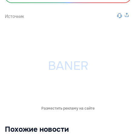
Источник
Разместить рекламу на сайте
Похожие новости