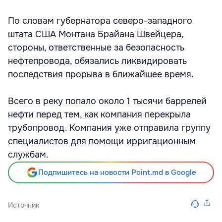
По словам губернатора северо-западного
штата США Монтана Брайана Швейцера,
стороны, ответственные за безопасность
нефтепровода, обязались ликвидировать
последствия прорыва в ближайшее время.
Всего в реку попало около 1 тысячи баррелей
нефти перед тем, как компания перекрыла
трубопровод. Компания уже отправила группу
специалистов для помощи ирригационным
службам.
Подпишитесь на новости Point.md в Google
Источник