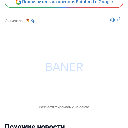
Подпишитесь на новости Point.md в Google
Источник
Kp
Разместить рекламу на сайте
Похожие новости