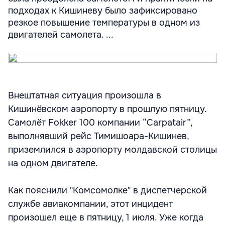
подходах к Кишиневу было зафиксировано
резкое повышение температуры в одном из
двигателей самолета. ...
Внештатная ситуация произошла в
Кишинёвском аэропорту в прошлую пятницу.
Самолёт Fokker 100 компании “Carpatair”,
выполнявший рейс Тимишоара-Кишинев,
приземлился в аэропорту молдавской столицы
на одном двигателе.
Как пояснили "Комсомолке" в диспетчерской
службе авиакомпании, этот инцидент
произошел еще в пятницу, 1 июля. Уже когда