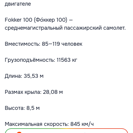
двигателе
Fokker 100 (Фо́ккер 100) —
среднемагистральный пассажирский самолет.
Вместимость: 85—119 человек
Грузоподъёмность: 11563 кг
Длина: 35,53 м
Размах крыла: 28,08 м
Высота: 8,5 м
Максимальная скорость: 845 км/ч