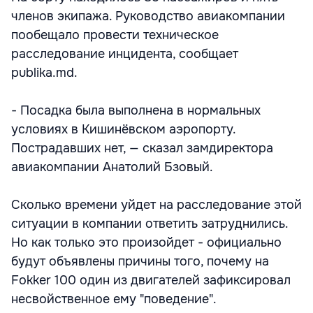
членов экипажа. Руководство авиакомпании
пообещало провести техническое
расследование инцидента, сообщает
publika.md.
- Посадка была выполнена в нормальных
условиях в Кишинёвском аэропорту.
Пострадавших нет, — сказал замдиректора
авиакомпании Анатолий Бзовый.
Сколько времени уйдет на расследование этой
ситуации в компании ответить затруднились.
Но как только это произойдет - официально
будут объявлены причины того, почему на
Fokker 100 один из двигателей зафиксировал
несвойственное ему "поведение".