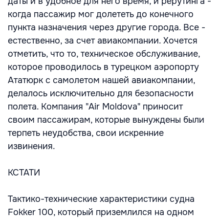
даты и в удобное для него время, и рерутинга -
когда пассажир мог долететь до конечного
пункта назначения через другие города. Все -
естественно, за счет авиакомпании. Хочется
отметить, что то, техническое обслуживание,
которое проводилось в турецком аэропорту
Ататюрк с самолетом нашей авиакомпании,
делалось исключительно для безопасности
полета. Компания "Air Moldova" приносит
своим пассажирам, которые вынуждены были
терпеть неудобства, свои искренние
извинения.
КСТАТИ
Тактико-технические характеристики судна
Fokker 100, который приземлился на одном