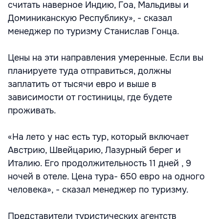
считать наверное Индию, Гоа, Мальдивы и
Доминиканскую Республику», - сказал
менеджер по туризму Станислав Гонца.
Цены на эти направления умеренные. Если вы
планируете туда отправиться, должны
заплатить от тысячи евро и выше в
зависимости от гостиницы, где будете
проживать.
«На лето у нас есть тур, который включает
Австрию, Швейцарию, Лазурный берег и
Италию. Его продолжительность 11 дней , 9
ночей в отеле. Цена тура- 650 евро на одного
человека», - сказал менеджер по туризму.
Представители туристических агентств