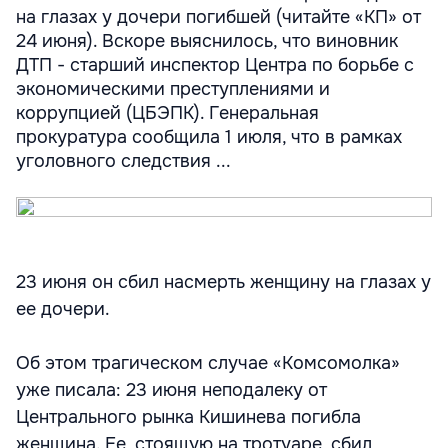
на глазах у дочери погибшей (читайте «КП» от
24 июня). Вскоре выяснилось, что виновник
ДТП - старший инспектор Центра по борьбе с
экономическими преступлениями и
коррупцией (ЦБЭПК). Генеральная
прокуратура сообщила 1 июля, что в рамках
уголовного следствия ...
23 июня он сбил насмерть женщину на глазах у
ее дочери.
Об этом трагическом случае «Комсомолка»
уже писала: 23 июня неподалеку от
Центрального рынка Кишинева погибла
женщина. Ее, стоящую на тротуаре, сбил