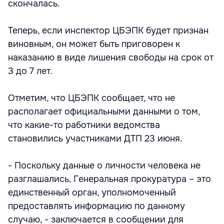
скончалась.
Теперь, если инспектор ЦБЭПК будет признан
виновным, он может быть приговорен к
наказанию в виде лишения свободы на срок от
3 до 7 лет.
Отметим, что ЦБЭПК сообщает, что не
располагает официальными данными о том,
что какие-то работники ведомства
становились участниками ДТП 23 июня.
- Поскольку данные о личности человека не
разглашались, Генеральная прокуратура – это
единственный орган, уполномоченный
предоставлять информацию по данному
случаю, - заключается в сообщении для