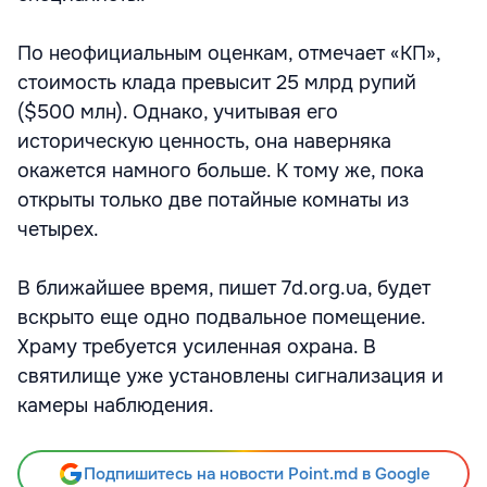
По неофициальным оценкам, отмечает «КП»,
стоимость клада превысит 25 млрд рупий
($500 млн). Однако, учитывая его
историческую ценность, она наверняка
окажется намного больше. К тому же, пока
открыты только две потайные комнаты из
четырех.
В ближайшее время, пишет 7d.org.ua, будет
вскрыто еще одно подвальное помещение.
Храму требуется усиленная охрана. В
святилище уже установлены сигнализация и
камеры наблюдения.
Подпишитесь на новости Point.md в Google