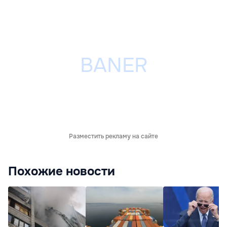
Разместить рекламу на сайте
Похожие новости