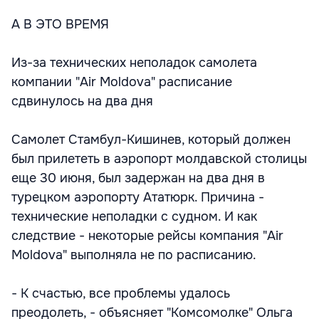
А В ЭТО ВРЕМЯ
Из-за технических неполадок самолета
компании "Air Moldova" расписание
сдвинулось на два дня
Самолет Стамбул-Кишинев, который должен
был прилететь в аэропорт молдавской столицы
еще 30 июня, был задержан на два дня в
турецком аэропорту Ататюрк. Причина -
технические неполадки с судном. И как
следствие - некоторые рейсы компания "Air
Moldova" выполняла не по расписанию.
- К счастью, все проблемы удалось
преодолеть, - объясняет "Комсомолке" Ольга