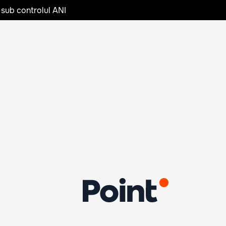
 sub controlul ANI