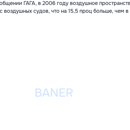
ообщении ГАГА, в 2006 году воздушное пространс
с воздушных судов, что на 15,5 проц больше, чем в