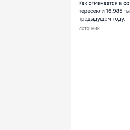
Как отмечается в с
пересекли 16,985 ты
предыдущем году.
Источник