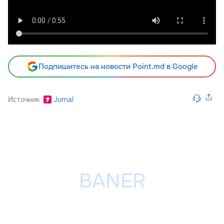
Подпишитесь на новости Point.md в Google
Источник
Jurnal