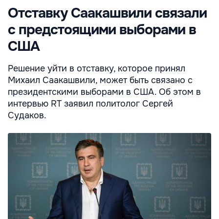
Отставку Саакашвили связали
с предстоящими выборами в
США
Решение уйти в отставку, которое принял
Михаил Саакашвили, может быть связано с
президентскими выборами в США. Об этом в
интервью RT заявил политолог Сергей
Судаков.