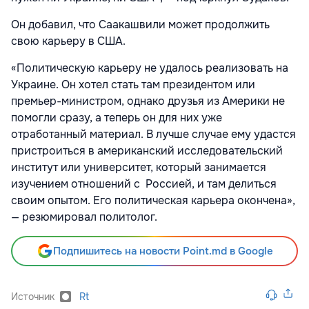
Он добавил, что Саакашвили может продолжить
свою карьеру в США.
«Политическую карьеру не удалось реализовать на
Украине. Он хотел стать там президентом или
премьер-министром, однако друзья из Америки не
помогли сразу, а теперь он для них уже
отработанный материал. В лучше случае ему удастся
пристроиться в американский исследовательский
институт или университет, который занимается
изучением отношений с Россией, и там делиться
своим опытом. Его политическая карьера окончена»,
— резюмировал политолог.
Подпишитесь на новости Point.md в Google
Источник
Rt