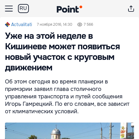
RU
Actualitati
7 ноября 2016, 14:30
7 566
Уже на этой неделе в
Кишиневе может появиться
новый участок с круговым
движением
Об этом сегодня во время планерки в
примэрии заявил глава столичного
управления транспорта и путей сообщения
Игорь Гамрецкий. По его словам, все зависит
от климатических условий.