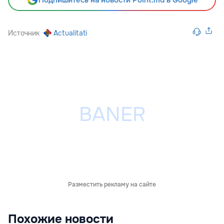
Подпишитесь на новости Point.md в Google
Источник
Actualitati
Разместить рекламу на сайте
Похожие новости