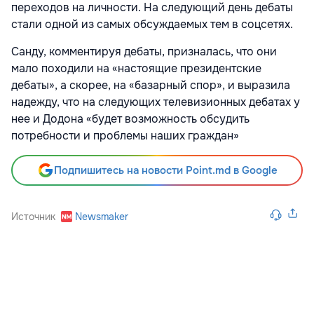
переходов на личности. На следующий день дебаты
стали одной из самых обсуждаемых тем в соцсетях.
Санду, комментируя дебаты, призналась, что они
мало походили на «настоящие президентские
дебаты», а скорее, на «базарный спор», и выразила
надежду, что на следующих телевизионных дебатах у
нее и Додона «будет возможность обсудить
потребности и проблемы наших граждан»
Подпишитесь на новости Point.md в Google
Источник
Newsmaker