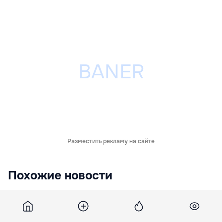
Разместить рекламу на сайте
Похожие новости