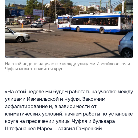
На этой неделе на участке между улицами Измайловская и
Чуфля может появится круг.
«На этой неделе мы будем работать на участке между
улицами Измаильской и Чуфля. Закончим
асфальтирование и, в зависимости от
климатических условий, начнем работы по установке
круга на пресечении улицы Чуфля и бульвара
Штефана чел Маре», - заявил Гамрецкий.