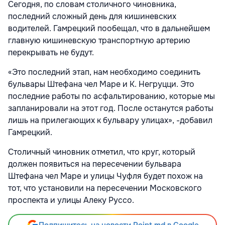
Сегодня, по словам столичного чиновника,
последний сложный день для кишиневских
водителей. Гамрецкий пообещал, что в дальнейшем
главную кишиневскую транспортную артерию
перекрывать не будут.
«Это последний этап, нам необходимо соединить
бульвары Штефана чел Маре и К. Негруцци. Это
последние работы по асфальтированию, которые мы
запланировали на этот год. После останутся работы
лишь на прилегающих к бульвару улицах», -добавил
Гамрецкий.
Столичный чиновник отметил, что круг, который
должен появиться на пересечении бульвара
Штефана чел Маре и улицы Чуфля будет похож на
тот, что установили на пересечении Московского
проспекта и улицы Алеку Руссо.