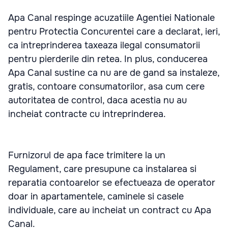
Apa Canal respinge acuzatiile Agentiei Nationale
pentru Protectia Concurentei care a declarat, ieri,
ca intreprinderea taxeaza ilegal consumatorii
pentru pierderile din retea. In plus, conducerea
Apa Canal sustine ca nu are de gand sa instaleze,
gratis, contoare consumatorilor, asa cum cere
autoritatea de control, daca acestia nu au
incheiat contracte cu intreprinderea.
Furnizorul de apa face trimitere la un
Regulament, care presupune ca instalarea si
reparatia contoarelor se efectueaza de operator
doar in apartamentele, caminele si casele
individuale, care au incheiat un contract cu Apa
Canal.