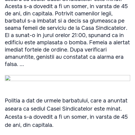
Acesta s-a dovedit a fi un somer, in varsta de 45
de ani, din capitala. Potrivit oamenilor legii,
barbatul s-a imbatat si a decis sa glumeasca pe
seama femeii de serviciu de la Casa Sindicatelor.
El a sunat-o in jurul orelor 21:00, spunand ca in
edificiu este amplasata o bomba. Femeia a alertat
imediat fortele de ordine. Dupa verificari
amanuntite, genistii au constatat ca alarma era
falsa. ...
Politia a dat de urmele barbatului, care a anuntat
aseara ca sediul Casei Sindicatelor este minat.
Acesta s-a dovedit a fi un somer, in varsta de 45
de ani, din capitala.