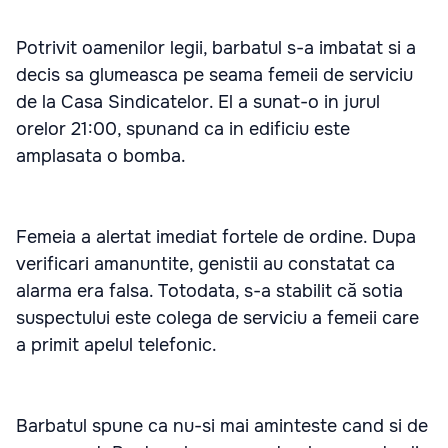
Potrivit oamenilor legii, barbatul s-a imbatat si a
decis sa glumeasca pe seama femeii de serviciu
de la Casa Sindicatelor. El a sunat-o in jurul
orelor 21:00, spunand ca in edificiu este
amplasata o bomba.
Femeia a alertat imediat fortele de ordine. Dupa
verificari amanuntite, genistii au constatat ca
alarma era falsa. Totodata, s-a stabilit că sotia
suspectului este colega de serviciu a femeii care
a primit apelul telefonic.
Barbatul spune ca nu-si mai aminteste cand si de