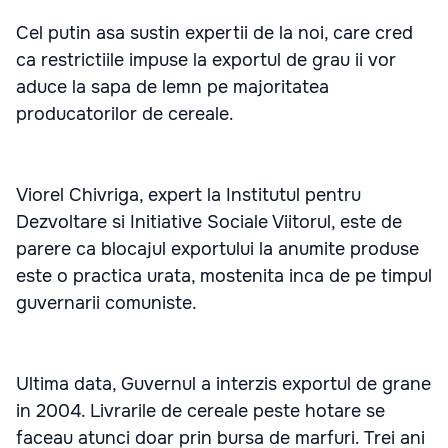
Cel putin asa sustin expertii de la noi, care cred
ca restrictiile impuse la exportul de grau ii vor
aduce la sapa de lemn pe majoritatea
producatorilor de cereale.
Viorel Chivriga, expert la Institutul pentru
Dezvoltare si Initiative Sociale Viitorul, este de
parere ca blocajul exportului la anumite produse
este o practica urata, mostenita inca de pe timpul
guvernarii comuniste.
Ultima data, Guvernul a interzis exportul de grane
in 2004. Livrarile de cereale peste hotare se
faceau atunci doar prin bursa de marfuri. Trei ani