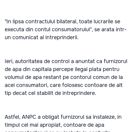
"In lipsa contractului bilateral, toate lucrarile se
executa din contul consumatorului", se arata intr-
un comunicat al intreprinderii.
Ieri, autoritatea de control a anuntat ca furnizorul
de apa din capitala percepe ilegal plata pentru
volumul de apa restant pe contorul comun de la
acei consumatori, care folosesc contoare de alt
tip decat cel stabilit de intreprindere.
Astfel, ANPC a obligat furnizorul sa instaleze, in
timpul cel mai apropiat, contoare de apa