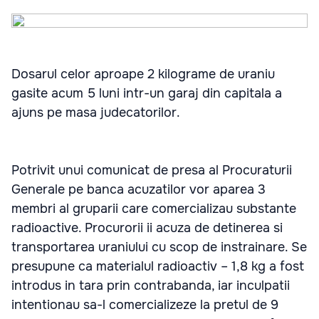
Dosarul celor aproape 2 kilograme de uraniu
gasite acum 5 luni intr-un garaj din capitala a
ajuns pe masa judecatorilor.
Potrivit unui comunicat de presa al Procuraturii
Generale pe banca acuzatilor vor aparea 3
membri al gruparii care comercializau substante
radioactive. Procurorii ii acuza de detinerea si
transportarea uraniului cu scop de instrainare. Se
presupune ca materialul radioactiv – 1,8 kg a fost
introdus in tara prin contrabanda, iar inculpatii
intentionau sa-l comercializeze la pretul de 9