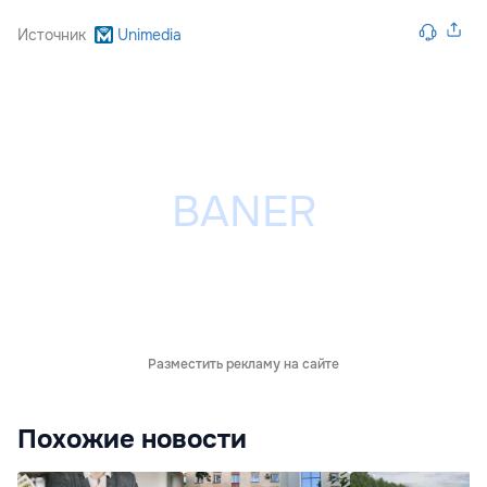
Источник
Unimedia
Разместить рекламу на сайте
Похожие новости