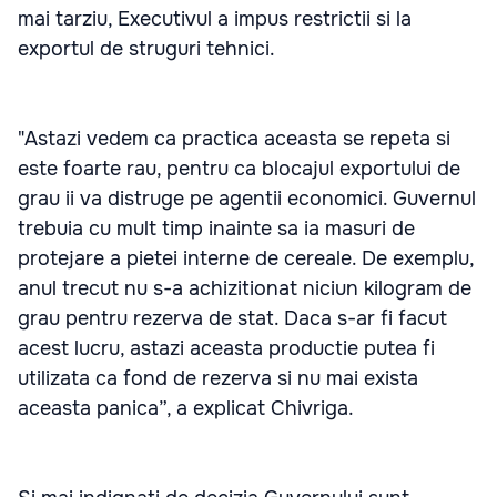
mai tarziu, Executivul a impus restrictii si la
exportul de struguri tehnici.
"Astazi vedem ca practica aceasta se repeta si
este foarte rau, pentru ca blocajul exportului de
grau ii va distruge pe agentii economici. Guvernul
trebuia cu mult timp inainte sa ia masuri de
protejare a pietei interne de cereale. De exemplu,
anul trecut nu s-a achizitionat niciun kilogram de
grau pentru rezerva de stat. Daca s-ar fi facut
acest lucru, astazi aceasta productie putea fi
utilizata ca fond de rezerva si nu mai exista
aceasta panica”, a explicat Chivriga.