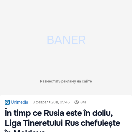
Разместить рекламу на сайте
Unimedia
3 февраля 2011, 09:46
841
În timp ce Rusia este în doliu,
Liga Tineretului Rus chefuiește