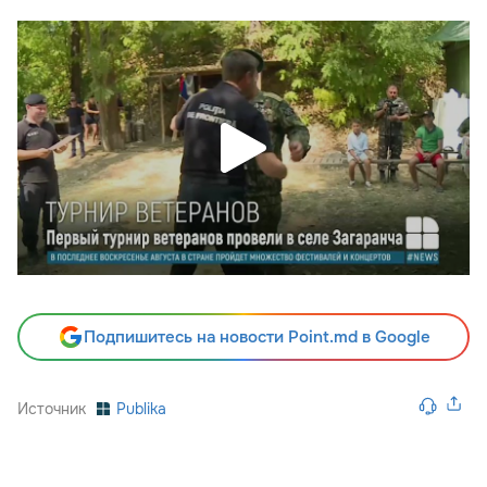
Подпишитесь на новости Point.md в Google
Источник
Publika