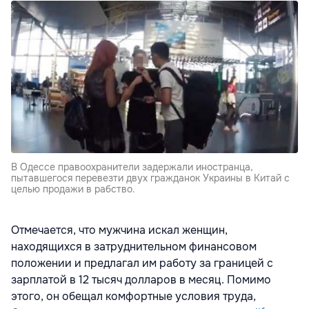
В Одессе правоохранители задержали иностранца,
пытавшегося перевезти двух гражданок Украины в Китай с
целью продажи в рабство.
Отмечается, что мужчина искал женщин,
находящихся в затруднительном финансовом
положении и предлагал им работу за границей с
зарплатой в 12 тысяч долларов в месяц. Помимо
этого, он обещал комфортные условия труда,