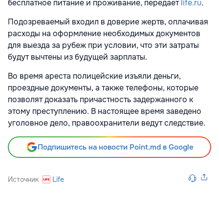
бесплатное питание и проживание, передает
life.ru
.
Подозреваемый входил в доверие жертв, оплачивая
расходы на оформление необходимых документов
для выезда за рубеж при условии, что эти затраты
будут вычтены из будущей зарплаты.
Во время ареста полицейские изъяли деньги,
проездные документы, а также телефоны, которые
позволят доказать причастность задержанного к
этому преступлению. В настоящее время заведено
уголовное дело, правоохранители ведут следствие.
Подпишитесь на новости Point.md в Google
Источник
Life