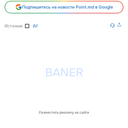
Подпишитесь на новости Point.md в Google
Источник
Aif
Разместить рекламу на сайте