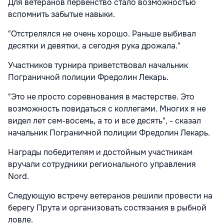
Для ветеранов первенство стало возможностью
вспомнить забытые навыки.
"Отстрелялся не очень хорошо. Раньше выбивал
десятки и девятки, а сегодня рука дрожала."
Участников турнира приветствовал начальник
Пограничной полиции Фредолин Лекарь.
"Это не просто соревнования в мастерстве. Это
возможность повидаться с коллегами. Многих я не
видел лет сем-восемь, а то и все десять", - сказал
начальник Пограничной полиции Фредолин Лекарь.
Награды победителям и достойным участникам
вручали сотрудники регионального управления
Nord.
Следующую встречу ветеранов решили провести на
берегу Прута и организовать состязания в рыбной
ловле.