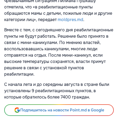
чрезвычайным ситуациям Лилиана Пушкашу
отметила, что «в реабилитационные пункты
обращаются мамы с детьми, пожилые люди и другие
категории лиц», передает
moldpres.md
.
Вместе с тем, с сегодняшнего дня реабилитационные
пункты не будут работать. Решение было принято в
связи с мини-каникулами. По мнению властей,
воспользовавшись каникулами, многие люди
отправятся на отдых. После мини-каникул, если
высокие температуры сохранятся, власти примут
решение в связи с установкой пунктов
реабилитации.
С начала лета и до середины августа в стране были
установлены 9 реабилитационных пунктов, в
которые обратилось более 7400 граждан.
Подпишитесь на новости Point.md в Google