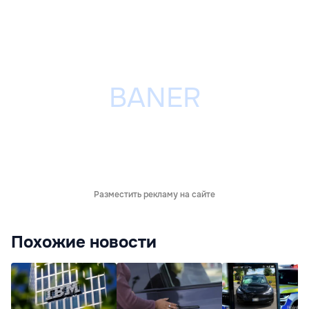
Разместить рекламу на сайте
Похожие новости