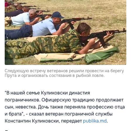
Следующую встречу ветеранов решили провести на берегу
Прута и организовать состязания в рыбной ловле.
"В нашей семье Куликовски династия
пограничников. Офицерскую традицию продолжает
сын, невестка. Дочь также переняла профессию отца
и брата", - сказал ветеран пограничной службы
Константин Куликовски, передает
publika.md
.