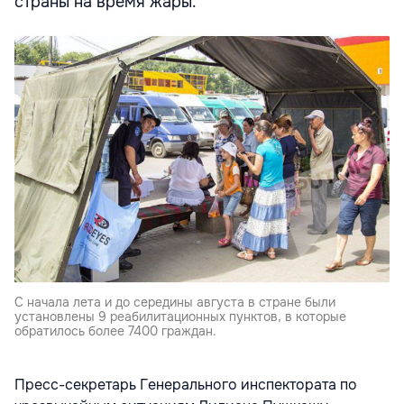
страны на время жары.
С начала лета и до середины августа в стране были
установлены 9 реабилитационных пунктов, в которые
обратилось более 7400 граждан.
Пресс-секретарь Генерального инспектората по