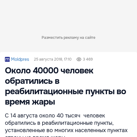
Разместить рекламу на сайте
Moldpres
25 августа 2018, 17:10
3 469
Около 40000 человек
обратились в
реабилитационные пункты во
время жары
С 14 августа около 40 тысяч человек
обратились в реабилитационные пункты,
установленные во многих населенных пунктах