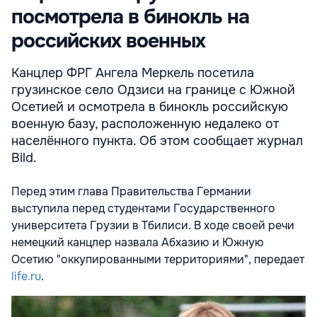
посмотрела в бинокль на
российских военных
Канцлер ФРГ Ангела Меркель посетила
грузинское село Одзиси на границе с Южной
Осетией и осмотрела в бинокль российскую
военную базу, расположенную недалеко от
населённого пункта. Об этом сообщает журнал
Bild.
Перед этим глава Правительства Германии
выступила перед студентами Государственного
университета Грузии в Тбилиси. В ходе своей речи
немецкий канцлер назвала Абхазию и Южную
Осетию "оккупированными территориями", передает
life.ru
.