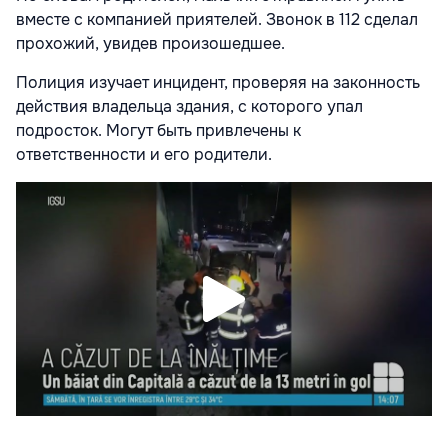
вместе с компанией приятелей. Звонок в 112 сделал
прохожий, увидев произошедшее.
Полиция изучает инцидент, проверяя на законность
действия владельца здания, с которого упал
подросток. Могут быть привлечены к
ответственности и его родители.