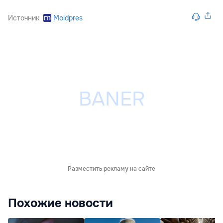
Источник
Moldpres
Разместить рекламу на сайте
Похожие новости