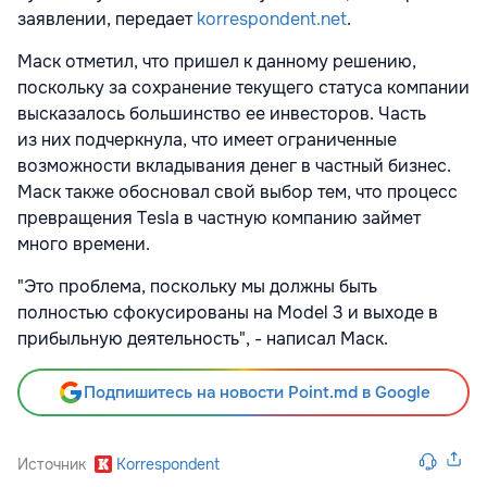
заявлении, передает
korrespondent.net
.
Маск отметил, что пришел к данному решению,
поскольку за сохранение текущего статуса компании
высказалось большинство ее инвесторов. Часть
из них подчеркнула, что имеет ограниченные
возможности вкладывания денег в частный бизнес.
Маск также обосновал свой выбор тем, что процесс
превращения Tesla в частную компанию займет
много времени.
"Это проблема, поскольку мы должны быть
полностью сфокусированы на Model 3 и выходе в
прибыльную деятельность", - написал Маск.
Подпишитесь на новости Point.md в Google
Источник
Korrespondent