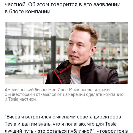
частной. Об этом говорится в его заявлении
в блоге компании.
Американский бизнесмен Илон Маск после встречи
с инвесторами отказался от намерений сделать компанию
и Tesla частной.
"Вчера я встретился с членами совета директоров
Tesla и дал им знать, что я полагаю, что для Tesla
лучший путь - это остаться публичной", - говорится в