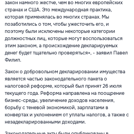
закон намного жестче, чем во многих европейских
странах и США. Это международная практика,
которая применялась во многих странах. Мы
позаботились о том, чтобы ужесточить его, и
поэтому были исключены некоторые категории
должностных лиц, которые могут воспользоваться
этим законом, а происхождение декларируемых
денег будет тщательно проверяться», - заявил Павел
Филип.
Закон о добровольном декларировании имущества
является частью законодательного пакета о
налоговой реформе, который был принят 26 июля
текущего года. Реформа направлена на поощрение
бизнес-среды, увеличение доходов населения,
борьбу с теневой экономикой, зарплатами в
конвертах и уклонением от уплаты налогов, а также с
незадекларированными доходами.
Законодательные акты были опубликованы в