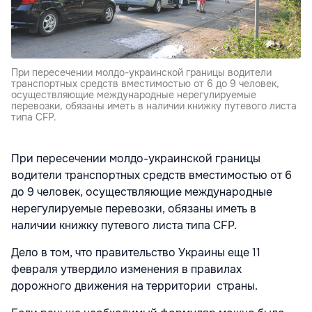
При пересечении молдо-украинской границы водители
транспортных средств вместимостью от 6 до 9 человек,
осуществляющие международные нерегулируемые
перевозки, обязаны иметь в наличии книжку путевого листа
типа CFP.
При пересечении молдо-украинской границы
водители транспортных средств вместимостью от 6
до 9 человек, осуществляющие международные
нерегулируемые перевозки, обязаны иметь в
наличии книжку путевого листа типа CFP.
Дело в том, что правительство Украины еще 11
февраля утвердило изменения в правилах
дорожного движения на территории страны.