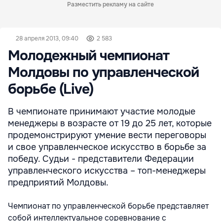
Разместить рекламу на сайте
28 апреля 2013, 09:40
2 583
Молодежный чемпионат
Молдовы по управленческой
борьбе (Live)
В чемпионате принимают участие молодые
менеджеры в возрасте от 19 до 25 лет, которые
продемонстрируют умение вести переговоры
и свое управленческое искусство в борьбе за
победу. Судьи - представители Федерации
управленческого искусства – топ-менеджеры
предприятий Молдовы.
Чемпионат по управленческой борьбе представляет
собой интеллектуальное соревнование с