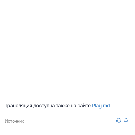
Трансляция доступна также на сайте
Play.md
Источник