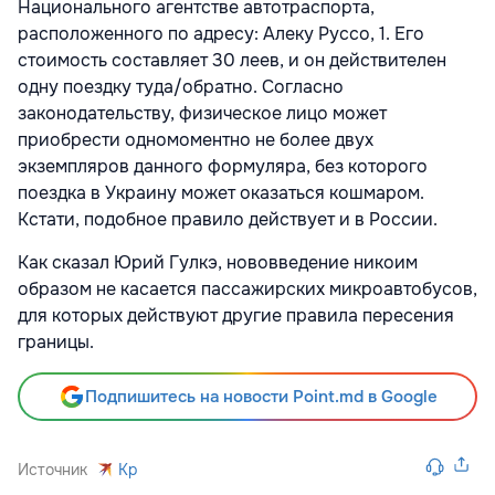
Национального агентстве автотраспорта,
расположенного по адресу: Алеку Руссо, 1. Его
стоимость составляет 30 леев, и он действителен
одну поездку туда/обратно. Согласно
законодательству, физическое лицо может
приобрести одномоментно не более двух
экземпляров данного формуляра, без которого
поездка в Украину может оказаться кошмаром.
Кстати, подобное правило действует и в России.
Как сказал Юрий Гулкэ, нововведение никоим
образом не касается пассажирских микроавтобусов,
для которых действуют другие правила пересения
границы.
Подпишитесь на новости Point.md в Google
Источник
Kp