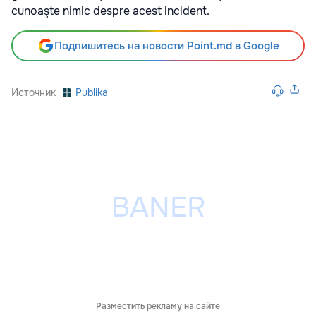
cunoaşte nimic despre acest incident.
Подпишитесь на новости Point.md в Google
Источник
Publika
Разместить рекламу на сайте