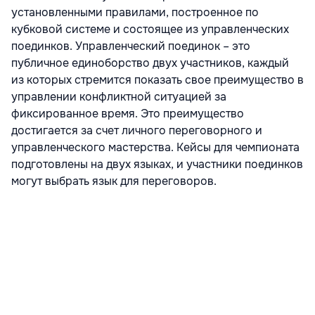
установленными правилами, построенное по
кубковой системе и состоящее из управленческих
поединков. Управленческий поединок – это
публичное единоборство двух участников, каждый
из которых стремится показать свое преимущество в
управлении конфликтной ситуацией за
фиксированное время. Это преимущество
достигается за счет личного переговорного и
управленческого мастерства. Кейсы для чемпионата
подготовлены на двух языках, и участники поединков
могут выбрать язык для переговоров.