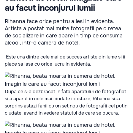
au facut inconjurul lumii
Rihanna face orice pentru a iesi in evidenta.
Artista a postat mai multe fotografii pe o retea
de socializare in care apare in timp ce consuma
alcool, intr-o camera de hotel.
Este una dintre cele mai de succes artiste din lume si ii
place sa iasa cu orice lucru in evidenta.
Dupa ce s-a dezbracat in fata aparatului de fotografiat
si a aparut in cele mai ciudate ipostaze, Rihanna si-a
surprins astazi fanii cu un set nou de fotografii cel putin
ciudate, avand in vedere statutul de care se bucura.