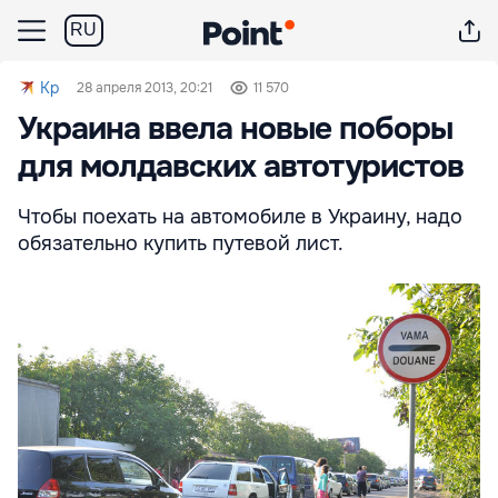
RU
Kp
28 апреля 2013, 20:21
11 570
Украина ввела новые поборы
для молдавских автотуристов
Чтобы поехать на автомобиле в Украину, надо
обязательно купить путевой лист.