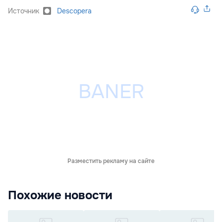
Источник
Descopera
Разместить рекламу на сайте
Похожие новости