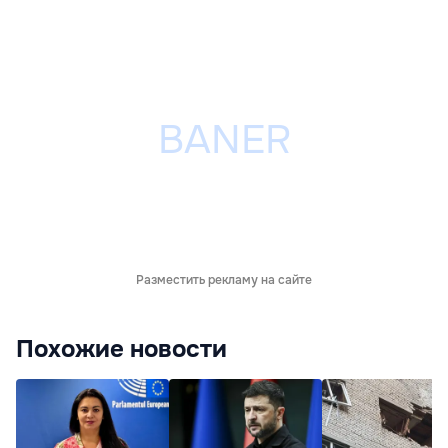
Разместить рекламу на сайте
Похожие новости