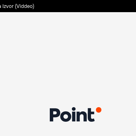
a Izvor (Viddeo)