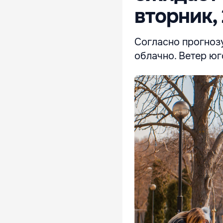
вторник,
Согласно прогноз
облачно. Ветер юг