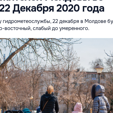
 22 Декабря 2020 года
у гидрометеослужбы, 22 декабря в Молдове б
о-восточный, слабый до умеренного.