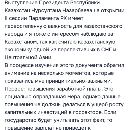
Выступление Президента Республики
Казахстан Нурсултана Назарбаева на открытии
II сессии Парламента РК имеет
первостепенную важность для казахстанского
народа и я тоже с интересом наблюдаю за
Казахстаном, так как считаю казахстанскую
экономику одной из перспективных в СНГ и
Центральной Азии.
В процессе изучения этого документа обратил
внимание на несколько моментов, которые
показались мне принципиально-важными.
Первое: повышения заработной платы. Это
социально оправданная мера, однако данные
повышения не должны делаться в ущерб росту
капитальных инвестиций в госсекторе. Если
государство будет учитывать этот факт, то
повышение зарплат не приведет к