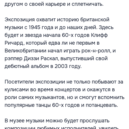
другом о своей карьере и сплетничать.
Экспозиция охватит историю британской
музыки с 1945 года и до наших дней. Здесь
будет и звезда начала 60-х годов Клифф
Ричард, который едва ли не первым в
Великобритании начал играть рок-н-ролл, и
рэппер Диззи Раскал, выпустивший свой
дебютный альбом в 2003 году.
Посетители экспозиции не только побывают за
кулисами во время концертов и окажутся в
роли самих музыкантов, но и смогут вспомнить
популярные танцы 60-х годов и потанцевать.
В музее музыки можно будет прослушать
композиции любимых исполнителей, увидеть