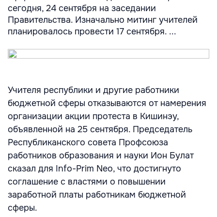
сегодня, 24 сентября на заседании
Правительства. Изначально митинг учителей
планировалось провести 17 сентября. ...
Учителя республики и другие работники
бюджетной сферы отказываются от намерения
организации акции протеста в Кишинэу,
объявленной на 25 сентября. Председатель
Республиканского совета Профсоюза
работников образования и науки Ион Булат
сказал для Info-Prim Neo, что достигнуто
соглашение с властями о повышении
заработной платы работникам бюджетной
сферы.