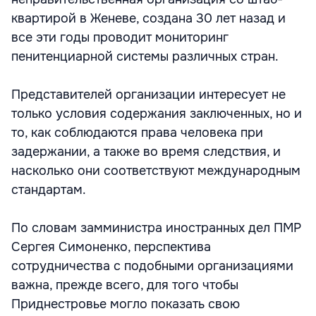
квартирой в Женеве, создана 30 лет назад и
все эти годы проводит мониторинг
пенитенциарной системы различных стран.
Представителей организации интересует не
только условия содержания заключенных, но и
то, как соблюдаются права человека при
задержании, а также во время следствия, и
насколько они соответствуют международным
стандартам.
По словам замминистра иностранных дел ПМР
Сергея Симоненко, перспектива
сотрудничества с подобными организациями
важна, прежде всего, для того чтобы
Приднестровье могло показать свою