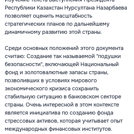
Республики Казахстан Нурсултана Назарбаева
позволяет оценить масштабность
стратегических планов по дальнейшему
динамичному развитию этой страны.
Среди основных положений этого документа
считаю: Создание так называемой "подушки
безопасности", включающей Национальный
фонд и золотовалютные запасы страны,
позволивших в условиях мирового
экономического кризиса сохранить
стабильную ситуацию в банковском секторе
страны. Очень интересной в этом контексте
является инициатива по созданию фонда
стрессовых активов, которая учитывает опыт
международных финансовых институтов.