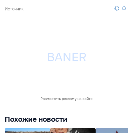
Источник
Разместить рекламу на сайте
Похожие новости