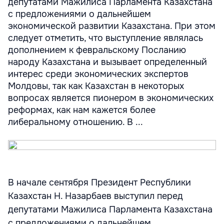
депутатами Мажилиса Парламента Казахстана
с предложениями о дальнейшем
экономической развитии Казахстана. При этом
следует отметить, что выступление являлась
дополнением к февральскому Посланию
народу Казахстана и вызывает определенный
интерес среди экономических экспертов
Молдовы, так как Казахстан в некоторых
вопросах является пионером в экономических
реформах, как нам кажется более
либеральному отношению. В ...
В начале сентября Президент Республики
Казахстан Н. Назарбаев выступил перед
депутатами Мажилиса Парламента Казахстана
с предложениями о дальнейшем