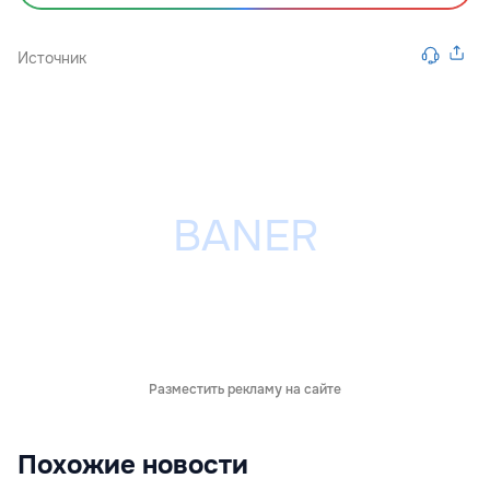
Источник
Разместить рекламу на сайте
Похожие новости