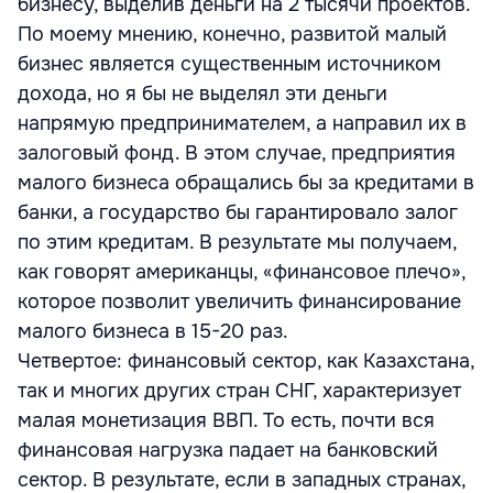
бизнесу, выделив деньги на 2 тысячи проектов.
По моему мнению, конечно, развитой малый
бизнес является существенным источником
дохода, но я бы не выделял эти деньги
напрямую предпринимателем, а направил их в
залоговый фонд. В этом случае, предприятия
малого бизнеса обращались бы за кредитами в
банки, а государство бы гарантировало залог
по этим кредитам. В результате мы получаем,
как говорят американцы, «финансовое плечо»,
которое позволит увеличить финансирование
малого бизнеса в 15-20 раз.
Четвертое: финансовый сектор, как Казахстана,
так и многих других стран СНГ, характеризует
малая монетизация ВВП. То есть, почти вся
финансовая нагрузка падает на банковский
сектор. В результате, если в западных странах,