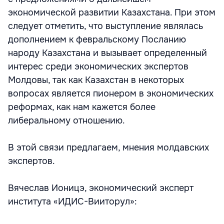
экономической развитии Казахстана. При этом
следует отметить, что выступление являлась
дополнением к февральскому Посланию
народу Казахстана и вызывает определенный
интерес среди экономических экспертов
Молдовы, так как Казахстан в некоторых
вопросах является пионером в экономических
реформах, как нам кажется более
либеральному отношению.
В этой связи предлагаем, мнения молдавских
экспертов.
Вячеслав Ионицэ, экономический эксперт
института «ИДИС-Вииторул»: