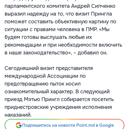
парламентского комитета Андрей Сипченко
выразил надежду на то, что визит Прингла
поможет составить объективную картину по
ситуации с правами человека в ПМР. «Мы
будем готовы выслушать любые их
рекомендации и при необходимости включить
в наше законодательство», – добавил он.
Сегодняшний визит представителя
международной Ассоциации по
предотвращению пыток носил
ознакомительный характер. В следующий
приезд Мэтью Прингл собирается посетить
приднестровские учреждения исполнения
наказаний.
Подпишитесь на новости Point.md в Google