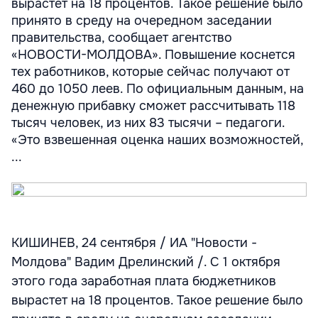
вырастет на 18 процентов. Такое решение было
принято в среду на очередном заседании
правительства, сообщает агентство
«НОВОСТИ-МОЛДОВА». Повышение коснется
тех работников, которые сейчас получают от
460 до 1050 леев. По официальным данным, на
денежную прибавку сможет рассчитывать 118
тысяч человек, из них 83 тысячи – педагоги.
«Это взвешенная оценка наших возможностей,
...
КИШИНЕВ, 24 сентября / ИА "Новости -
Молдова" Вадим Дрелинский /. С 1 октября
этого года заработная плата бюджетников
вырастет на 18 процентов. Такое решение было