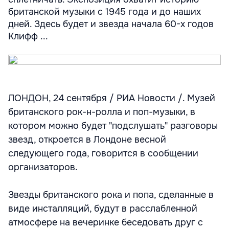
британской музыки с 1945 года и до наших
дней. Здесь будет и звезда начала 60-х годов
Клифф ...
ЛОНДОН, 24 сентября / РИА Новости /. Музей
британского рок-н-ролла и поп-музыки, в
котором можно будет "подслушать" разговоры
звезд, откроется в Лондоне весной
следующего года, говорится в сообщении
организаторов.
Звезды британского рока и попа, сделанные в
виде инсталляций, будут в расслабленной
атмосфере на вечеринке беседовать друг с