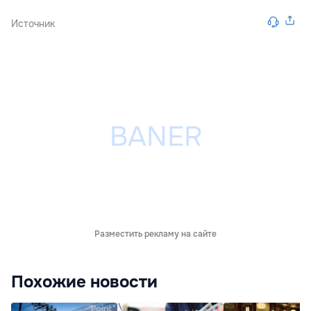
Источник
Разместить рекламу на сайте
Похожие новости