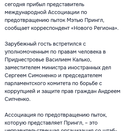
сегодня прибыл представитель
международной Ассоциации по
предотвращению пыток Мэтью Прингл,
сообщает корреспондент «Нового Региона».
Зарубежный гость встретился с
уполномоченным по правам человека в
Приднестровье Василием Калько,
заместителем министра иностранных дел
Сергеем Симоненко и председателем
парламентского комитета по борьбе с
коррупцией и защите прав граждан Андреем
Сипченко.
Ассоциация по предотвращению пыток,
которую представляет Прингл, – это
неправительственная организация со штаб-