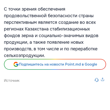
С точки зрения обеспечения
продовольственной безопасности страны
перспективным является создание во всех
регионах Казахстана стабилизационных
фондов зерна и социально-значимых видов
продукции, а также появление новых
производств, в том числе и по переработке
сельхозпродукции.
Подпишитесь на новости Point.md в Google
Источник