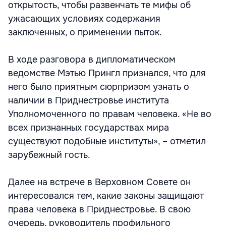
открытость, чтобы развенчать те мифы об
ужасающих условиях содержания
заключенных, о применении пыток.
В ходе разговора в дипломатическом
ведомстве Мэтью Прингл признался, что для
него было приятным сюрпризом узнать о
наличии в Приднестровье института
Уполномоченного по правам человека. «Не во
всех признанных государствах мира
существуют подобные институты», – отметил
зарубежный гость.
Далее на встрече в Верховном Совете он
интересовался тем, какие законы защищают
права человека в Приднестровье. В свою
очередь, руководитель профильного