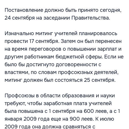
Постановление должно быть принято сегодня,
24 сентября на заседании Правительства.
Изначально митинг учителей планировалось
провести 17 сентября. Затем он был перенесен
на время переговоров о повышении зарплат и
другим работникам бюджетной сферы. Если не
было бы достигнуто договоренности с
властями, по словам профсоюзных деятелей,
митинг должен был состояться 25 сентября.
Профсоюзы в области образования и науки
требуют, чтобы заработная плата учителей
была повышена с 1 сентября на 600 леев, а с 1
января 2009 года еще на 900 леев. К июлю
2009 года она должна сравняться с