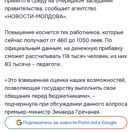
принято в среду на очередном заседании
правительства, сообщает агентство
«НОВОСТИ-МОЛДОВА».
Повышение коснется тех работников, которые
сейчас получают от 460 до 1050 леев. По
официальным данным, на денежную прибавку
сможет рассчитывать 118 тысяч человек, из них
83 тысячи – педагоги.
«Это взвешенная оценка наших возможностей,
позволяющая государству выполнить свои
обещания перед бюджетниками», -
подчеркнула при обсуждении данного вопроса
премьер-министр Зинаида Гречаная.
Подпишитесь на новости Point.md в Google