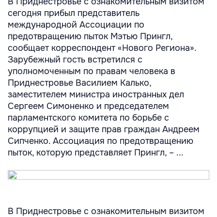
В Приднестровье с ознакомительным визитом
сегодня прибыл представитель
международной Ассоциации по
предотвращению пыток Мэтью Прингл,
сообщает корреспондент «Нового Региона».
Зарубежный гость встретился с
уполномоченным по правам человека в
Приднестровье Василием Калько,
заместителем министра иностранных дел
Сергеем Симоненко и председателем
парламентского комитета по борьбе с
коррупцией и защите прав граждан Андреем
Сипченко. Ассоциация по предотвращению
пыток, которую представляет Прингл, – ...
В Приднестровье с ознакомительным визитом