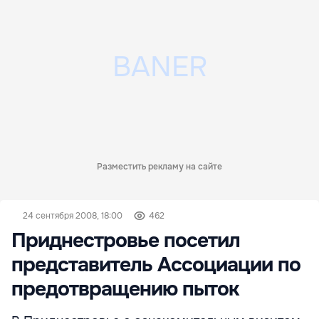
Разместить рекламу на сайте
24 сентября 2008, 18:00
462
Приднестровье посетил
представитель Ассоциации по
предотвращению пыток