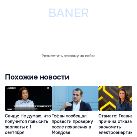
Разместить рекламу на сайте
Похожие новости
Санду: Не думаю, что
Тофан пообещал
Стамате: Главная
получится повысить
провести проверку
причина отказа
зарплаты с 1
после появления в
экономить
сентября
Молдове
электроэнергию 