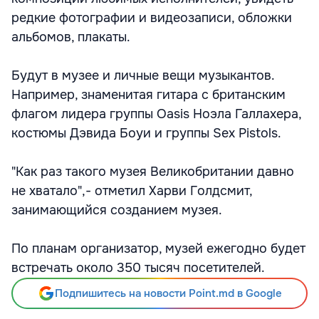
редкие фотографии и видеозаписи, обложки
альбомов, плакаты.
Будут в музее и личные вещи музыкантов.
Например, знаменитая гитара с британским
флагом лидера группы Oasis Ноэла Галлахера,
костюмы Дэвида Боуи и группы Sex Pistols.
"Как раз такого музея Великобритании давно
не хватало",- отметил Харви Голдсмит,
занимающийся созданием музея.
По планам организатор, музей ежегодно будет
встречать около 350 тысяч посетителей.
Подпишитесь на новости Point.md в Google