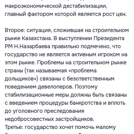
макроэкономической дестабилизации,
главный фактором которой является рост цен.
Второе: ситуация, сложившая на строительном
рынке Казахстана. В выступлении Президента
РМ Н.Назарбаева правильно подмечено, что
государство не является активным игроком на
этом рынке. Проблемы на строительном рынке
страны (так называемая «проблема
дольщиков») связаны с безответственным
поведением девелоперов. Поэтому
стабилизационные меры должны быть связаны
с введением процедуры банкротства и вплоть
до уголовного преследования
недобросовестных застройщиков.
Третье: государство хочет помочь малому