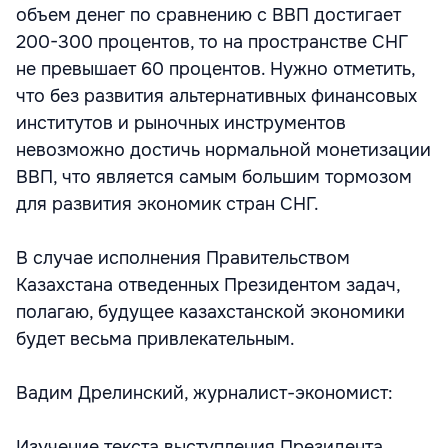
объем денег по сравнению с ВВП достигает
200-300 процентов, то на пространстве СНГ
не превышает 60 процентов. Нужно отметить,
что без развития альтернативных финансовых
институтов и рыночных инструментов
невозможно достичь нормальной монетизации
ВВП, что является самым большим тормозом
для развития экономик стран СНГ.
В случае исполнения Правительством
Казахстана отведенных Президентом задач,
полагаю, будущее казахстанской экономики
будет весьма привлекательным.
Вадим Дрелинский, журналист-экономист:
Изучение текста выступления Президента