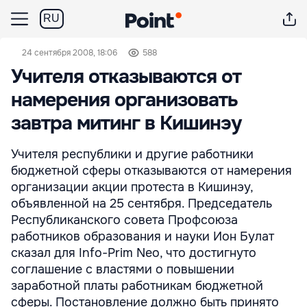
RU
24 сентября 2008, 18:06
588
Учителя отказываются от
намерения организовать
завтра митинг в Кишинэу
Учителя республики и другие работники
бюджетной сферы отказываются от намерения
организации акции протеста в Кишинэу,
объявленной на 25 сентября. Председатель
Республиканского совета Профсоюза
работников образования и науки Ион Булат
сказал для Info-Prim Neo, что достигнуто
соглашение с властями о повышении
заработной платы работникам бюджетной
сферы. Постановление должно быть принято