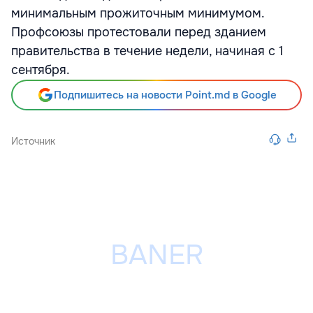
минимальным прожиточным минимумом.
Профсоюзы протестовали перед зданием
правительства в течение недели, начиная с 1
сентября.
Подпишитесь на новости Point.md в Google
Источник