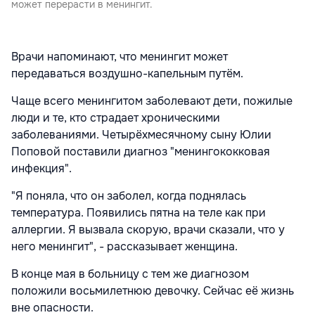
может перерасти в менингит.
Врачи напоминают, что менингит может
передаваться воздушно-капельным путём.
Чаще всего менингитом заболевают дети, пожилые
люди и те, кто страдает хроническими
заболеваниями. Четырёхмесячному сыну Юлии
Поповой поставили диагноз "менингококковая
инфекция".
"Я поняла, что он заболел, когда поднялась
температура. Появились пятна на теле как при
аллергии. Я вызвала скорую, врачи сказали, что у
него менингит", - рассказывает женщина.
В конце мая в больницу с тем же диагнозом
положили восьмилетнюю девочку. Сейчас её жизнь
вне опасности.