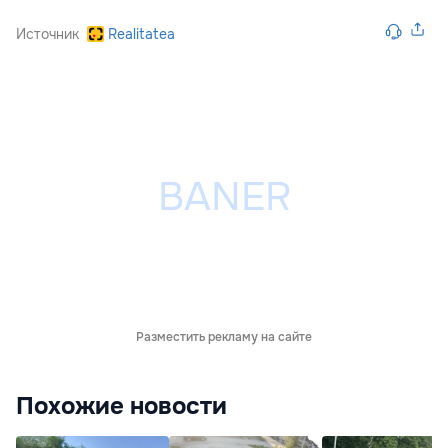
Источник
Realitatea
Разместить рекламу на сайте
Похожие новости