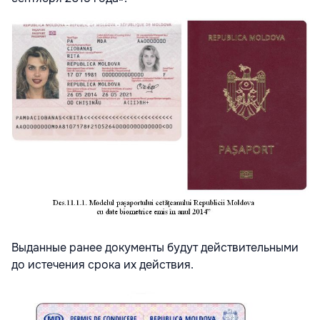
Выданные ранее документы будут действительными
до истечения срока их действия.