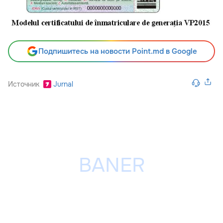
Подпишитесь на новости Point.md в Google
Источник
Jurnal