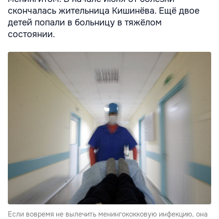
скончалась жительница Кишинёва. Ещё двое
детей попали в больницу в тяжёлом
состоянии.
Если вовремя не вылечить менингококковую инфекцию, она