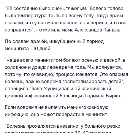
"Её состояние было очень тяжёлым. Болела голова,
была температура. Сыпь по всему телу. Тогда врачи
сказали, что у нас мало шансов, но я верила, что она
поправится", - отметила мама Александра Канджа.
По словам врачей, инкубационный период
менингита - 10 дней.
"Чаще всего менингитом болеют осенью и весной, в
холодное и дождливое время года. Мы волнуемся,
потому что очевидно, процесс меняется. Это опасная
болезнь, важно вовремя госпитализировать детей", -
сообщила глава Муниципальной клинической
детской инфекционной больницы Людмила Быркэ.
Если вовремя не вылечить менингококковую
инфекцию, она может перерасти в менингит.
"Болезнь проявляется внезапно: у больного резко