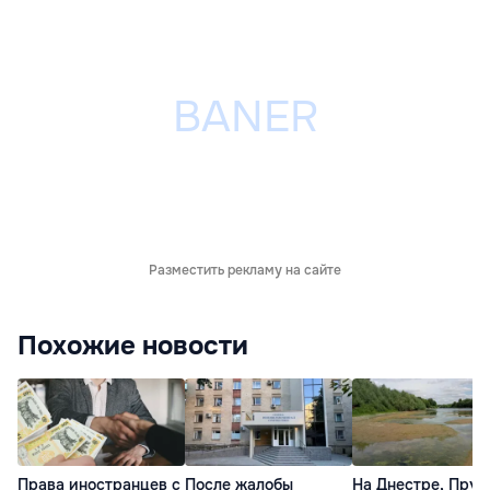
Разместить рекламу на сайте
Похожие новости
Права иностранцев с
После жалобы
На Днестре, Прут