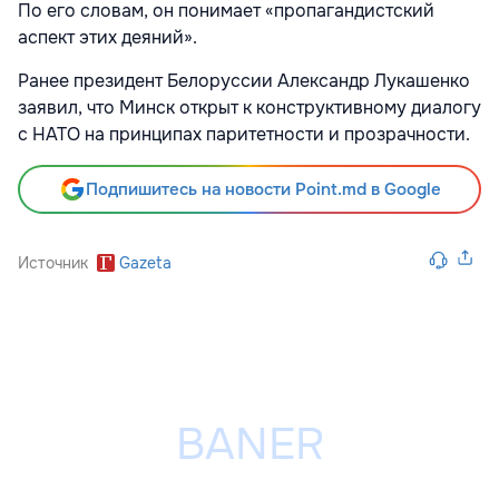
По его словам, он понимает «пропагандистский
аспект этих деяний».
Ранее президент Белоруссии Александр Лукашенко
заявил, что Минск открыт к конструктивному диалогу
с НАТО на принципах паритетности и прозрачности.
Подпишитесь на новости Point.md в Google
Источник
Gazeta