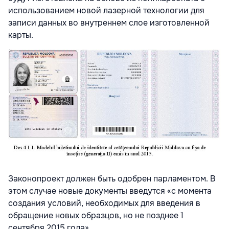
использованием новой лазерной технологии для
записи данных во внутреннем слое изготовленной
карты.
Законопроект должен быть одобрен парламентом. В
этом случае новые документы введутся «с момента
создания условий, необходимых для введения в
обращение новых образцов, но не позднее 1
сентября 2015 года».