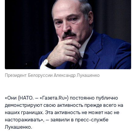
Президент Белоруссии Александр Лукашенко
«Они (НАТО. — «Газета.Ru») постоянно публично
демонстрируют свою активность прежде всего на
наших границах. Эта активность не может нас не
настораживать», — заявили в пресс-службе
Лукашенко.