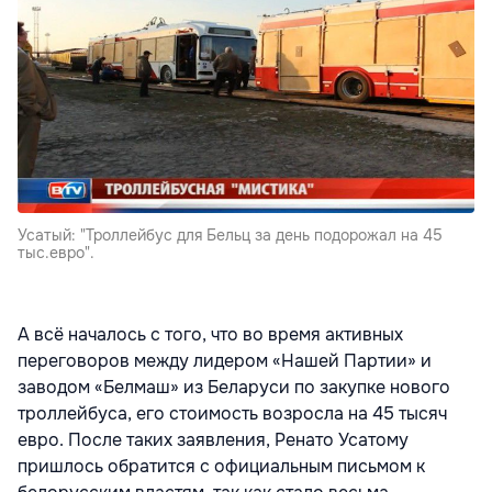
Усатый: "Троллейбус для Бельц за день подорожал на 45
тыс.евро".
А всё началось с того, что во время активных
переговоров между лидером «Нашей Партии» и
заводом «Белмаш» из Беларуси по закупке нового
троллейбуса, его стоимость возросла на 45 тысяч
евро. После таких заявления, Ренато Усатому
пришлось обратится с официальным письмом к