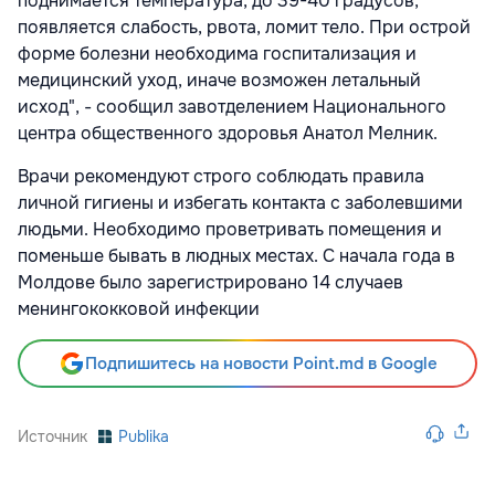
поднимается температура, до 39-40 градусов,
появляется слабость, рвота, ломит тело. При острой
форме болезни необходима госпитализация и
медицинский уход, иначе возможен летальный
исход", - сообщил завотделением Национального
центра общественного здоровья Анатол Мелник.
Врачи рекомендуют строго соблюдать правила
личной гигиены и избегать контакта с заболевшими
людьми. Необходимо проветривать помещения и
поменьше бывать в людных местах. С начала года в
Молдове было зарегистрировано 14 случаев
менингококковой инфекции
Подпишитесь на новости Point.md в Google
Источник
Publika