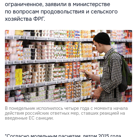
ограниченное, заявили в министерстве
по вопросам продовольствия и сельского
хозяйства ФРГ.
В понедельник исполнилось четыре года с момента начала
действия российских ответных мер, ставших реакцией на
введенные ЕС санкции.
"Согласно модельным расчетам, летом 2015 года