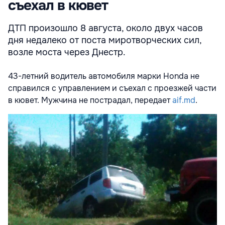
съехал в кювет
ДТП произошло 8 августа, около двух часов
дня недалеко от поста миротворческих сил,
возле моста через Днестр.
43-летний водитель автомобиля марки Honda не
справился с управлением и съехал с проезжей части
в кювет. Мужчина не пострадал, передает
aif.md
.