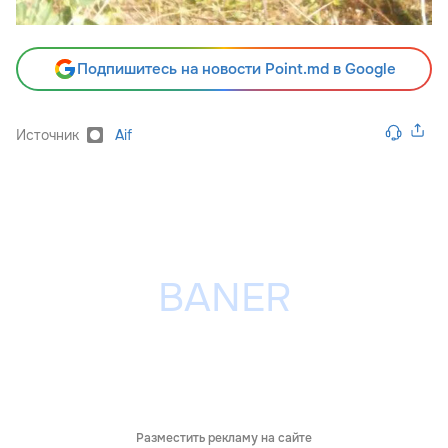
Подпишитесь на новости Point.md в Google
Источник
Aif
Разместить рекламу на сайте