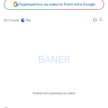
Подпишитесь на новости Point.md в Google
Источник
Ria
Разместить рекламу на сайте