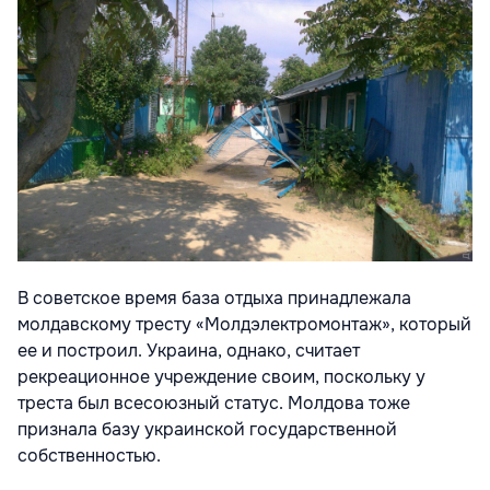
В советское время база отдыха принадлежала
молдавскому тресту «Молдэлектромонтаж», который
ее и построил. Украина, однако, считает
рекреационное учреждение своим, поскольку у
треста был всесоюзный статус. Молдова тоже
признала базу украинской государственной
собственностью.