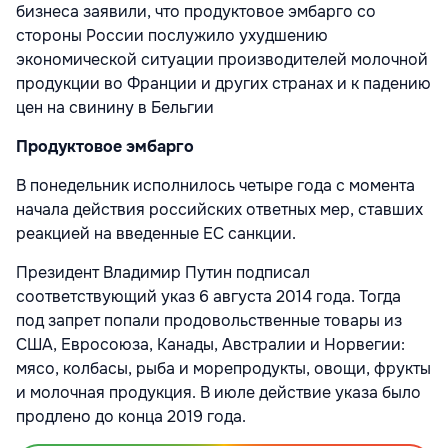
бизнеса заявили, что продуктовое эмбарго со
стороны России послужило ухудшению
экономической ситуации производителей молочной
продукции во Франции и других странах и к падению
цен на свинину в Бельгии
Продуктовое эмбарго
В понедельник исполнилось четыре года с момента
начала действия российских ответных мер, ставших
реакцией на введенные ЕС санкции.
Президент Владимир Путин подписал
соответствующий указ 6 августа 2014 года. Тогда
под запрет попали продовольственные товары из
США, Евросоюза, Канады, Австралии и Норвегии:
мясо, колбасы, рыба и морепродукты, овощи, фрукты
и молочная продукция. В июле действие указа было
продлено до конца 2019 года.