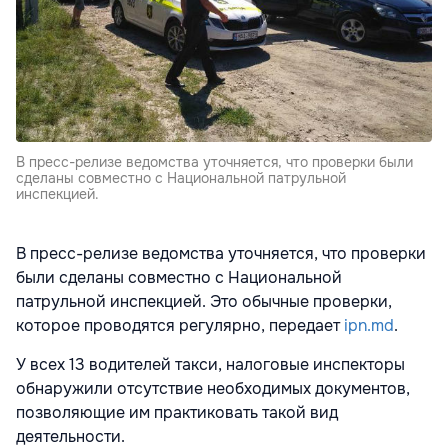
В пресс-релизе ведомства уточняется, что проверки были
сделаны совместно с Национальной патрульной
инспекцией.
В пресс-релизе ведомства уточняется, что проверки
были сделаны совместно с Национальной
патрульной инспекцией. Это обычные проверки,
которое проводятся регулярно, передает
ipn.md
.
У всех 13 водителей такси, налоговые инспекторы
обнаружили отсутствие необходимых документов,
позволяющие им практиковать такой вид
деятельности.