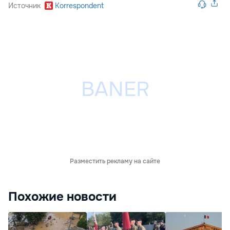
Источник
Korrespondent
Разместить рекламу на сайте
Похожие новости