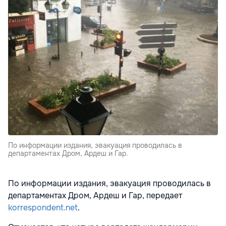
По информации издания, эвакуация проводилась в
департаментах Дром, Ардеш и Гар.
По информации издания, эвакуация проводилась в
департаментах Дром, Ардеш и Гар, передает
korrespondent.net
.