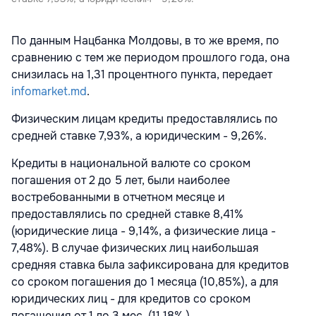
По данным Нацбанка Молдовы, в то же время, по
сравнению с тем же периодом прошлого года, она
снизилась на 1,31 процентного пункта, передает
infomarket.md
.
Физическим лицам кредиты предоставлялись по
средней ставке 7,93%, а юридическим - 9,26%.
Кредиты в национальной валюте со сроком
погашения от 2 до 5 лет, были наиболее
востребованными в отчетном месяце и
предоставлялись по средней ставке 8,41%
(юридические лица - 9,14%, а физические лица -
7,48%). В случае физических лиц наибольшая
средняя ставка была зафиксирована для кредитов
со сроком погашения до 1 месяца (10,85%), а для
юридических лиц - для кредитов со сроком
погашения от 1 до 3 мес. (11,18% ).