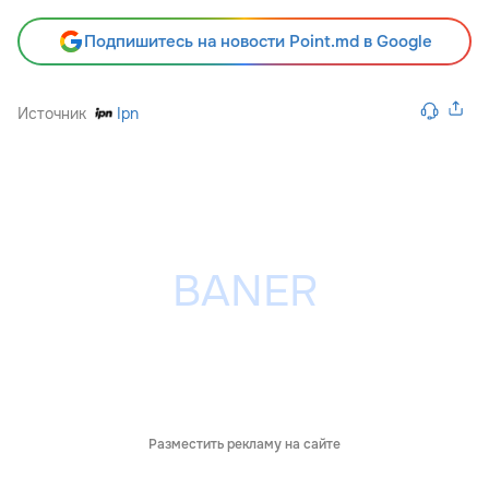
Подпишитесь на новости Point.md в Google
Источник
Ipn
Разместить рекламу на сайте