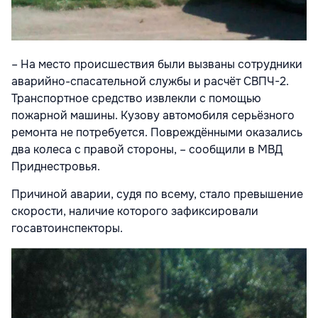
– На место происшествия были вызваны сотрудники
аварийно-спасательной службы и расчёт СВПЧ-2.
Транспортное средство извлекли с помощью
пожарной машины. Кузову автомобиля серьёзного
ремонта не потребуется. Повреждёнными оказались
два колеса с правой стороны, – сообщили в МВД
Приднестровья.
Причиной аварии, судя по всему, стало превышение
скорости, наличие которого зафиксировали
госавтоинспекторы.