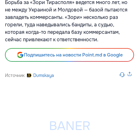
Борьба за «Зори Тирасполя» ведется много лет, но
не между Украиной и Молдовой — базой пытаются
завладеть коммерсанты. «Зори» несколько раз
горели, туда наведывались бандиты, а судью,
которая когда-то передала базу коммерсантам,
сейчас привлекают к ответственности.
Подпишитесь на новости Point.md в Google
Источник
Dumskaya