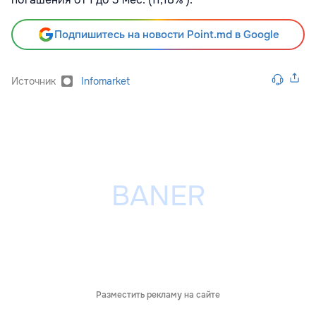
Подпишитесь на новости Point.md в Google
Источник
Infomarket
Разместить рекламу на сайте