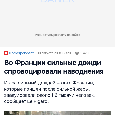
Разместить рекламу на сайте
Korrespondent
10 августа 2018, 08:20
2 470
Во Франции сильные дожди
спровоцировали наводнения
Из-за сильный дождей на юге Франции,
которые пришли после сильной жары,
эвакуировали около 1,6 тысячи человек,
сообщает Le Figaro.