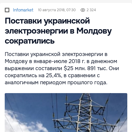
Infomarket
10 августа 2018, 07:30
2 324
Поставки украинской
электроэнергии в Молдову
сократились
Поставки украинской электроэнергии в
Молдову в январе-июле 2018 г. в денежном
выражении составили $25 млн. 891 тыс. Они
сократились на 25,4%, в сравнении с
аналогичным периодом прошлого года.