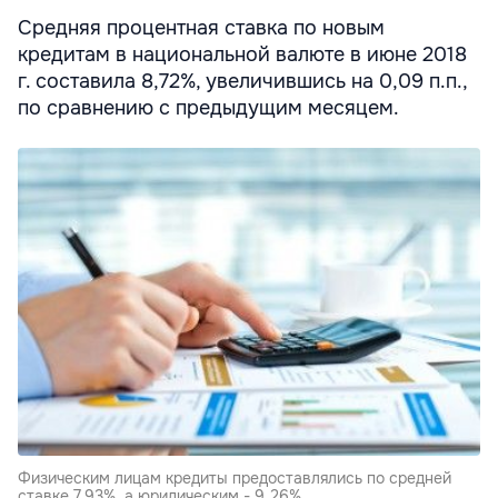
Средняя процентная ставка по новым
кредитам в национальной валюте в июне 2018
г. составила 8,72%, увеличившись на 0,09 п.п.,
по сравнению с предыдущим месяцем.
Физическим лицам кредиты предоставлялись по средней
ставке 7,93%, а юридическим - 9,26%.