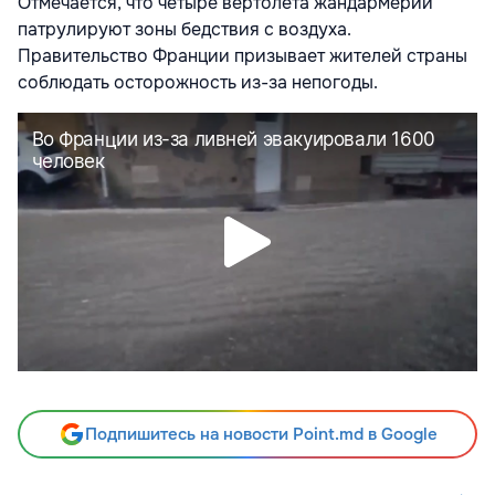
Отмечается, что четыре вертолета жандармерии
патрулируют зоны бедствия с воздуха.
Правительство Франции призывает жителей страны
соблюдать осторожность из-за непогоды.
Подпишитесь на новости Point.md в Google