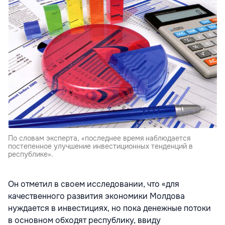
По словам эксперта, «последнее время наблюдается
постепенное улучшение инвестиционных тенденций в
республике».
Он отметил в своем исследовании, что «для
качественного развития экономики Молдова
нуждается в инвестициях, но пока денежные потоки
в основном обходят республику, ввиду