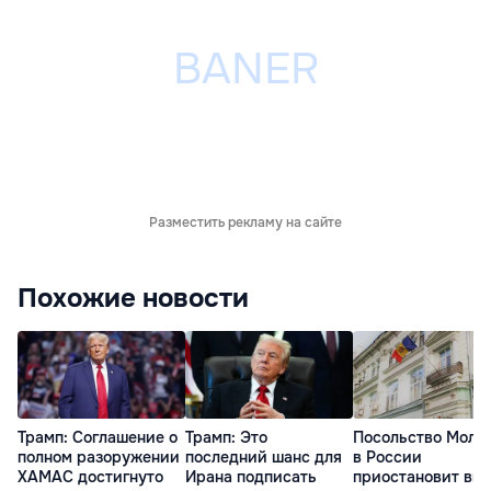
Разместить рекламу на сайте
Похожие новости
Трамп: Соглашение о
Трамп: Это
Посольство Молд
полном разоружении
последний шанс для
в России
ХАМАС достигнуто
Ирана подписать
приостановит вы