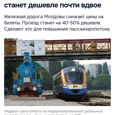
станет дешевле почти вдвое
Железная дорога Молдовы снижает цены на
билеты. Проезд станет на 40-50% дешевле.
Сделают это для повышения пассажиропотока.
Недавно цена билета на модернизированный дизельный