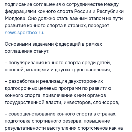
подписание соглашения о сотрудничестве между
федерациями конного спорта России и Республики
Молдова. Оно должно стать важным этапом на пути
развития конного спорта в странах, передает
news.sportbox.ru
.
Основными задачами федераций в рамках
соглашения станут:
– популяризация конного спорта среди детей,
юношей, молодежи и других групп населения,
– разработка и реализация двухсторонних
долгосрочных целевых программ по развитию
конного спорта, привлечение к ним органов
государственной власти, инвесторов, спонсоров,
– совершенствование конного спорта в странах,
подготовка спортивного резерва, повышение
результативности выступления спортсменов как на