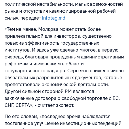
политической нестабильности, малых возможностей
рынка и отсутствия квалифицированной рабочей
силы», передает
infotag.md
.
«Тем не менее, Молдова может стать более
привлекательной для инвесторов, существенно
повысив эффективность государственных
институтов. И здесь уже сделано многое, в первую
очередь, благодаря проведенным административным
реформам и изменениям в области
государственного надзора. Серьезно снижено число
обязательных разрешительных документов, которые
препятствовали экономической деятельности.
Другой сильной стороной РМ являются
заключенные договора о свободной торговле с ЕС,
СНГ, CEFTA», - считает эксперт.
По его словам, «последнее время наблюдается
постепенное улучшение инвестиционных тенденций