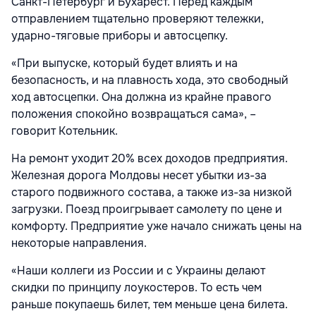
Санкт-Петербург и Бухарест. Перед каждым
отправлением тщательно проверяют тележки,
ударно-тяговые приборы и автосцепку.
«При выпуске, который будет влиять и на
безопасность, и на плавность хода, это свободный
ход автосцепки. Она должна из крайне правого
положения спокойно возвращаться сама», –
говорит Котельник.
На ремонт уходит 20% всех доходов предприятия.
Железная дорога Молдовы несет убытки из-за
старого подвижного состава, а также из-за низкой
загрузки. Поезд проигрывает самолету по цене и
комфорту. Предприятие уже начало снижать цены на
некоторые направления.
«Наши коллеги из России и с Украины делают
скидки по принципу лоукостеров. То есть чем
раньше покупаешь билет, тем меньше цена билета.