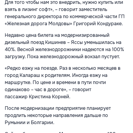
Для того чтобы нам это внедрить, нужно купить или
взять в лизинг софт», – говорит заместитель
генерального директора по коммерческой части ГП
«Железная дорога Молдовы» Григорий Кондураке.
Недавно цена билета на модернизированный
дизельный поезд Кишинев – Яссы уменьшилась на
40%. Весной железнодорожники надеются на 100%
загрузку. Пока железнодорожный вокзал пустует.
«Редко езжу на поезде. Раз в несколько месяцев в
город Калараш к родителям. Иногда езжу на
маршрутке. По цене и времени в пути почти
одинаково – час в дороге», – говорит
пассажир Кристина Корней.
После модернизации предприятие планирует
продлить некоторые направления дальше по
Румынии и Болгарии.