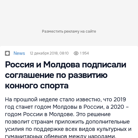
Разместить рекламу на сайте
News
12 декабря 2018, 08:10
1 954
Россия и Молдова подписали
соглашение по развитию
конного спорта
На прошлой неделе стало известно, что 2019
год станет годом Молдовы в России, а 2020 –
годом России в Молдове. Это решение
позволит странам приложить дополнительные
усилия по поддержке всех видов культурных и
гуманитарных обменов между народами.