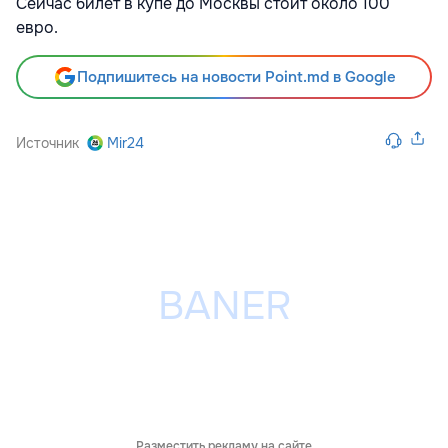
Сейчас билет в купе до Москвы стоит около 100
евро.
Подпишитесь на новости Point.md в Google
Источник
Mir24
Разместить рекламу на сайте