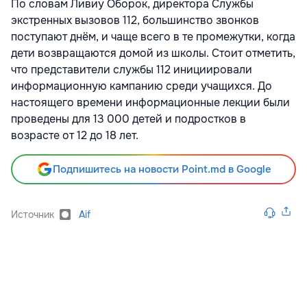
По словам Ливиу Оборок, директора Службы
экстренных вызовов 112, большинство звонков
поступают днём, и чаще всего в те промежутки, когда
дети возвращаются домой из школы. Стоит отметить,
что представители службы 112 инициировали
информационную кампанию среди учащихся. До
настоящего времени информационные лекции были
проведены для 13 000 детей и подростков в
возрасте от 12 до 18 лет.
Подпишитесь на новости Point.md в Google
Источник
Aif