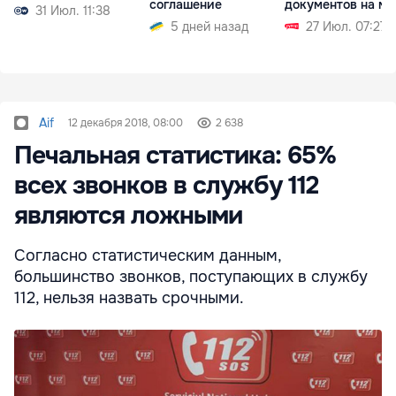
соглашение
документов на ме
31 Июл. 11:38
5 дней назад
27 Июл. 07:27
Aif
12 декабря 2018, 08:00
2 638
Печальная статистика: 65%
всех звонков в службу 112
являются ложными
Согласно статистическим данным,
большинство звонков, поступающих в службу
112, нельзя назвать срочными.