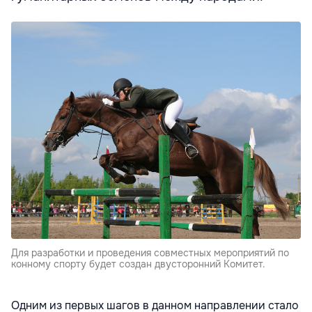
Для разработки и проведения совместных мероприятий по
конному спорту будет создан двусторонний Комитет.
Одним из первых шагов в данном направлении стало