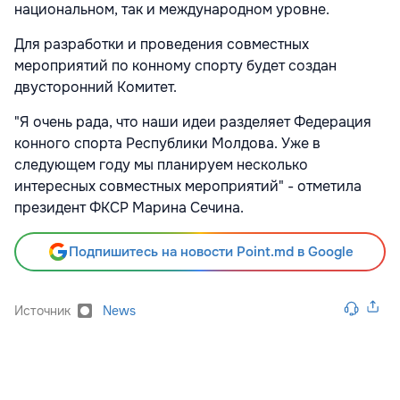
национальном, так и международном уровне.
Для разработки и проведения совместных
мероприятий по конному спорту будет создан
двусторонний Комитет.
"Я очень рада, что наши идеи разделяет Федерация
конного спорта Республики Молдова. Уже в
следующем году мы планируем несколько
интересных совместных мероприятий" - отметила
президент ФКСР Марина Сечина.
Подпишитесь на новости Point.md в Google
Источник
News