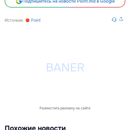
Подпишитесь на новости Point.md в Google
Источник
Point
Разместить рекламу на сайте
Похожие новости