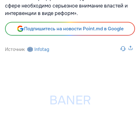
сфере необходимо серьезное внимание властей и
интервенции в виде реформ».
Подпишитесь на новости Point.md в Google
Источник
Infotag