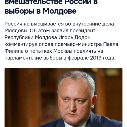
вмешательстве России в
выборы в Молдове
Россия не вмешивается во внутренние дела
Молдовы. Об этом заявил президент
Республики Молдова Игорь Додон,
комментируя слова премьер-министра Павла
Филипа о попытках Москвы повлиять на
парламентские выборы в феврале 2019 года.