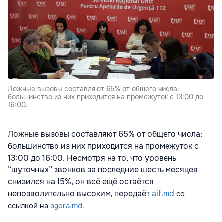
Ложные вызовы составляют 65% от общего числа:
большинство из них приходится на промежуток с 13:00 до
16:00.
Ложные вызовы составляют 65% от общего числа:
большинство из них приходится на промежуток с
13:00 до 16:00. Несмотря на то, что уровень
“шуточных” звонков за последние шесть месяцев
снизился на 15%, он всё ещё остаётся
непозволительно высоким, передаёт
aif.md
со
ссылкой на
agora.md.