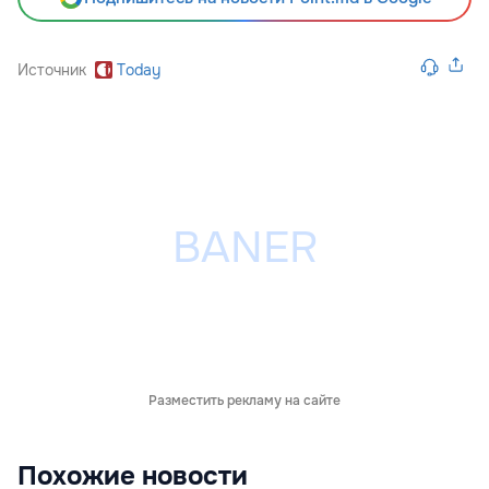
Источник
Today
Разместить рекламу на сайте
Похожие новости