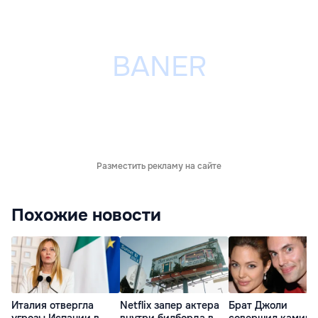
Разместить рекламу на сайте
Похожие новости
Италия отвергла
Netflix запер актера
Брат Джоли