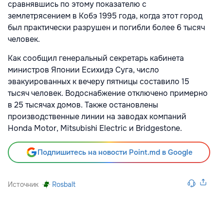
сравнявшись по этому показателю с
землетрясением в Кобэ 1995 года, когда этот город
был практически разрушен и погибли более 6 тысяч
человек.
Как сообщил генеральный секретарь кабинета
министров Японии Есихидэ Суга, число
эвакуированных к вечеру пятницы составило 15
тысяч человек. Водоснабжение отключено примерно
в 25 тысячах домов. Также остановлены
производственные линии на заводах компаний
Honda Motor, Mitsubishi Electric и Bridgestone.
Подпишитесь на новости Point.md в Google
Источник
Rosbalt