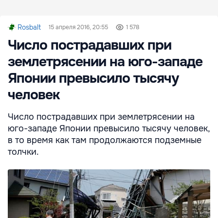
Rosbalt
15 апреля 2016, 20:55
1 578
Число пострадавших при
землетрясении на юго-западе
Японии превысило тысячу
человек
Число пострадавших при землетрясении на
юго-западе Японии превысило тысячу человек,
в то время как там продолжаются подземные
толчки.