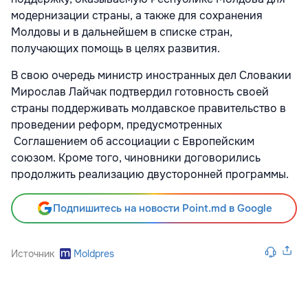
модернизации страны, а также для сохранения
Молдовы и в дальнейшем в списке стран,
получающих помощь в целях развития.
В свою очередь министр иностранных дел Словакии
Мирослав Лайчак подтвердил готовность своей
страны поддерживать молдавское правительство в
проведении реформ, предусмотренных
Соглашением об ассоциации с Европейским
союзом. Кроме того, чиновники договорились
продолжить реализацию двусторонней программы.
Подпишитесь на новости Point.md в Google
Источник
Moldpres