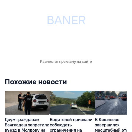
Разместить рекламу на сайте
Похожие новости
Двум гражданам
Водителей призвали
В Кишиневе
Бангладеш запретили
соблюдать
завершился
въезд в Молдову на
ограничения на
масштабный этап