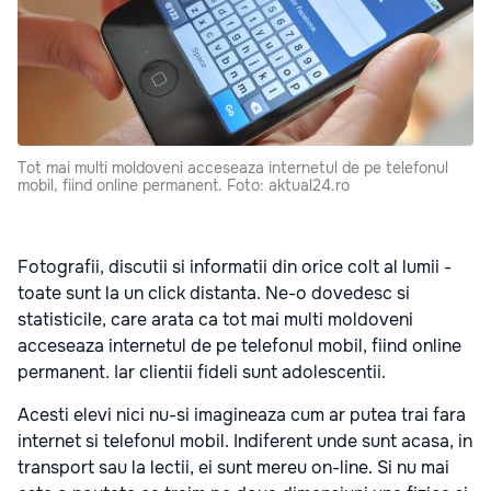
Tot mai multi moldoveni acceseaza internetul de pe telefonul
mobil, fiind online permanent. Foto: aktual24.ro
Fotografii, discutii si informatii din orice colt al lumii -
toate sunt la un click distanta. Ne-o dovedesc si
statisticile, care arata ca tot mai multi moldoveni
acceseaza internetul de pe telefonul mobil, fiind online
permanent. Iar clientii fideli sunt adolescentii.
Acesti elevi nici nu-si imagineaza cum ar putea trai fara
internet si telefonul mobil. Indiferent unde sunt acasa, in
transport sau la lectii, ei sunt mereu on-line. Si nu mai