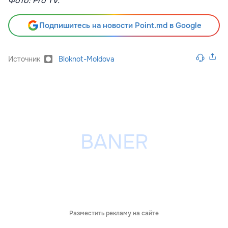
Фото: Pro TV.
Подпишитесь на новости Point.md в Google
Источник
Bloknot-Moldova
Разместить рекламу на сайте