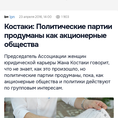
Ipn
23 апреля 2016, 14:00
1 903
Костаки: Политические партии
продуманы как акционерные
общества
Председатель Ассоциации женщин
юридической карьеры Жана Костаки говорит,
что не знает, как это произошло, но
политические партии продуманы, пока, как
акционерные общества и политики действуют
по групповым интересам.