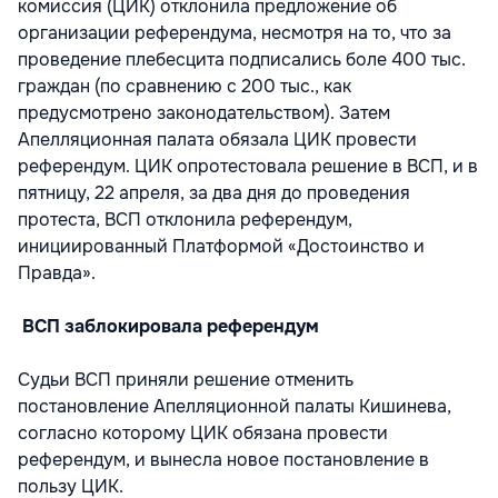
комиссия (ЦИК) отклонила предложение об
организации референдума, несмотря на то, что за
проведение плебесцита подписались боле 400 тыс.
граждан (по сравнению с 200 тыс., как
предусмотрено законодательством). Затем
Апелляционная палата обязала ЦИК провести
референдум. ЦИК опротестовала решение в ВСП, и в
пятницу, 22 апреля, за два дня до проведения
протеста, ВСП отклонила референдум,
инициированный Платформой «Достоинство и
Правда».
ВСП заблокировала референдум
Судьи ВСП приняли решение отменить
постановление Апелляционной палаты Кишинева,
согласно которому ЦИК обязана провести
референдум, и вынесла новое постановление в
пользу ЦИК.