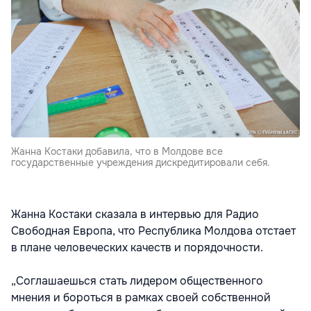
Жанна Костаки добавила, что в Молдове все
государственные учреждения дискредитировали себя.
Жанна Костаки сказала в интервью для Радио
Свободная Европа, что Республика Молдова отстает
в плане человеческих качеств и порядочности.
„Соглашаешься стать лидером общественного
мнения и бороться в рамках своей собственной