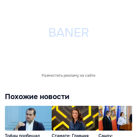
Разместить рекламу на сайте
Похожие новости
Тофан пообещал
Стамате: Главная
Санду: