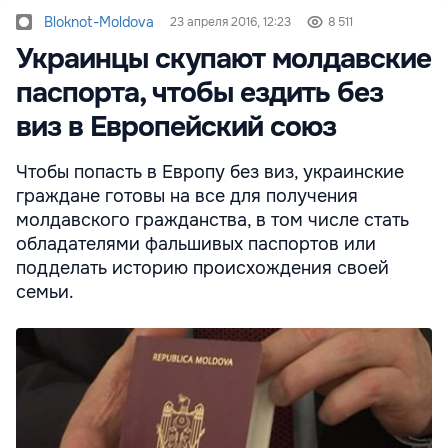
Bloknot-Moldova
23 апреля 2016, 12:23
8 511
Украинцы скупают молдавские
паспорта, чтобы ездить без
виз в Европейский союз
Чтобы попасть в Европу без виз, украинские
граждане готовы на все для получения
молдавского гражданства, в том числе стать
обладателями фальшивых паспортов или
подделать историю происхождения своей
семьи.