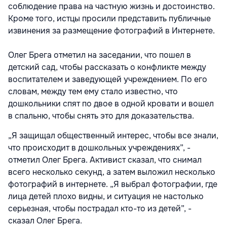
соблюдение права на частную жизнь и достоинство.
Кроме того, истцы просили представить публичные
извинения за размещение фотографий в Интернете.
Олег Брега отметил на заседании, что пошел в
детский сад, чтобы рассказать о конфликте между
воспитателем и заведующей учреждением. По его
словам, между тем ему стало известно, что
дошкольники спят по двое в одной кровати и вошел
в спальню, чтобы снять это для доказательства.
„Я защищал общественный интерес, чтобы все знали,
что происходит в дошкольных учреждениях”, -
отметил Олег Брега. Активист сказал, что снимал
всего несколько секунд, а затем выложил несколько
фотографий в интернете. „Я выбрал фотографии, где
лица детей плохо видны, и ситуация не настолько
серьезная, чтобы пострадал кто-то из детей”, -
сказал Олег Брега.