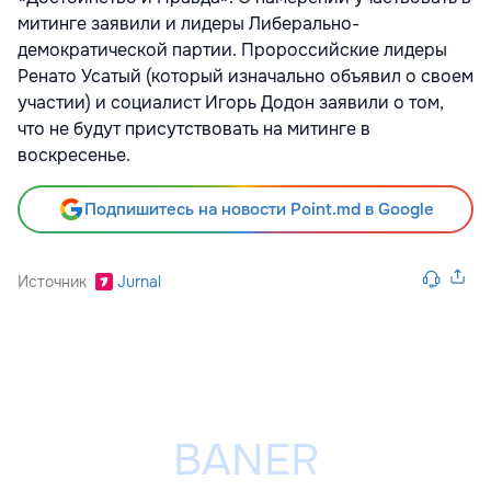
митинге заявили и лидеры Либерально-
демократической партии. Пророссийские лидеры
Ренато Усатый (который изначально объявил о своем
участии) и социалист Игорь Додон заявили о том,
что не будут присутствовать на митинге в
воскресенье.
Подпишитесь на новости Point.md в Google
Источник
Jurnal