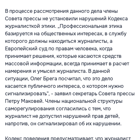
В процессе рассмотрения данного дела члены
Совета прессы не установили нарушений Кодекса
журналисткой этики. „Профессиональная этика
базируется на общественных интересах, в службу
которого должны находиться журналисты, а
Европейский суд по правам человека, когда
принимает решения, которые касаются средств
массовой информации, всегда принимает в расчет
намерения и умысел журналиста. В данной
ситуации, Олег Брега посчитал, что это дело
касается публичного интереса, о котором нужно
сигнализировать”, - заявил секретарь Совета прессы
Петру Маковей. Члены национальной структуры
саморегулирования согласились с тем, что
журналист не допустил нарушений прав детей,
напротив, он сигнализировал об их нарушении.
Кодекс поведения предусматривает, что журналист