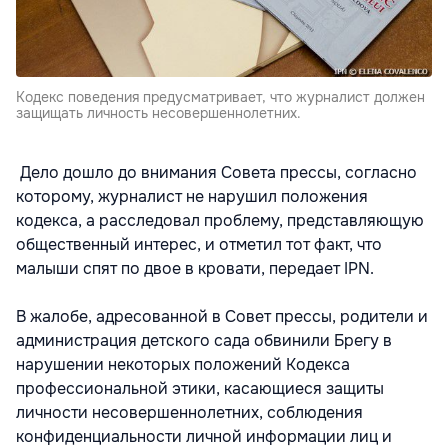
Кодекс поведения предусматривает, что журналист должен
защищать личность несовершеннолетних.
Дело дошло до внимания Совета прессы, согласно
которому, журналист не нарушил положения
кодекса, а расследовал проблему, представляющую
общественный интерес, и отметил тот факт, что
малыши спят по двое в кровати, передает IPN.
В жалобе, адресованной в Совет прессы, родители и
администрация детского сада обвинили Брегу в
нарушении некоторых положений Кодекса
профессиональной этики, касающиеся защиты
личности несовершеннолетних, соблюдения
конфиденциальности личной информации лиц и