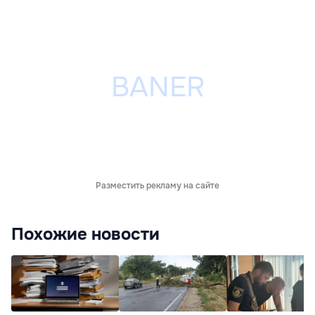
Разместить рекламу на сайте
Похожие новости