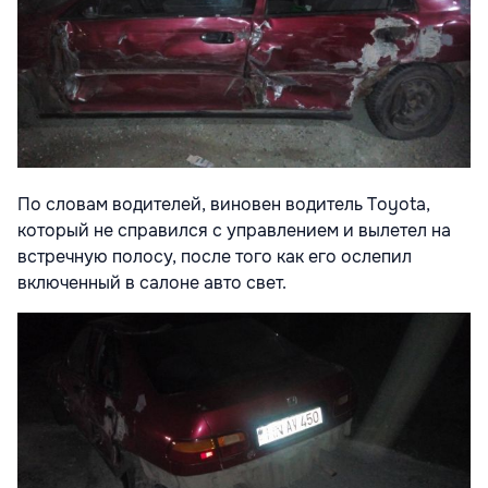
По словам водителей, виновен водитель Toyota,
который не справилс
я с управлением и вылетел на
встречную полосу, после того как его ослепил
включенный в салоне авто свет.