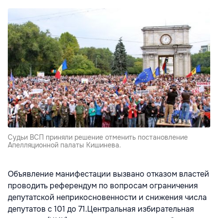
Судьи ВСП приняли решение отменить постановление
Апелляционной палаты Кишинева.
Объявление манифестации вызвано отказом властей
проводить референдум по вопросам ограничения
депутатской неприкосновенности и снижения числа
депутатов с 101 до 71.Центральная избирательная