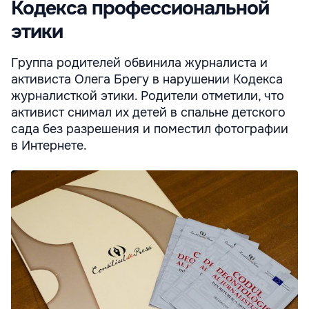
Кодекса профессиональной
этики
Группа родителей обвинила журналиста и
активиста Олега Брегу в нарушении Кодекса
журналисткой этики. Родители отметили, что
активист снимал их детей в спальне детского
сада без разрешения и поместил фотографии
в Интернете.