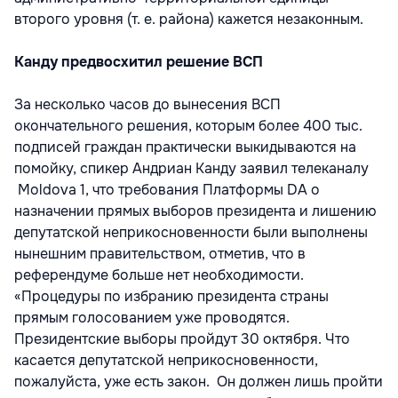
второго уровня (т. е. района) кажется незаконным.
Канду предвосхитил решение ВСП
За несколько часов до вынесения ВСП
окончательного решения, которым более 400 тыс.
подписей граждан практически выкидываются на
помойку, спикер Андриан Канду заявил телеканалу
Moldova 1, что требования Платформы DA о
назначении прямых выборов президента и лишению
депутатской неприкосновенности были выполнены
нынешним правительством, отметив, что в
референдуме больше нет необходимости.
«Процедуры по избранию президента страны
прямым голосованием уже проводятся.
Президентские выборы пройдут 30 октября. Что
касается депутатской неприкосновенности,
пожалуйста, уже есть закон. Он должен лишь пройти