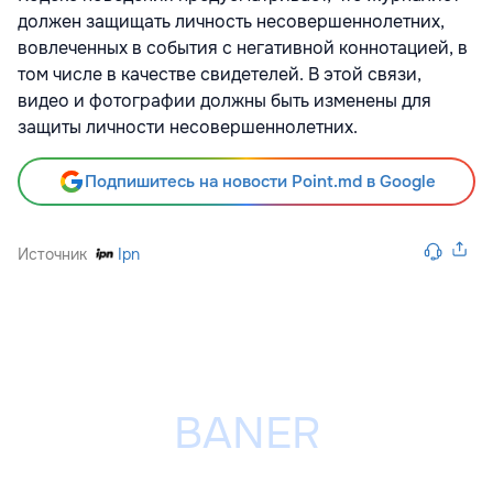
должен защищать личность несовершеннолетних,
вовлеченных в события с негативной коннотацией, в
том числе в качестве свидетелей. В этой связи,
видео и фотографии должны быть изменены для
защиты личности несовершеннолетних.
Подпишитесь на новости Point.md в Google
Источник
Ipn