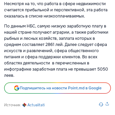
Несмотря на то, что работа в сфере недвижимости
считается прибыльной и перспективной, эта работа
оказалась в списке низкооплачиваемых.
По данным НБС, самую низкую заработную плату в
нашей стране получают аграрии, а также работники
рыбных и лесных хозяйств, заплата которых в
среднем составляет 2861 лей. Далее следует сфера
искусств и развлечений, сфера общественного
питания и сфера поддержки клиентов. Во всех
областях деятельности в перечисленных в
инфографике заработная плата не превышает 5050
леев.
Подпишитесь на новости Point.md в Google
Источник
Actualitati