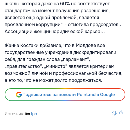
школы, которая даже на 60% не соответствует
стандартам на момент получения разрешения,
является еще одной проблемой, является
проявлением коррупции”, - отметила председатель
Ассоциации женщин юридической карьеры.
Жанна Костаки добавила, что в Молдове все
государственные учреждения дискредитировали
себя, для граждан слова „парламент”,
„правительство”, „министр” является критерием
возможной личной и профессиональной бесчестия,
а это то, что не может долго продолжаться.
Подпишитесь на новости Point.md в Google
Источник
Ipn