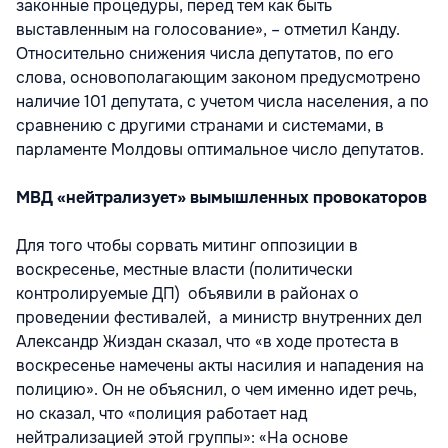
законные процедуры, перед тем как быть
выставленным на голосование», – отметил Канду.
Относительно снижения числа депутатов, по его
слова, основополагающим законом предусмотрено
наличие 101 депутата, с учетом числа населения, а по
сравнению с другими странами и системами, в
парламенте Молдовы оптимальное число депутатов.
МВД «нейтрализует» вымышленных провокаторов
Для того чтобы сорвать митинг оппозиции в
воскресенье, местные власти (политически
контролируемые ДП) объявили в районах о
проведении фестивалей, а министр внутренних дел
Александр Жиздан сказал, что «в ходе протеста в
воскресенье намечены акты насилия и нападения на
полицию». Он не объяснил, о чем именно идет речь,
но сказал, что «полиция работает над
нейтрализацией этой группы»: «На основе