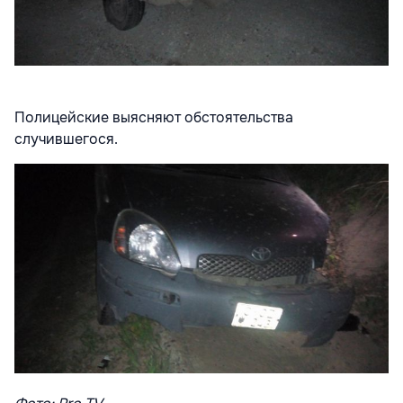
Полицейские выясняют обстоятельства
случившегося.