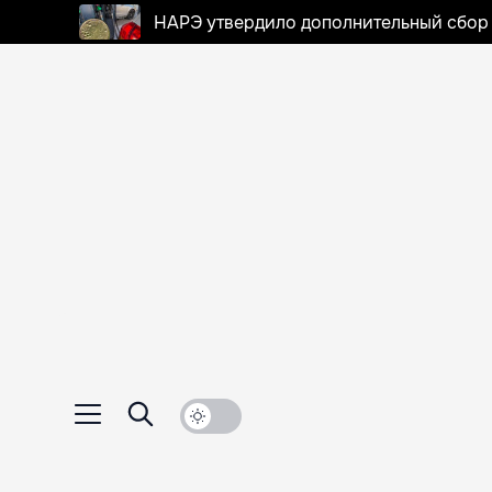
НАРЭ утвердило дополнительный сбор в