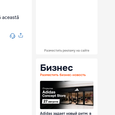
ă această
Разместить рекламу на сайте
Бизнес
Разместить бизнес-новость
Adidas задает новый ритм: в