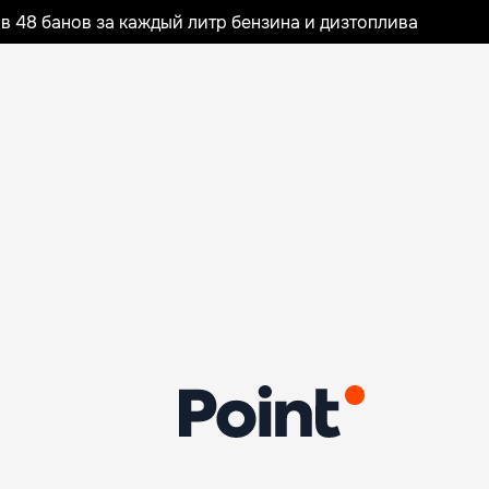
 48 банов за каждый литр бензина и дизтоплива