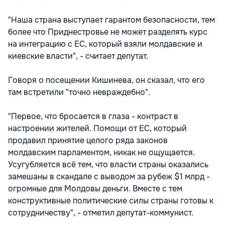
"Наша страна выступает гарантом безопасности, тем
более что Приднестровье не может разделять курс
на интеграцию с ЕС, который взяли молдавские и
киевские власти", - считает депутат.
Говоря о посещении Кишинева, он сказал, что его
там встретили "точно невраждебно".
"Первое, что бросается в глаза - контраст в
настроении жителей. Помощи от ЕС, который
продавил принятие целого ряда законов
молдавским парламентом, никак не ощущается.
Усугубляется всё тем, что власти страны оказались
замешаны в скандале с выводом за рубеж $1 млрд -
огромные для Молдовы деньги. Вместе с тем
конструктивные политические силы страны готовы к
сотрудничеству", - отметил депутат-коммунист.