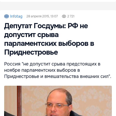
Infotag
28 апреля 2015, 13:07
2 721
Депутат Госдумы: РФ не
допустит срыва
парламентских выборов в
Приднестровье
Россия "не допустит срыва предстоящих в
ноябре парламентских выборов в
Приднестровье и вмешательства внешних сил".