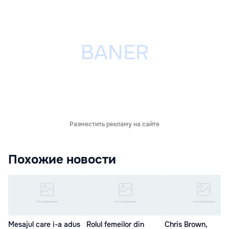
Разместить рекламу на сайте
Похожие новости
Mesajul care i-a adus
Rolul femeilor din
Chris Brown,