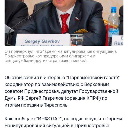
Он подчеркнул, что "время манипулирования ситуацией в
Приднестровье компрадорскими олигархами и
спецслужбами других стран закончилось".
Об этом заявил в интервью "Парламентской газете"
координатор по взаимодействию с Верховным
советом Приднестровья, депутат Государственной
Думы РФ Сергей Гаврилов (фракция КПРФ) по
итогам поездки в Тирасполь.
Как сообщает "ИНФОТАГ", он подчеркнул, что "время
манипулирования ситуацией в Приднестровье