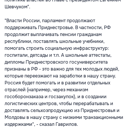
Шевчуком".
"Власти России, парламент продолжают
поддерживать Приднестровье. В частности, РФ
продолжит выплачивать пенсии гражданам
республики, поставлять школьные учебники,
помогать строить социальную инфраструктур:
госпитали, детсады и т.п. А школьные аттестаты,
дипломы Приднестровского госуниверситета
признаны в РФ - это важно для тех молодых людей,
которые переезжают на заработки в нашу страну.
Россия будет помогать и в развитии отдельных
отраслей (например, через механизм
гособоронзаказа и госзакупок), и в создании
логистических центров, чтобы перерабатывать и
доставлять сельхозпродукцию из Приднестровья и
Молдовы в нашу страну с низкими транзакционными
издержками", - сказал Гаврилов.