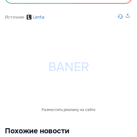
Источник
Lenta
Разместить рекламу на сайте
Похожие новости