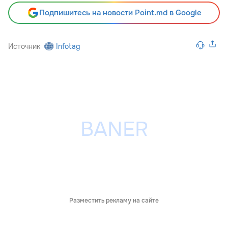
Подпишитесь на новости Point.md в Google
Источник
Infotag
Разместить рекламу на сайте