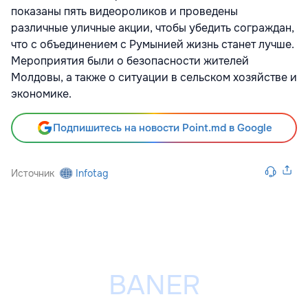
показаны пять видеороликов и проведены
различные уличные акции, чтобы убедить сограждан,
что с объединением с Румынией жизнь станет лучше.
Мероприятия были о безопасности жителей
Молдовы, а также о ситуации в сельском хозяйстве и
экономике.
Подпишитесь на новости Point.md в Google
Источник
Infotag