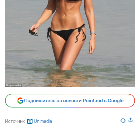
Подпишитесь на новости Point.md в Google
Источник
Unimedia