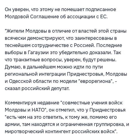
Он уверен, что этому не помешает подписанное
Молдовой Соглашение об ассоциации с ЕС.
"Жители Молдовы в отличие от властей этой страны
всячески демонстрируют, что заинтересованы в
теснейшем сотрудничестве с Россией. Последние
выборы в Гагаузии это убедительно доказали. Так
что транзитные вопросы, уверен, будут решены.
Думаю, в дальнейшем можно идти по пути
региональной интеграции Приднестровья, Молдовы
и Одесской области по модели "еврорегиона", -
сказал российский депутат.
Комментируя недавние "совместные учения войск
Молдовы и НАТО", он отметил, что у Приднестровья
"есть чем на это ответить, к тому же, помимо его
армии, там находятся и ограниченная группировка, и
миротворческий контингент российских войск".