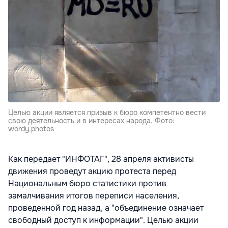
Целью акции является призыв к бюро компетентно вести
свою деятельность и в интересах народа. Фото:
wordy.photos
Как передает "ИНФОТАГ", 28 апреля активисты
движения проведут акцию протеста перед
Национальным бюро статистики против
замалчивания итогов переписи населения,
проведенной год назад, а "объединение означает
свободный доступ к информации". Целью акции