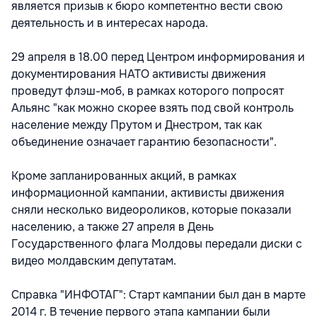
является призыв к бюро компетентно вести свою
деятельность и в интересах народа.
29 апреля в 18.00 перед Центром информирования и
документирования НАТО активисты движения
проведут флэш-моб, в рамках которого попросят
Альянс "как можно скорее взять под свой контроль
население между Прутом и Днестром, так как
объединение означает гарантию безопасности".
Кроме запланированных акций, в рамках
информационной кампании, активисты движения
сняли несколько видеороликов, которые показали
населению, а также 27 апреля в День
Государственного флага Молдовы передали диски с
видео молдавским депутатам.
Справка "ИНФОТАГ": Старт кампании был дан в марте
2014 г. В течение первого этапа кампании были