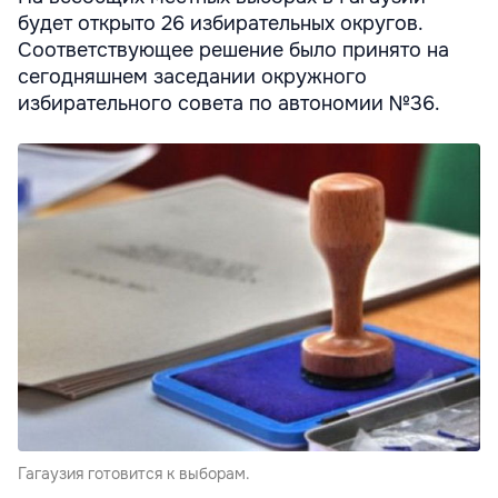
будет открыто 26 избирательных округов.
Соответствующее решение было принято на
сегодняшнем заседании окружного
избирательного совета по автономии №36.
Гагаузия готовится к выборам.