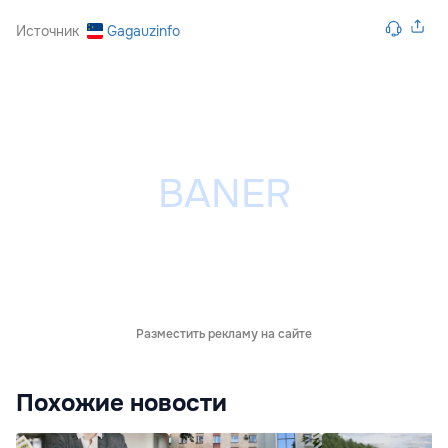
Источник
Gagauzinfo
Разместить рекламу на сайте
Похожие новости