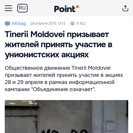
RU
Infotag
28 апреля 2015, 13:13
4 922
Tinerii Moldovei призывает
жителей принять участие в
унионистских акциях
Общественное движение Tinerii Moldovei
призывает жителей принять участие в акциях
28 и 29 апреля в рамках информационной
кампании "Объединение означает".