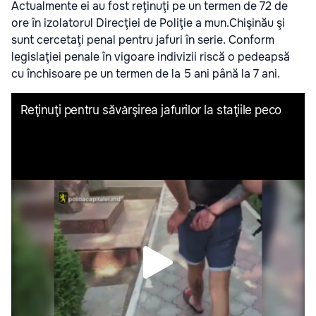
Actualmente ei au fost reţinuţi pe un termen de 72 de
ore în izolatorul Direcţiei de Poliţie a mun.Chişinău şi
sunt cercetaţi penal pentru jafuri în serie. Conform
legislaţiei penale în vigoare indivizii riscă o pedeapsă
cu închisoare pe un termen de la 5 ani până la 7 ani.