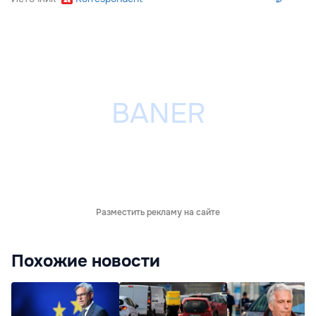
Разместить рекламу на сайте
Похожие новости