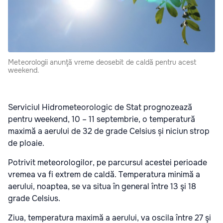
Meteorologii anunţă vreme deosebit de caldă pentru acest
weekend.
Serviciul Hidrometeorologic de Stat prognozează
pentru weekend, 10 – 11 septembrie, o temperatură
maximă a aerului de 32 de grade Celsius și niciun strop
de ploaie.
Potrivit meteorologilor, pe parcursul acestei perioade
vremea va fi extrem de caldă. Temperatura minimă a
aerului, noaptea, se va situa în general între 13 şi 18
grade Celsius.
Ziua, temperatura maximă a aerului, va oscila între 27 şi