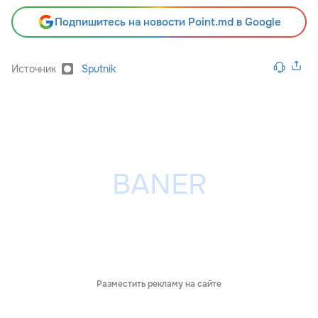
Подпишитесь на новости Point.md в Google
Источник
Sputnik
Разместить рекламу на сайте