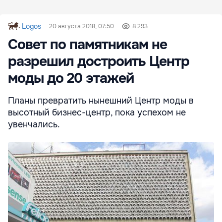
Logos
20 августа 2018, 07:50
8 293
Совет по памятникам не
разрешил достроить Центр
моды до 20 этажей
Планы превратить нынешний Центр моды в
высотный бизнес-центр, пока успехом не
увенчались.