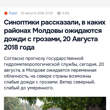
Point
20 августа 2018, 07:20
5 412
Синоптики рассказали, в каких
районах Молдовы ожидаются
дожди с грозами, 20 Августа
2018 года
Согласно прогнозу государственной
гидрометеорологической службы, сегодня, 20
августа, в Молдове ожидается переменная
облачность, на севере страны возможны
слабые дожди с грозами. Ветер северный,
слабый до умеренного.