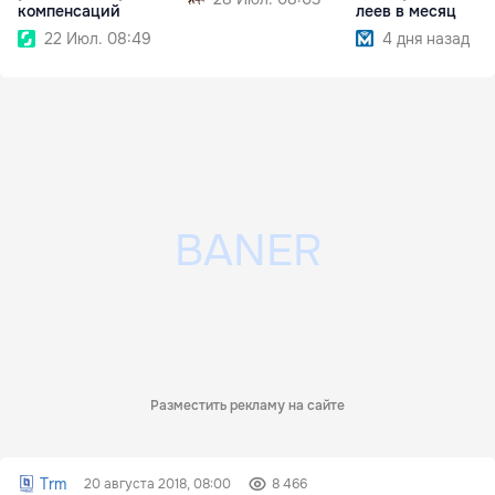
компенсаций
леев в месяц
22 Июл. 08:49
4 дня назад
Разместить рекламу на сайте
Trm
20 августа 2018, 08:00
8 466