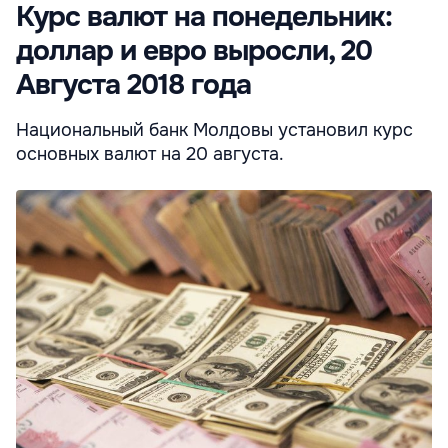
Курс валют на понедельник:
доллар и евро выросли, 20
Августа 2018 года
Национальный банк Молдовы установил курс
основных валют на 20 августа.