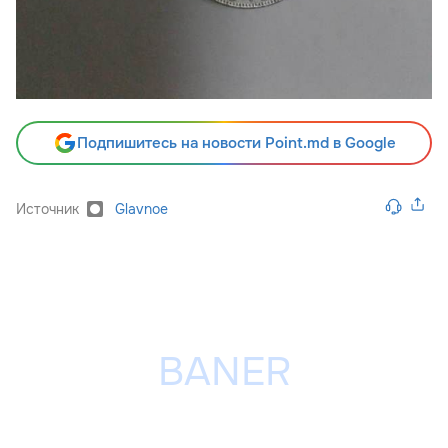
Подпишитесь на новости Point.md в Google
Источник
Glavnoe