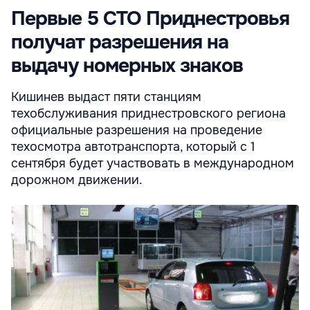
Первые 5 СТО Приднестровья
получат разрешения на
выдачу номерных знаков
Кишинев выдаст пяти станциям
техобслуживания приднестровского региона
официальные разрешения на проведение
техосмотра автотранспорта, который с 1
сентября будет участвовать в международном
дорожном движении.