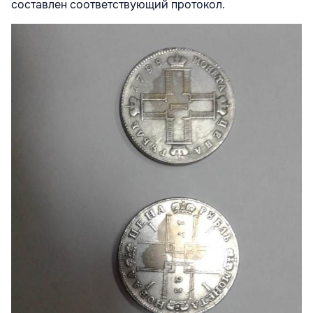
составлен соответствующий протокол.