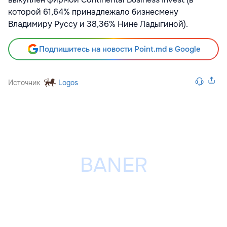
которой 61,64% принадлежало бизнесмену
Владимиру Руссу и 38,36% Нине Ладыгиной).
Подпишитесь на новости Point.md в Google
Источник
Logos