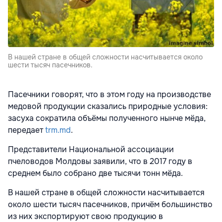
В нашей стране в общей сложности насчитывается около
шести тысяч пасечников.
Пасечники говорят, что в этом году на производстве
медовой продукции сказались природные условия:
засуха сократила объёмы полученного нынче мёда,
передает
trm.md
.
Представители Национальной ассоциации
пчеловодов Молдовы заявили, что в 2017 году в
среднем было собрано две тысячи тонн мёда.
В нашей стране в общей сложности насчитывается
около шести тысяч пасечников, причём большинство
из них экспортируют свою продукцию в