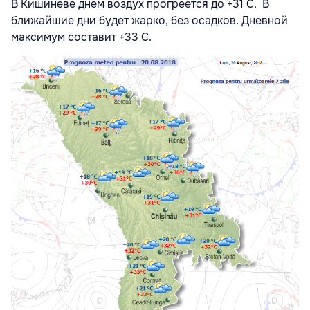
В Кишиневе днем воздух прогреется до +31 С. В
ближайшие дни будет жарко, без осадков. Дневной
максимум составит +33 С.