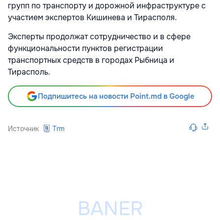
групп по транспорту и дорожной инфраструктуре с
участием экспертов Кишинева и Тирасполя.
Эксперты продолжат сотрудничество и в сфере
функциональности пунктов регистрации
транспортных средств в городах Рыбница и
Тирасполь.
Подпишитесь на новости Point.md в Google
Источник
Trm