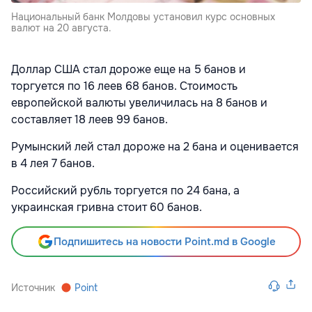
Национальный банк Молдовы установил курс основных
валют на 20 августа.
Доллар США стал дороже еще на 5 банов и
торгуется по 16 леев 68 банов. Стоимость
европейской валюты увеличилась на 8 банов и
составляет 18 леев 99 банов.
Румынский лей стал дороже на 2 бана и оценивается
в 4 лея 7 банов.
Российский рубль торгуется по 24 бана, а
украинская гривна стоит 60 банов.
Подпишитесь на новости Point.md в Google
Источник
Point