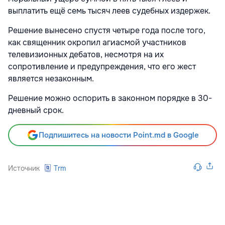
выплатить ещё семь тысяч леев судебных издержек.
Решение вынесено спустя четыре года после того,
как священник окропил агиасмой участников
телевизионных дебатов, несмотря на их
сопротивление и предупреждения, что его жест
является незаконным.
Решение можно оспорить в законном порядке в 30-
дневный срок.
Подпишитесь на новости Point.md в Google
Источник
Trm