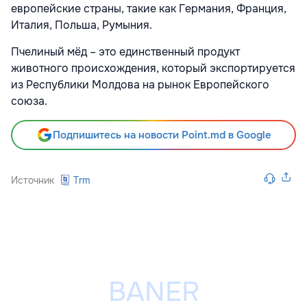
европейские страны, такие как Германия, Франция,
Италия, Польша, Румыния.
Пчелиный мёд – это единственный продукт
животного происхождения, который экспортируется
из Республики Молдова на рынок Европейского
союза.
Подпишитесь на новости Point.md в Google
Источник
Trm