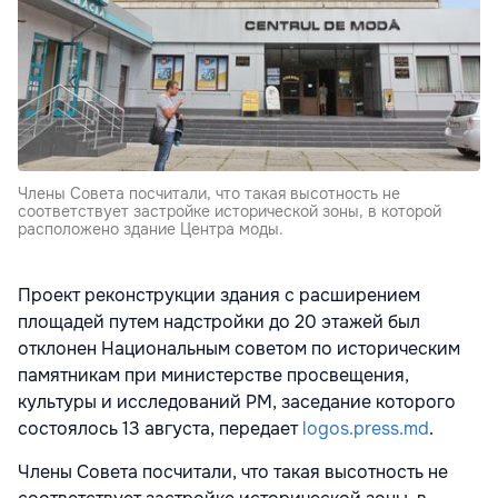
Члены Совета посчитали, что такая высотность не
соответствует застройке исторической зоны, в которой
расположено здание Центра моды.
Проект реконструкции здания с расширением
площадей путем надстройки до 20 этажей был
отклонен Национальным советом по историческим
памятникам при министерстве просвещения,
культуры и исследований РМ, заседание которого
состоялось 13 августа, передает
logos.press.md
.
Члены Совета посчитали, что такая высотность не