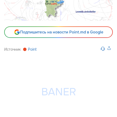
Подпишитесь на новости Point.md в Google
Источник
Point