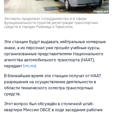
Эксперты продолжат сотрудничество и в сфере
функциональности пунктов регистрации транспортных
средств в городах Рыбница и Тирасполь
Эти станции будут выдавать нейтральные номерные
знаки, а их персонал уже прошёл учебные курсы,
организованные представителями Национального
агентства автомобильного транспорта (НААТ),
передает
trm.md
.
В ближайшее время эти станции получат от НААТ
разрешения на осуществление деятельности в
области технического осмотра транспортных
средств.
Этот вопрос был обсуждён в столичной штаб-
квартире Миссии ОБСЕ в ходе заседания рабочих