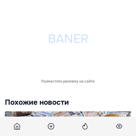
Разместить рекламу на сайте
Похожие новости